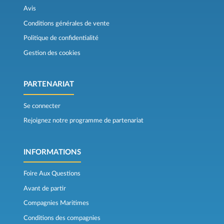
Avis
Conditions générales de vente
Politique de confidentialité
Gestion des cookies
PARTENARIAT
Se connecter
Rejoignez notre programme de partenariat
INFORMATIONS
Foire Aux Questions
Avant de partir
Compagnies Maritimes
Conditions des compagnies