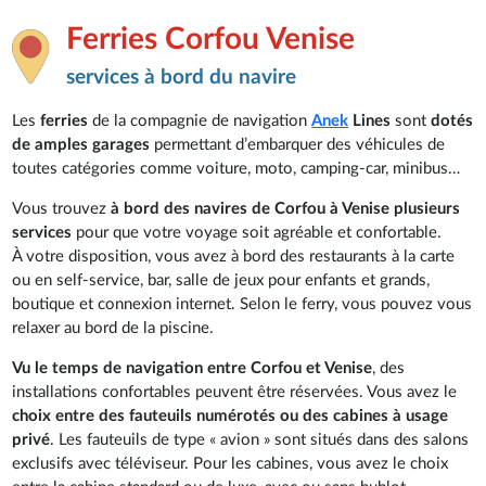
Ferries Corfou Venise
services à bord du navire
Les
ferries
de la compagnie de navigation
Anek
Lines
sont
dotés
de amples garages
permettant d’embarquer des véhicules de
toutes catégories comme voiture, moto, camping-car, minibus…
Vous trouvez
à bord des navires de Corfou à Venise plusieurs
services
pour que votre voyage soit agréable et confortable.
À votre disposition, vous avez à bord des restaurants à la carte
ou en self-service, bar, salle de jeux pour enfants et grands,
boutique et connexion internet. Selon le ferry, vous pouvez vous
relaxer au bord de la piscine.
Vu le temps de navigation entre Corfou et Venise
, des
installations confortables peuvent être réservées. Vous avez le
choix entre des fauteuils numérotés ou des cabines à usage
privé
. Les fauteuils de type « avion » sont situés dans des salons
exclusifs avec téléviseur. Pour les cabines, vous avez le choix