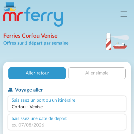
Ferries Corfou Venise
Offres sur 1 départ par semaine
Aller-retour
Aller simple
Voyage aller
Saisissez un port ou un itinéraire
Saisissez une date de départ