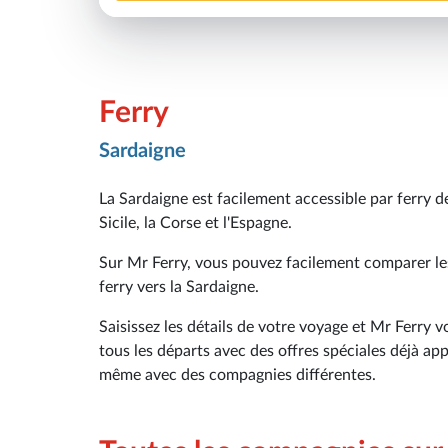
Ferry
Sardaigne
La Sardaigne est facilement accessible par ferry 
Sicile, la Corse et l'Espagne.
Sur Mr Ferry, vous pouvez facilement comparer les
ferry vers la Sardaigne.
Saisissez les détails de votre voyage et Mr Ferry vo
tous les départs avec des offres spéciales déjà a
même avec des compagnies différentes.