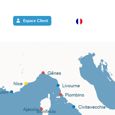
Espace Client