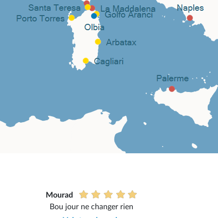
Mourad
Bou jour ne changer rien