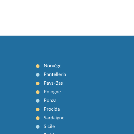
Norvège
Pantelleria
Pays-Bas
Pologne
Ponza
Procida
Sardaigne
Sicile