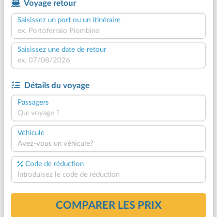
Voyage retour
Saisissez un port ou un itinéraire
Saisissez une date de retour
Détails du voyage
Passagers
Qui voyage ?
Véhicule
Avez-vous un véhicule?
Code de réduction
COMPARER LES PRIX