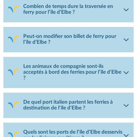
Combien de temps dure la traversée en
ferry pour l’île d’Elbe ?
Peut-on modifier son billet de ferry pour
l’île d’Elbe ?
Les animaux de compagnie sont-ils
acceptés à bord des ferries pour l’île d’Elbe
?
De quel port italien partent les ferries à
destination de l'île d'Elbe ?
Quels sont les ports de l'île d'Elbe desservis