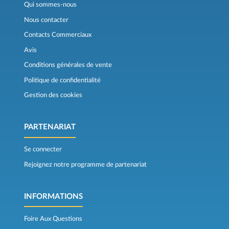
Qui sommes-nous
Nous contacter
Contacts Commerciaux
Avis
Conditions générales de vente
Politique de confidentialité
Gestion des cookies
PARTENARIAT
Se connecter
Rejoignez notre programme de partenariat
INFORMATIONS
Foire Aux Questions