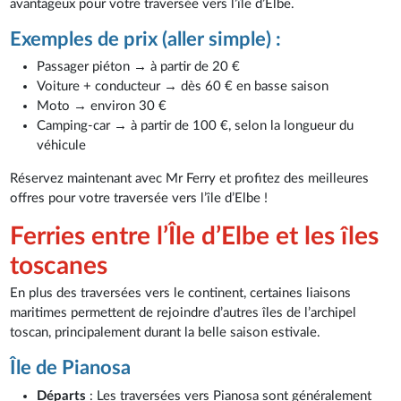
avantageux pour votre traversée vers l’île d’Elbe.
Exemples de prix (aller simple) :
Passager piéton → à partir de 20 €
Voiture + conducteur → dès 60 € en basse saison
Moto → environ 30 €
Camping-car → à partir de 100 €, selon la longueur du
véhicule
Réservez maintenant avec Mr Ferry et profitez des meilleures
offres pour votre traversée vers l’île d’Elbe !
Ferries entre l’Île d’Elbe et les îles
toscanes
En plus des traversées vers le continent, certaines liaisons
maritimes permettent de rejoindre d’autres îles de l’archipel
toscan, principalement durant la belle saison estivale.
Île de Pianosa
Départs
: Les traversées vers Pianosa sont généralement