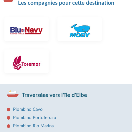
Les compagnies pour cette destination
Traversées vers l'île d'Elbe
Piombino Cavo
Piombino Portoferraio
Piombino Rio Marina