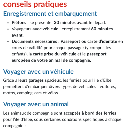
conseils pratiques
Enregistrement et embarquement
Piétons
: se présenter
30 minutes avant
le départ.
Voyageurs
avec véhicule
: enregistrement
60 minutes
avant
.
Documents nécessaires
:
Passeport ou carte d’identité
en
cours de validité pour chaque passager (y compris les
enfants), la
carte grise du véhicule
et le
passeport
européen de votre animal de compagnie.
Voyager avec un véhicule
Grâce à leurs
garages
spacieux, les ferries pour l’île d’Elbe
permettent d’embarquer divers types de véhicules : voitures,
motos, camping-cars et vélos.
Voyager avec un animal
Les animaux de compagnie sont
acceptés à bord des ferries
pour l’île d’Elbe, sous certaines conditions spécifiques à chaque
compagnie :