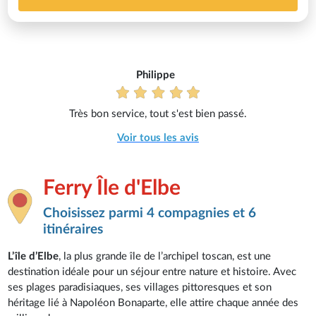
Philippe
Très bon service, tout s'est bien passé.
Voir tous les avis
Ferry Île d'Elbe
Choisissez parmi 4 compagnies et 6
itinéraires
L’île d’Elbe
, la plus grande île de l’archipel toscan, est une
destination idéale pour un séjour entre nature et histoire. Avec
ses plages paradisiaques, ses villages pittoresques et son
héritage lié à Napoléon Bonaparte, elle attire chaque année des