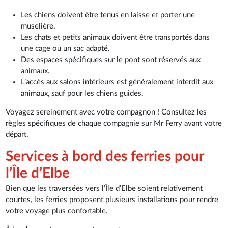
Les chiens doivent être tenus en laisse et porter une
muselière.
Les chats et petits animaux doivent être transportés dans
une cage ou un sac adapté.
Des espaces spécifiques sur le pont sont réservés aux
animaux.
L’accès aux salons intérieurs est généralement interdit aux
animaux, sauf pour les chiens guides.
Voyagez sereinement avec votre compagnon ! Consultez les
règles spécifiques de chaque compagnie sur Mr Ferry avant votre
départ.
Services à bord des ferries pour
l’Île d’Elbe
Bien que les traversées vers l’Île d’Elbe soient relativement
courtes, les ferries proposent plusieurs installations pour rendre
votre voyage plus confortable.