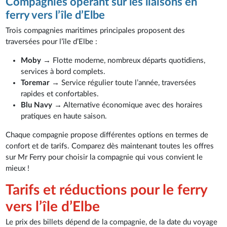
Compagnies opérant sur les liaisons en
ferry vers l’île d’Elbe
Trois compagnies maritimes principales proposent des
traversées pour l’île d’Elbe :
Moby
→ Flotte moderne, nombreux départs quotidiens,
services à bord complets.
Toremar
→ Service régulier toute l’année, traversées
rapides et confortables.
Blu Navy
→ Alternative économique avec des horaires
pratiques en haute saison.
Chaque compagnie propose différentes options en termes de
confort et de tarifs. Comparez dès maintenant toutes les offres
sur Mr Ferry pour choisir la compagnie qui vous convient le
mieux !
Tarifs et réductions pour le ferry
vers l’île d’Elbe
Le prix des billets dépend de la compagnie, de la date du voyage