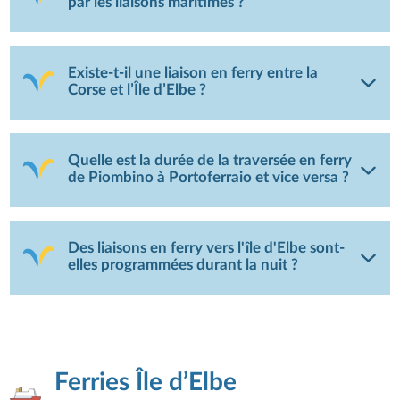
par les liaisons maritimes ?
Existe-t-il une liaison en ferry entre la
Corse et l’Île d’Elbe ?
Quelle est la durée de la traversée en ferry
de Piombino à Portoferraio et vice versa ?
Des liaisons en ferry vers l'île d'Elbe sont-
elles programmées durant la nuit ?
Ferries Île d’Elbe