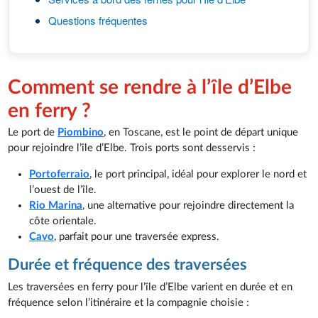
Questions fréquentes
Comment se rendre à l’île d’Elbe
en ferry ?
Le port de
Piombino
, en Toscane, est le point de départ unique
pour rejoindre l’île d’Elbe. Trois ports sont desservis :
Portoferraio
, le port principal, idéal pour explorer le nord et
l’ouest de l’île.
Rio Marina
, une alternative pour rejoindre directement la
côte orientale.
Cavo
, parfait pour une traversée express.
Durée et fréquence des traversées
Les traversées en ferry pour l’île d’Elbe varient en durée et en
fréquence selon l’itinéraire et la compagnie choisie :