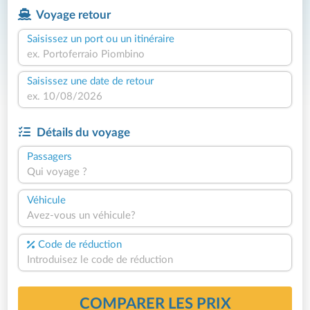
Voyage retour
Saisissez un port ou un itinéraire
Saisissez une date de retour
Détails du voyage
Passagers
Qui voyage ?
Véhicule
Avez-vous un véhicule?
Code de réduction
COMPARER LES PRIX