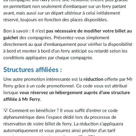
en permettant non seulement d’embarquer sur un ferry partant
avant, mais aussi sur un départ ultérieur à celui initialement
réservé, toujours en fonction des places disponibles.
Bon à savoir : Il n’est
pas nécessaire de modifier votre billet au
guichet
des compagnies. Présentez-vous simplement
directement au quai d’embarquement pour vérifier la disponibilité
à bord et monter à bord d’un ferry anticipé ou retardé selon les
conditions appliquées par chaque compagnie.
Structures affiliées :
Une autre promotion intéressante est la
réduction
offerte par Mr
Ferry grâce à un code promotionnel. Ce code vous est attribué
lorsque
vous réservez un hébergement auprès d’une structure
affiliée à Mr Ferry
.
💡 Comment en bénéficier ? Il vous suffit d’entrer ce code
alphanumérique dans l’espace dédié lors du processus de
réservation de votre billet de ferry. La réduction s’appliquera
automatiquement et vous pourrez ainsi profiter d’un tarif