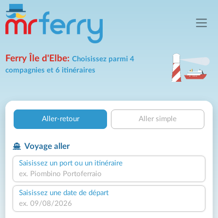
Ferry Île d'Elbe:
Choisissez parmi 4
compagnies et 6 itinéraires
Aller-retour
Aller simple
Voyage aller
Saisissez un port ou un itinéraire
Saisissez une date de départ