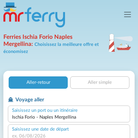
Ferries Ischia Forio Naples
Mergellina:
Choisissez la meilleure offre et
économisez
Aller-retour
Aller simple
Voyage aller
Saisissez un port ou un itinéraire
Saisissez une date de départ