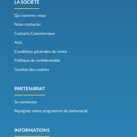
LA SOCIÉTÉ
Qui sommes-nous
Nous contacter
Contacts Commerciaux
Avis
Conditions générales de vente
Politique de confidentialité
Gestion des cookies
PARTENARIAT
Se connecter
Rejoignez notre programme de partenariat
INFORMATIONS