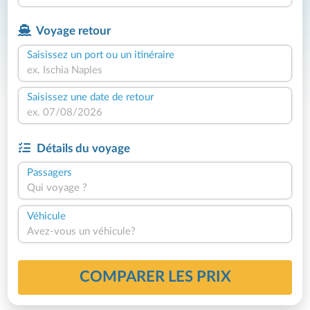
Voyage retour
Saisissez un port ou un itinéraire
Saisissez une date de retour
Détails du voyage
Passagers
Qui voyage ?
Véhicule
Avez-vous un véhicule?
COMPARER LES PRIX