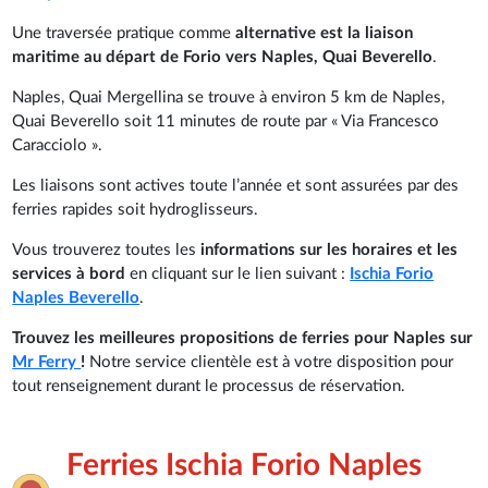
Une traversée pratique comme
alternative est la liaison
maritime au départ de Forio vers Naples, Quai Beverello
.
Naples, Quai Mergellina se trouve à environ 5 km de Naples,
Quai Beverello soit 11 minutes de route par « Via Francesco
Caracciolo ».
Les liaisons sont actives toute l’année et sont assurées par des
ferries rapides soit hydroglisseurs.
Vous trouverez toutes les
informations sur les horaires et les
services à bord
en cliquant sur le lien suivant :
Ischia Forio
Naples Beverello
.
Trouvez les meilleures propositions de ferries pour Naples sur
Mr Ferry
!
Notre service clientèle est à votre disposition pour
tout renseignement durant le processus de réservation.
Ferries Ischia Forio Naples