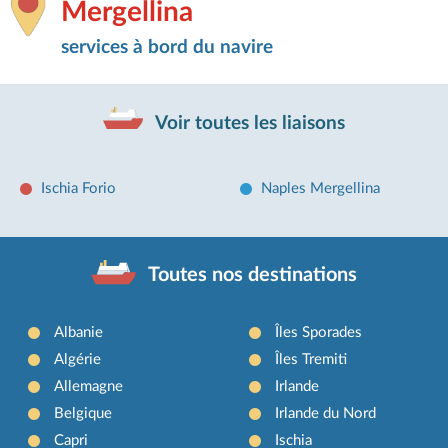
Mergellina
services à bord du navire
Voir toutes les liaisons
Ischia Forio
Naples Mergellina
Toutes nos destinations
Albanie
Îles Sporades
Algérie
Îles Tremiti
Allemagne
Irlande
Belgique
Irlande du Nord
Capri
Ischia