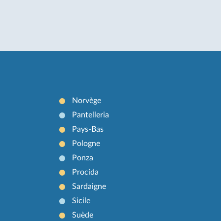
Norvège
Pantelleria
Pays-Bas
Pologne
Ponza
Procida
Sardaigne
Sicile
Suède