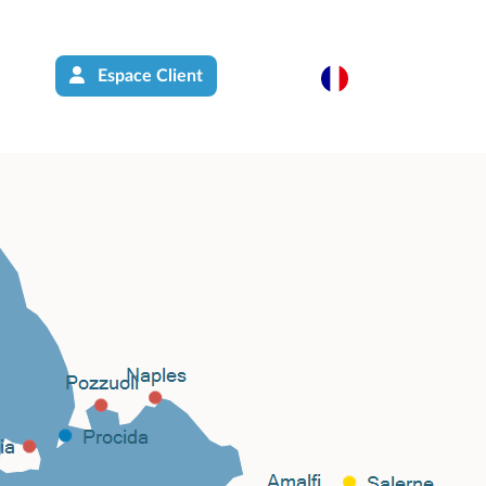
Espace Client