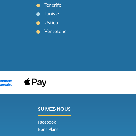
Tenerife
Tunisie
Ustica
Ventotene
SUIVEZ-NOUS
Facebook
Bons Plans