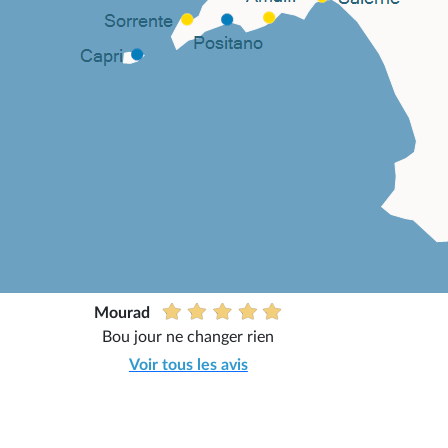
Mourad
Bou jour ne changer rien
Voir tous les avis