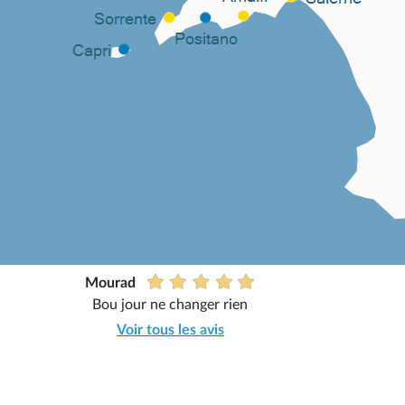
Mourad
Bou jour ne changer rien
Voir tous les avis