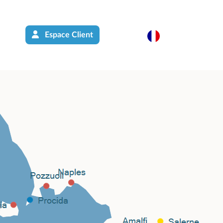
Espace Client