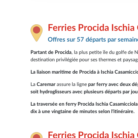
Ferries Procida Ischia
Offres sur 57 départs par semain
Partant de Procida
, la plus petite île du golfe de 
destination privilégiée pour ses thermes et paysag
La liaison maritime de Procida à Ischia Casamicci
La
Caremar
assure la ligne
par ferry avec deux dé
soit hydroglisseurs avec plusieurs départs par jou
La traversée en ferry Procida Ischia Casamicciol
dix à une vingtaine de minutes selon l'itinéraire.
Ferries Procida Ischia