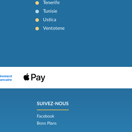
Tenerife
Tunisie
Ustica
Ventotene
SUIVEZ-NOUS
Facebook
Bons Plans