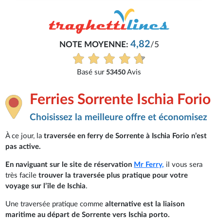
4,82
NOTE MOYENNE:
/5
Basé sur
Avis
53450
Ferries Sorrente Ischia Forio
Choisissez la meilleure offre et économisez
À ce jour, la
traversée en ferry de Sorrente à Ischia Forio n’est
pas active.
En naviguant sur le site de réservation
Mr Ferry,
il vous sera
très facile
trouver la traversée plus pratique pour votre
voyage sur l’île de Ischia
.
Une traversée pratique comme
alternative est la liaison
maritime au départ de Sorrente vers Ischia porto.