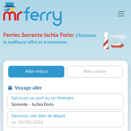
Ferries Sorrente Ischia Forio:
Choisissez
la meilleure offre et économisez
Aller-retour
Aller simple
Voyage aller
Saisissez un port ou un itinéraire
Saisissez une date de départ