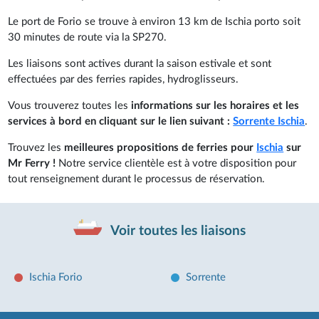
Le port de Forio se trouve à environ 13 km de Ischia porto soit
30 minutes de route via la SP270.
Les liaisons sont actives durant la saison estivale et sont
effectuées par des ferries rapides, hydroglisseurs.
Vous trouverez toutes les
informations sur les horaires et les
services à bord en cliquant sur le lien suivant :
Sorrente Ischia
.
Trouvez les
meilleures propositions de ferries pour
Ischia
sur
Mr Ferry !
Notre service clientèle est à votre disposition pour
tout renseignement durant le processus de réservation.
Voir toutes les liaisons
Ischia Forio
Sorrente