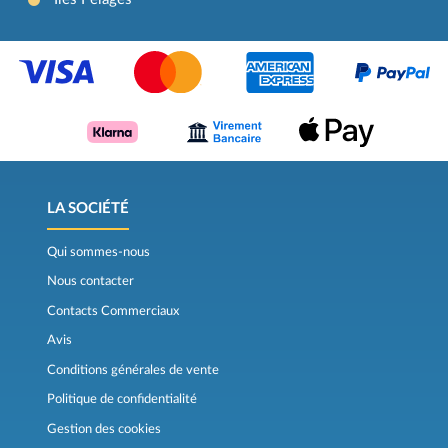
LA SOCIÉTÉ
Qui sommes-nous
Nous contacter
Contacts Commerciaux
Avis
Conditions générales de vente
Politique de confidentialité
Gestion des cookies