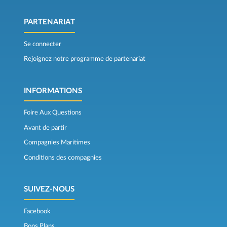
PARTENARIAT
Se connecter
Rejoignez notre programme de partenariat
INFORMATIONS
Foire Aux Questions
Avant de partir
Compagnies Maritimes
Conditions des compagnies
SUIVEZ-NOUS
Facebook
Bons Plans