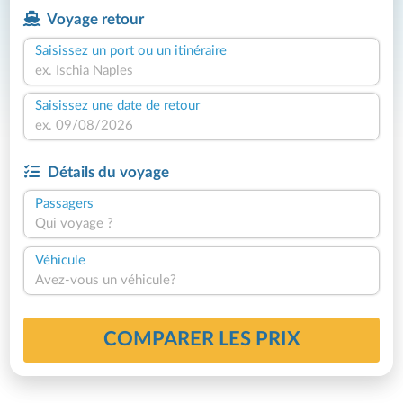
Voyage retour
Saisissez un port ou un itinéraire
Saisissez une date de retour
Détails du voyage
Passagers
Qui voyage ?
Véhicule
Avez-vous un véhicule?
COMPARER LES PRIX