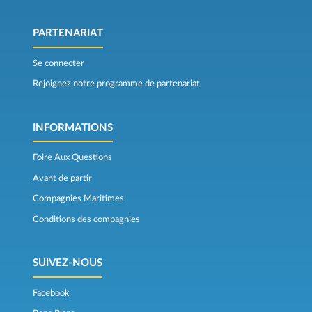
PARTENARIAT
Se connecter
Rejoignez notre programme de partenariat
INFORMATIONS
Foire Aux Questions
Avant de partir
Compagnies Maritimes
Conditions des compagnies
SUIVEZ-NOUS
Facebook