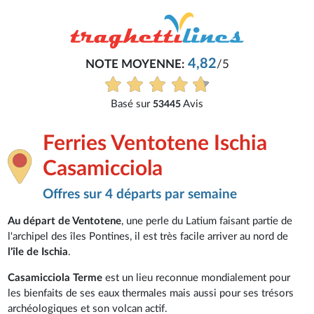
4,82
NOTE MOYENNE:
/5
Basé sur
Avis
53445
Ferries Ventotene Ischia
Casamicciola
Offres sur 4 départs par semaine
Au départ de Ventotene
, une perle du Latium faisant partie de
l'archipel des îles Pontines, il est très facile arriver au nord de
l'île de Ischia
.
Casamicciola Terme
est un lieu reconnue mondialement pour
les bienfaits de ses eaux thermales mais aussi pour ses trésors
archéologiques et son volcan actif.