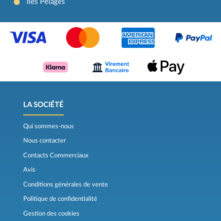
Îles Pélages
LA SOCIÉTÉ
Qui sommes-nous
Nous contacter
Contacts Commerciaux
Avis
Conditions générales de vente
Politique de confidentialité
Gestion des cookies