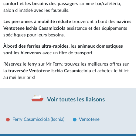
confort et les besoins des passagers
comme bar/cafétéria,
salon climatisé avec les fauteuils.
Les personnes à mobilité réduite
trouveront à bord des
navires
Ventotene Ischia Casamicciola
assistance et des équipements
spécifiques pour leurs besoins.
À bord des ferries ultra-rapides
, les
animaux domestiques
sont les bienvenus
avec un titre de transport.
Réservez le ferry sur Mr Ferry, trouvez les meilleures offres sur
la traversée Ventotene Ischia Casamicciola
et achetez le billet
au meilleur prix!
Voir toutes les liaisons
Ferry Casamicciola (Ischia)
Ventotene