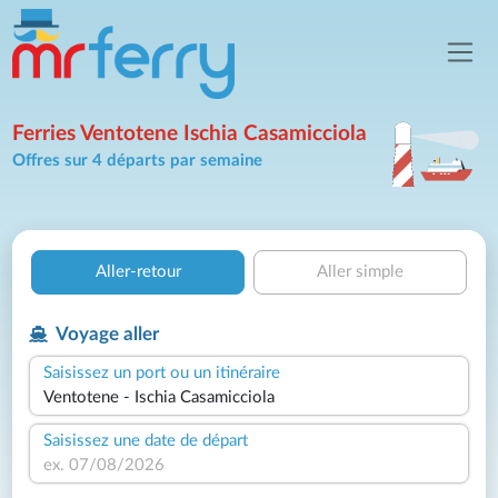
Ferries Ventotene Ischia Casamicciola
Offres sur 4 départs par semaine
Aller-retour
Aller simple
Voyage aller
Saisissez un port ou un itinéraire
Saisissez une date de départ