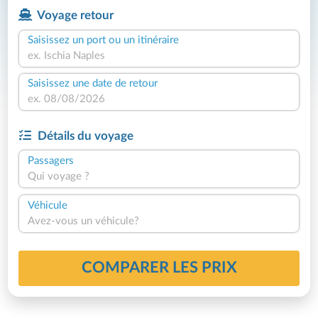
Voyage retour
Saisissez un port ou un itinéraire
Saisissez une date de retour
Détails du voyage
Passagers
Qui voyage ?
Véhicule
Avez-vous un véhicule?
COMPARER LES PRIX