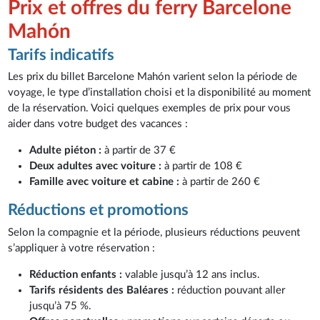
Prix et offres du ferry Barcelone
Mahón
Tarifs indicatifs
Les prix du billet Barcelone Mahón varient selon la période de
voyage, le type d’installation choisi et la disponibilité au moment
de la réservation. Voici quelques exemples de prix pour vous
aider dans votre budget des vacances :
Adulte piéton :
à partir de 37 €
Deux adultes avec voiture :
à partir de 108 €
Famille avec voiture et cabine :
à partir de 260 €
Réductions et promotions
Selon la compagnie et la période, plusieurs réductions peuvent
s’appliquer à votre réservation :
Réduction enfants :
valable jusqu’à 12 ans inclus.
Tarifs résidents des Baléares :
réduction pouvant aller
jusqu’à 75 %.