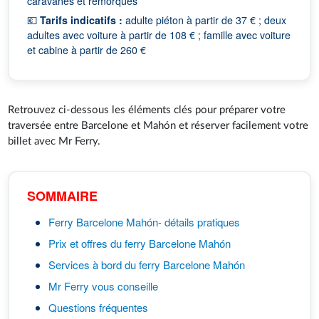
caravanes et remorques
💶
Tarifs indicatifs :
adulte piéton à partir de 37 € ; deux
adultes avec voiture à partir de 108 € ; famille avec voiture
et cabine à partir de 260 €
Retrouvez ci-dessous les éléments clés pour préparer votre
traversée entre Barcelone et Mahón et réserver facilement votre
billet avec Mr Ferry.
SOMMAIRE
Ferry Barcelone Mahón- détails pratiques
Prix et offres du ferry Barcelone Mahón
Services à bord du ferry Barcelone Mahón
Mr Ferry vous conseille
Questions fréquentes