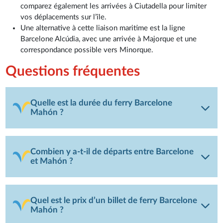
comparez également les arrivées à Ciutadella pour limiter
vos déplacements sur l’île.
Une alternative à cette liaison maritime est la ligne
Barcelone Alcúdia, avec une arrivée à Majorque et une
correspondance possible vers Minorque.
Questions fréquentes
Quelle est la durée du ferry Barcelone
Mahón ?
Combien y a-t-il de départs entre Barcelone
et Mahón ?
Quel est le prix d’un billet de ferry Barcelone
Mahón ?