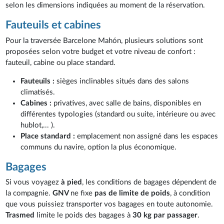
selon les dimensions indiquées au moment de la réservation.
Fauteuils et cabines
Pour la traversée Barcelone Mahón, plusieurs solutions sont
proposées selon votre budget et votre niveau de confort :
fauteuil, cabine ou place standard.
Fauteuils :
sièges inclinables situés dans des salons
climatisés.
Cabines :
privatives, avec salle de bains, disponibles en
différentes typologies (standard ou suite, intérieure ou avec
hublot,... ).
Place standard :
emplacement non assigné dans les espaces
communs du navire, option la plus économique.
Bagages
Si vous voyagez
à pied
, les conditions de bagages dépendent de
la compagnie.
GNV
ne fixe
pas de limite de poids
, à condition
que vous puissiez transporter vos bagages en toute autonomie.
Trasmed
limite le poids des bagages à
30 kg par passager
.