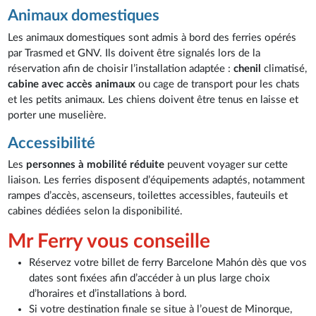
Animaux domestiques
Les animaux domestiques sont admis à bord des ferries opérés
par Trasmed et GNV. Ils doivent être signalés lors de la
réservation afin de choisir l’installation adaptée :
chenil
climatisé,
cabine avec accès animaux
ou cage de transport pour les chats
et les petits animaux. Les chiens doivent être tenus en laisse et
porter une muselière.
Accessibilité
Les
personnes à mobilité réduite
peuvent voyager sur cette
liaison. Les ferries disposent d’équipements adaptés, notamment
rampes d’accès, ascenseurs, toilettes accessibles, fauteuils et
cabines dédiées selon la disponibilité.
Mr Ferry vous conseille
Réservez votre billet de ferry Barcelone Mahón dès que vos
dates sont fixées afin d’accéder à un plus large choix
d’horaires et d’installations à bord.
Si votre destination finale se situe à l’ouest de Minorque,