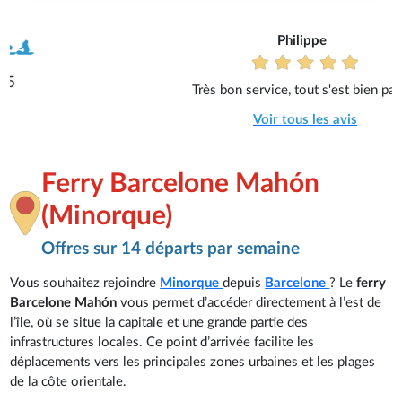
Philippe
Très bon service, tout s'est bien passé.
Voir tous les avis
Ferry Barcelone Mahón
(Minorque)
Offres sur 14 départs par semaine
Vous souhaitez rejoindre
Minorque
depuis
Barcelone
? Le
ferry
Barcelone Mahón
vous permet d’accéder directement à l’est de
l’île, où se situe la capitale et une grande partie des
infrastructures locales. Ce point d’arrivée facilite les
déplacements vers les principales zones urbaines et les plages
de la côte orientale.