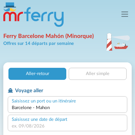
Ferry Barcelone Mahón (Minorque)
Offres sur 14 départs par semaine
Aller-retour
Aller simple
Voyage aller
Saisissez un port ou un itinéraire
Saisissez une date de départ