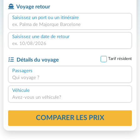
Voyage retour
Saisissez un port ou un itinéraire
Saisissez une date de retour
Tarif résident
Détails du voyage
Passagers
Qui voyage ?
Véhicule
Avez-vous un véhicule?
COMPARER LES PRIX