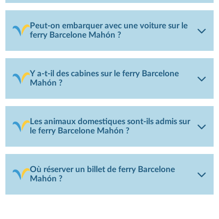
Peut-on embarquer avec une voiture sur le
ferry Barcelone Mahón ?
Y a-t-il des cabines sur le ferry Barcelone
Mahón ?
Les animaux domestiques sont-ils admis sur
le ferry Barcelone Mahón ?
Où réserver un billet de ferry Barcelone
Mahón ?