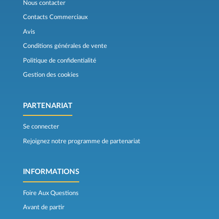
Nous contacter
Contacts Commerciaux
Avis
Conditions générales de vente
Politique de confidentialité
Gestion des cookies
PARTENARIAT
Se connecter
Rejoignez notre programme de partenariat
INFORMATIONS
Foire Aux Questions
Avant de partir