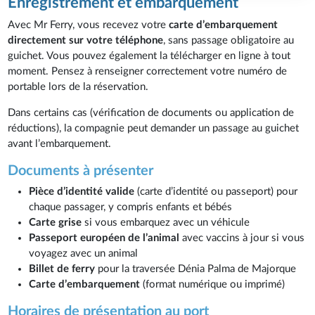
Enregistrement et embarquement
Avec Mr Ferry, vous recevez votre
carte d’embarquement
directement sur votre téléphone
, sans passage obligatoire au
guichet. Vous pouvez également la télécharger en ligne à tout
moment. Pensez à renseigner correctement votre numéro de
portable lors de la réservation.
Dans certains cas (vérification de documents ou application de
réductions), la compagnie peut demander un passage au guichet
avant l’embarquement.
Documents à présenter
Pièce d’identité valide
(carte d’identité ou passeport) pour
chaque passager, y compris enfants et bébés
Carte grise
si vous embarquez avec un véhicule
Passeport européen de l’animal
avec vaccins à jour si vous
voyagez avec un animal
Billet de ferry
pour la traversée Dénia Palma de Majorque
Carte d’embarquement
(format numérique ou imprimé)
Horaires de présentation au port