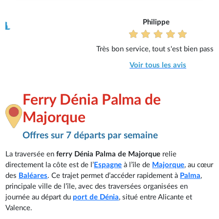
Philippe
Très bon service, tout s'est bien passé.
Voir tous les avis
Ferry Dénia Palma de
Majorque
Offres sur 7 départs par semaine
La traversée en
ferry Dénia Palma de Majorque
relie
directement la côte est de l’
Espagne
à l’île de
Majorque
, au cœur
des
Baléares
. Ce trajet permet d’accéder rapidement à
Palma
,
principale ville de l’île, avec des traversées organisées en
journée au départ du
port de Dénia
, situé entre Alicante et
Valence.