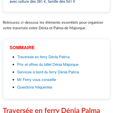
avec voiture dès 381 €, famille dès 541 €
Retrouvez ci-dessous les éléments essentiels pour organiser
votre traversée entre Dénia et Palma de Majorque.
SOMMAIRE
Traversée en ferry Dénia Palma
Prix et offres du billet Dénia Majorque
Services à bord du ferry Dénia Palma
Mr Ferry vous conseille
Questions fréquentes
Traversée en ferry Dénia Palma