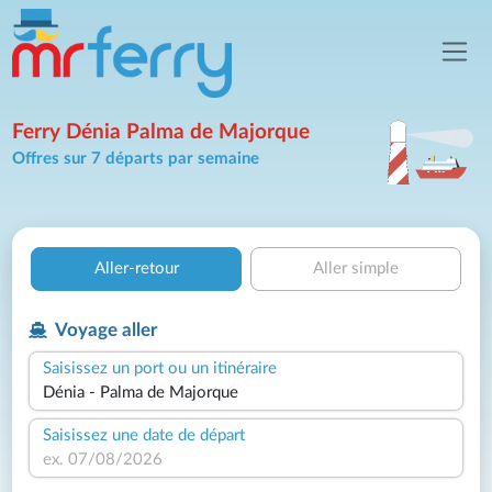
Ferry Dénia Palma de Majorque
Offres sur 7 départs par semaine
Aller-retour
Aller simple
Voyage aller
Saisissez un port ou un itinéraire
Saisissez une date de départ