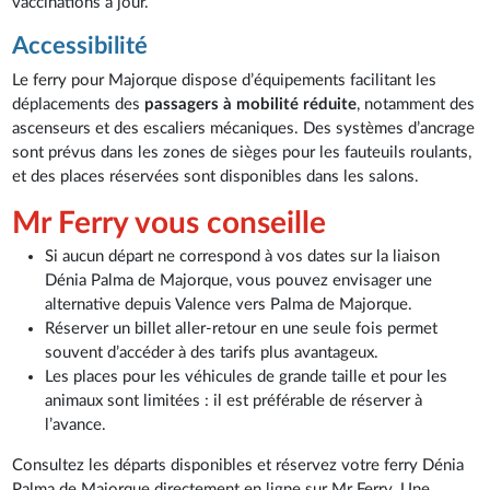
vaccinations à jour.
Accessibilité
Le ferry pour Majorque dispose d’équipements facilitant les
déplacements des
passagers à mobilité réduite
, notamment des
ascenseurs et des escaliers mécaniques. Des systèmes d’ancrage
sont prévus dans les zones de sièges pour les fauteuils roulants,
et des places réservées sont disponibles dans les salons.
Mr Ferry vous conseille
Si aucun départ ne correspond à vos dates sur la liaison
Dénia Palma de Majorque, vous pouvez envisager une
alternative depuis Valence vers Palma de Majorque.
Réserver un billet aller-retour en une seule fois permet
souvent d’accéder à des tarifs plus avantageux.
Les places pour les véhicules de grande taille et pour les
animaux sont limitées : il est préférable de réserver à
l’avance.
Consultez les départs disponibles et réservez votre ferry Dénia
Palma de Majorque directement en ligne sur Mr Ferry. Une