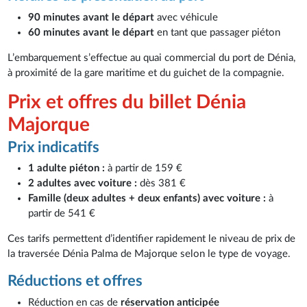
90 minutes avant le départ
avec véhicule
60 minutes avant le départ
en tant que passager piéton
L’embarquement s’effectue au quai commercial du port de Dénia,
à proximité de la gare maritime et du guichet de la compagnie.
Prix et offres du billet Dénia
Majorque
Prix indicatifs
1 adulte piéton :
à partir de 159 €
2 adultes avec voiture :
dès 381 €
Famille (deux adultes + deux enfants) avec voiture :
à
partir de 541 €
Ces tarifs permettent d’identifier rapidement le niveau de prix de
la traversée Dénia Palma de Majorque selon le type de voyage.
Réductions et offres
Réduction en cas de
réservation anticipée