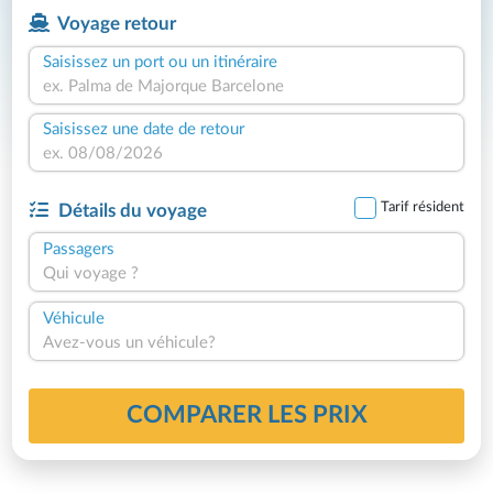
Voyage retour
Saisissez un port ou un itinéraire
Saisissez une date de retour
Tarif résident
Détails du voyage
Passagers
Qui voyage ?
Véhicule
Avez-vous un véhicule?
COMPARER LES PRIX