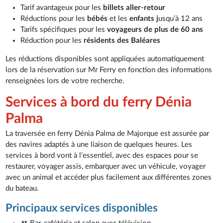
Tarif avantageux pour les
billets aller-retour
Réductions pour les
bébés
et les
enfants j
usqu’à 12 ans
Tarifs spécifiques pour les
voyageurs de plus de 60 ans
Réduction pour les
résidents des Baléares
Les réductions disponibles sont appliquées automatiquement
lors de la réservation sur Mr Ferry en fonction des informations
renseignées lors de votre recherche.
Services à bord du ferry Dénia
Palma
La traversée en ferry Dénia Palma de Majorque est assurée par
des navires adaptés à une liaison de quelques heures. Les
services à bord vont à l’essentiel, avec des espaces pour se
restaurer, voyager assis, embarquer avec un véhicule, voyager
avec un animal et accéder plus facilement aux différentes zones
du bateau.
Principaux services disponibles