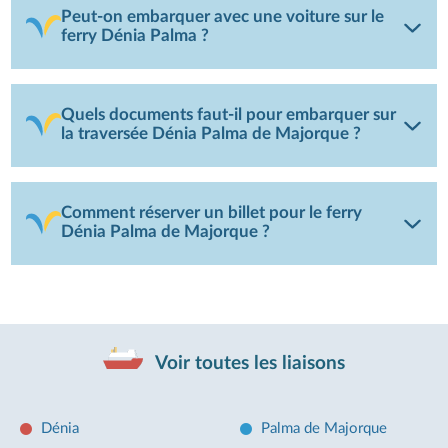
Peut-on embarquer avec une voiture sur le
ferry Dénia Palma ?
Quels documents faut-il pour embarquer sur
la traversée Dénia Palma de Majorque ?
Comment réserver un billet pour le ferry
Dénia Palma de Majorque ?
Voir toutes les liaisons
Dénia
Palma de Majorque