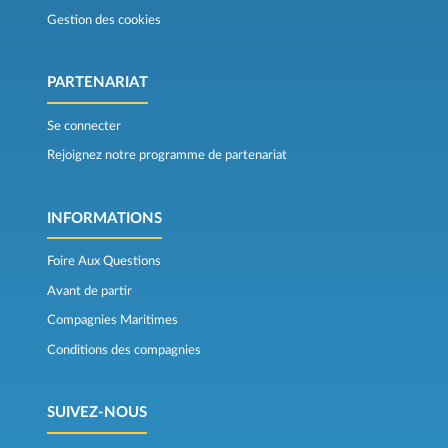
Gestion des cookies
PARTENARIAT
Se connecter
Rejoignez notre programme de partenariat
INFORMATIONS
Foire Aux Questions
Avant de partir
Compagnies Maritimes
Conditions des compagnies
SUIVEZ-NOUS