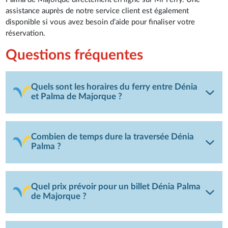
assistance auprès de notre service client est également
disponible si vous avez besoin d’aide pour finaliser votre
réservation.
Questions fréquentes
Quels sont les horaires du ferry entre Dénia
et Palma de Majorque ?
Combien de temps dure la traversée Dénia
Palma ?
Quel prix prévoir pour un billet Dénia Palma
de Majorque ?