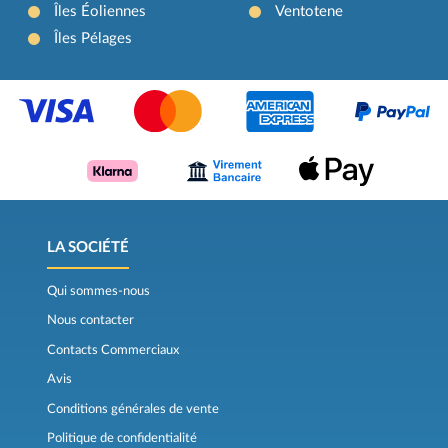
Îles Éoliennes
Ventotene
Îles Pélages
LA SOCIÉTÉ
Qui sommes-nous
Nous contacter
Contacts Commerciaux
Avis
Conditions générales de vente
Politique de confidentialité