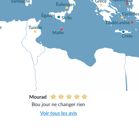
Mourad
Bou jour ne changer rien
Voir tous les avis