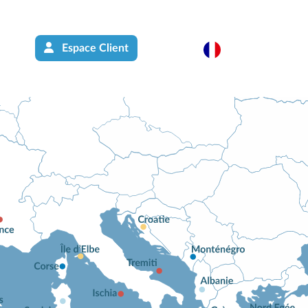
Espace Client