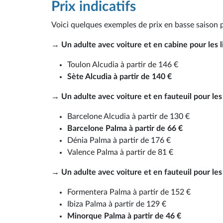
Prix indicatifs
Voici quelques exemples de prix en basse saison 
→ Un adulte avec voiture et en cabine pour les 
Toulon Alcudia à partir de 146 €
Sète Alcudia à partir de 140 €
→ Un adulte avec voiture et en fauteuil pour le
Barcelone Alcudia à partir de 130 €
Barcelone Palma à partir de 66 €
Dénia Palma à partir de 176 €
Valence Palma à partir de 81 €
→ Un adulte avec voiture et en fauteuil pour les l
Formentera Palma à partir de 152 €
Ibiza Palma à partir de 129 €
Minorque Palma à partir de 46 €