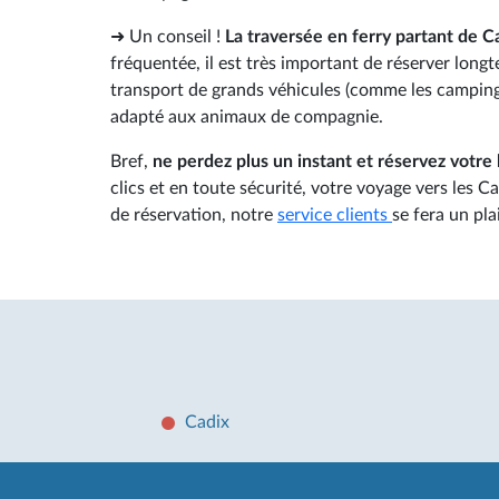
➜ Un conseil !
La traversée en ferry partant de Ca
fréquentée, il est très important de réserver longt
transport de grands véhicules (comme les camping-ca
adapté aux animaux de compagnie.
Bref,
ne perdez plus un instant et réservez votre 
clics et en toute sécurité, votre voyage vers les C
de réservation, notre
service clients
se fera un pla
Cadix