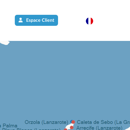
Espace Client