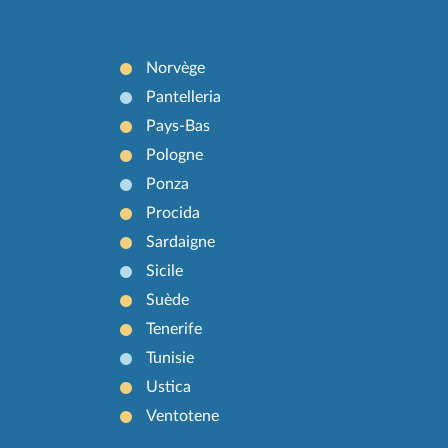
Norvège
Pantelleria
Pays-Bas
Pologne
Ponza
Procida
Sardaigne
Sicile
Suède
Tenerife
Tunisie
Ustica
Ventotene