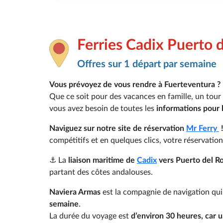
Ferries Cadix Puerto d
Offres sur 1 départ par semaine
Vous prévoyez de vous rendre à Fuerteventura ?
Que ce soit pour des vacances en famille, un tour d
vous avez besoin de toutes les
informations pour 
Naviguez sur notre site de réservation
Mr Ferry
compétitifs et en quelques clics, votre réservation 
⚓ La
liaison maritime de
Cadix
vers Puerto del R
partant des côtes andalouses.
Naviera Armas
est la compagnie de navigation qui 
semaine
.
La durée du voyage est
d’environ 30 heures, car 