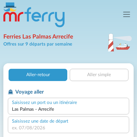
Ferries Las Palmas Arrecife
Offres sur 9 départs par semaine
Aller-retour
Aller simple
Voyage aller
Saisissez un port ou un itinéraire
Saisissez une date de départ