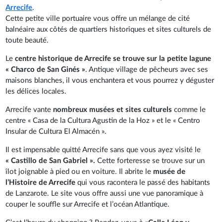
Arrecife
.
Cette petite ville portuaire vous offre un mélange de cité
balnéaire aux côtés de quartiers historiques et sites culturels de
toute beauté.
Le
centre historique de Arrecife se trouve sur la petite lagune
« Charco de San Ginés »
. Antique village de pêcheurs avec ses
maisons blanches, il vous enchantera et vous pourrez y déguster
les délices locales.
Arrecife vante
nombreux musées et sites culturels
comme le
centre « Casa de la Cultura Agustin de la Hoz » et le « Centro
Insular de Cultura El Almacén ».
Il est impensable quitté Arrecife sans que vous ayez visité le
« Castillo de San Gabriel ».
Cette forteresse se trouve sur un
îlot joignable à pied ou en voiture. Il abrite le
musée de
l’Histoire de Arrecife
qui vous racontera le passé des habitants
de Lanzarote. Le site vous offre aussi une vue panoramique à
couper le souffle sur Arrecife et l’océan Atlantique.