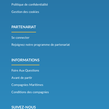
Politique de confidentialité
Gestion des cookies
PARTENARIAT
Se connecter
Rejoignez notre programme de partenariat
INFORMATIONS
Foire Aux Questions
Avant de partir
Compagnies Maritimes
Conditions des compagnies
SUIVEZ-NOUS