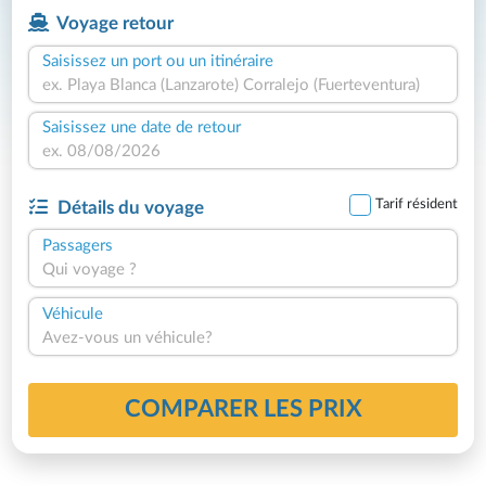
Voyage retour
Saisissez un port ou un itinéraire
Saisissez une date de retour
Tarif résident
Détails du voyage
Passagers
Qui voyage ?
Véhicule
Avez-vous un véhicule?
COMPARER LES PRIX