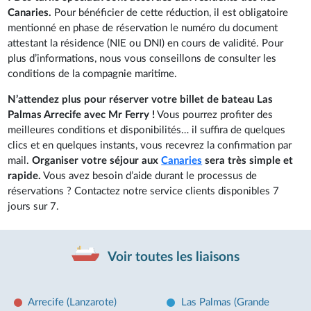
Canaries.
Pour bénéficier de cette réduction, il est obligatoire
mentionné en phase de réservation le numéro du document
attestant la résidence (NIE ou DNI) en cours de validité. Pour
plus d’informations, nous vous conseillons de consulter les
conditions de la compagnie maritime.
N’attendez plus pour réserver votre billet de bateau Las
Palmas Arrecife avec Mr Ferry !
Vous pourrez profiter des
meilleures conditions et disponibilités… il suffira de quelques
clics et en quelques instants, vous recevrez la confirmation par
mail.
Organiser votre séjour aux
Canaries
sera très simple et
rapide.
Vous avez besoin d’aide durant le processus de
réservations ? Contactez notre service clients disponibles 7
jours sur 7.
Voir toutes les liaisons
Arrecife (Lanzarote)
Las Palmas (Grande