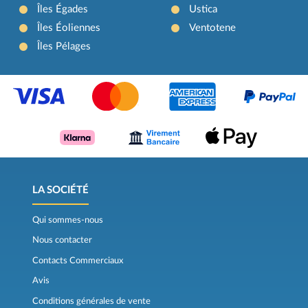
Îles Égades
Ustica
Îles Éoliennes
Ventotene
Îles Pélages
LA SOCIÉTÉ
Qui sommes-nous
Nous contacter
Contacts Commerciaux
Avis
Conditions générales de vente