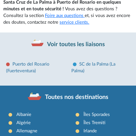
Santa Cruz de La Palma à Puerto del Rosario en quelques
minutes et en toute sécurité !
Vous avez des questions ?
Consultez la section
Foire aux questions
et, si vous avez encore
des doutes, contactez notre
service clients.
Voir toutes les liaisons
Puerto del Rosario
SC de la Palma (La
(Fuerteventura)
Palma)
Toutes nos destinations
Albanie
Îles Sporades
Algérie
Îles Tremiti
Allemagne
Irlande