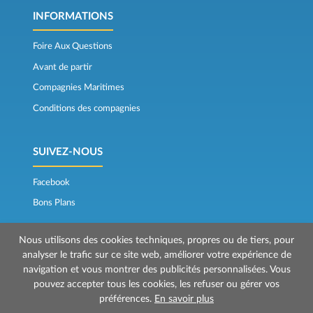
INFORMATIONS
Foire Aux Questions
Avant de partir
Compagnies Maritimes
Conditions des compagnies
SUIVEZ-NOUS
Facebook
Bons Plans
Nous utilisons des cookies techniques, propres ou de tiers, pour
analyser le trafic sur ce site web, améliorer votre expérience de
navigation et vous montrer des publicités personnalisées. Vous
pouvez accepter tous les cookies, les refuser ou gérer vos
préférences.
En savoir plus
© 2026 Mr Ferry est géré par Prenotazioni24 s.r.l.