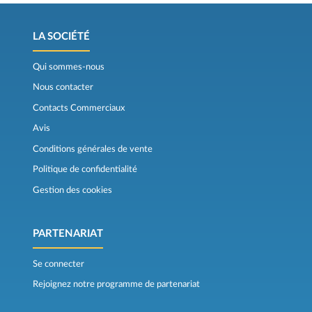
LA SOCIÉTÉ
Qui sommes-nous
Nous contacter
Contacts Commerciaux
Avis
Conditions générales de vente
Politique de confidentialité
Gestion des cookies
PARTENARIAT
Se connecter
Rejoignez notre programme de partenariat