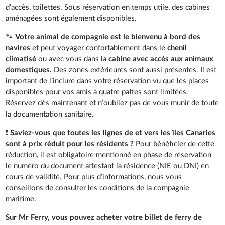
d’accès, toilettes. Sous réservation en temps utile, des cabines
aménagées sont également disponibles.
🐾
Votre animal de compagnie est le bienvenu à bord des
navires
et peut voyager confortablement dans le
chenil
climatisé
ou avec vous dans la
cabine avec accès aux animaux
domestiques.
Des zones extérieures sont aussi présentes. Il est
important de l’inclure dans votre réservation vu que les places
disponibles pour vos amis à quatre pattes sont limitées.
Réservez dès maintenant et n’oubliez pas de vous munir de toute
la documentation sanitaire.
❗
Saviez-vous que toutes les lignes de et vers les îles Canaries
sont à prix réduit pour les résidents ?
Pour bénéficier de cette
réduction, il est obligatoire mentionné en phase de réservation
le numéro du document attestant la résidence (NIE ou DNI) en
cours de validité. Pour plus d’informations, nous vous
conseillons de consulter les conditions de la compagnie
maritime.
Sur Mr Ferry, vous pouvez acheter votre billet de ferry de