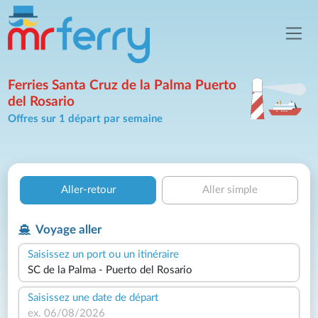
Ferries Santa Cruz de la Palma Puerto
del Rosario
Offres sur 1 départ par semaine
Aller-retour
Aller simple
Voyage aller
Saisissez un port ou un itinéraire
Saisissez une date de départ