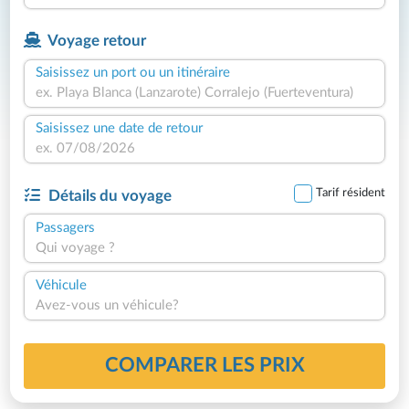
Voyage retour
Saisissez un port ou un itinéraire
Saisissez une date de retour
Tarif résident
Détails du voyage
Passagers
Qui voyage ?
Véhicule
Avez-vous un véhicule?
COMPARER LES PRIX