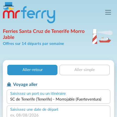
Ferries Santa Cruz de Tenerife Morro
Jable
Offres sur 14 départs par semaine
Aller-retour
Aller simple
Voyage aller
Saisissez un port ou un itinéraire
Saisissez une date de départ