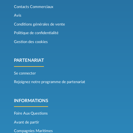
Contacts Commerciaux
Avis
Conditions générales de vente
Politique de confidentialité
Gestion des cookies
PARTENARIAT
Se connecter
Rejoignez notre programme de partenariat
INFORMATIONS
Foire Aux Questions
Avant de partir
Compagnies Maritimes