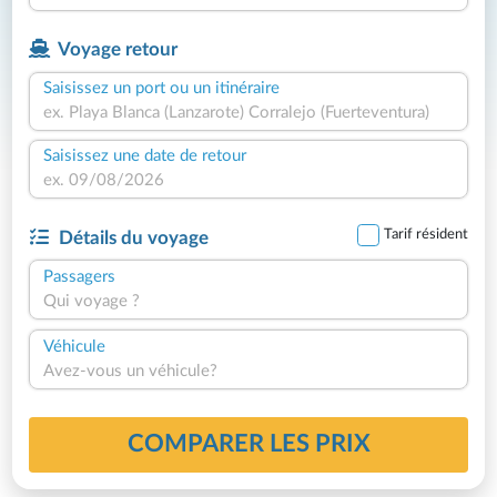
Voyage retour
Saisissez un port ou un itinéraire
Saisissez une date de retour
Tarif résident
Détails du voyage
Passagers
Qui voyage ?
Véhicule
Avez-vous un véhicule?
COMPARER LES PRIX