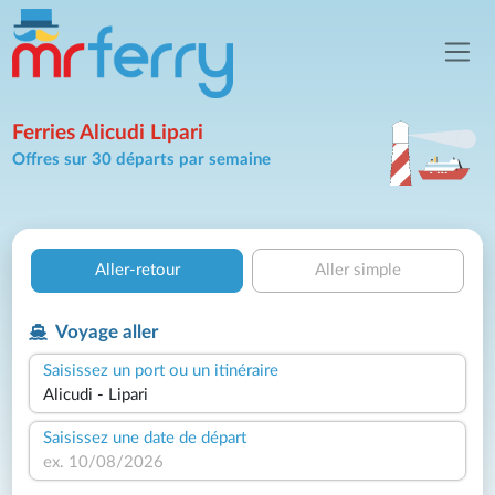
Ferries Alicudi Lipari
Offres sur 30 départs par semaine
Aller-retour
Aller simple
Voyage aller
Saisissez un port ou un itinéraire
Saisissez une date de départ