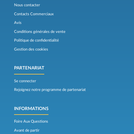
Nous contacter
Contacts Commerciaux
Avis
Conditions générales de vente
Politique de confidentialité
Gestion des cookies
PARTENARIAT
Se connecter
Rejoignez notre programme de partenariat
INFORMATIONS
Foire Aux Questions
Avant de partir