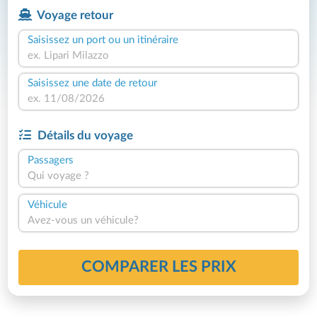
Voyage retour
Saisissez un port ou un itinéraire
Saisissez une date de retour
Détails du voyage
Passagers
Qui voyage ?
Véhicule
Avez-vous un véhicule?
COMPARER LES PRIX