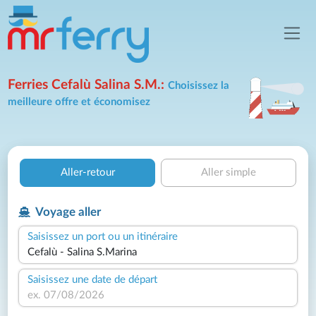
Ferries Cefalù Salina S.M.:
Choisissez la
meilleure offre et économisez
Aller-retour
Aller simple
Voyage aller
Saisissez un port ou un itinéraire
Saisissez une date de départ