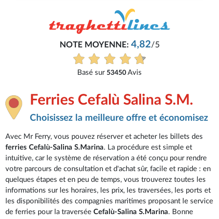
4,82
NOTE MOYENNE:
/5
Basé sur
Avis
53450
Ferries Cefalù Salina S.M.
Choisissez la meilleure offre et économisez
Avec Mr Ferry, vous pouvez réserver et acheter les billets des
ferries Cefalù-Salina S.Marina
. La procédure est simple et
intuitive, car le système de réservation a été conçu pour rendre
votre parcours de consultation et d'achat sûr, facile et rapide : en
quelques étapes et en peu de temps, vous trouverez toutes les
informations sur les horaires, les prix, les traversées, les ports et
les disponibilités des compagnies maritimes proposant le service
de ferries pour la traversée
Cefalù-Salina S.Marina
. Bonne