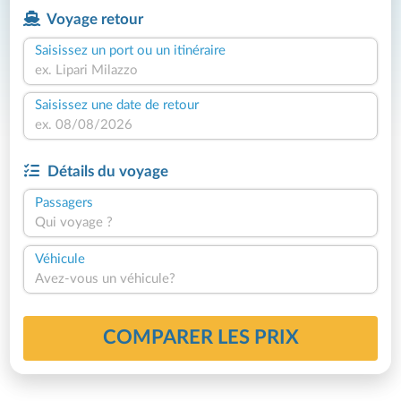
Voyage retour
Saisissez un port ou un itinéraire
Saisissez une date de retour
Détails du voyage
Passagers
Qui voyage ?
Véhicule
Avez-vous un véhicule?
COMPARER LES PRIX