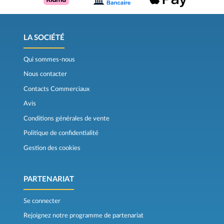
LA SOCIÉTÉ
Qui sommes-nous
Nous contacter
Contacts Commerciaux
Avis
Conditions générales de vente
Politique de confidentialité
Gestion des cookies
PARTENARIAT
Se connecter
Rejoignez notre programme de partenariat