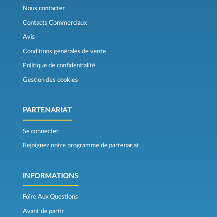
Nous contacter
Contacts Commerciaux
Avis
Conditions générales de vente
Politique de confidentialité
Gestion des cookies
PARTENARIAT
Se connecter
Rejoignez notre programme de partenariat
INFORMATIONS
Foire Aux Questions
Avant de partir