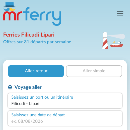
Ferries Filicudi Lipari
Offres sur 31 départs par semaine
Aller-retour
Aller simple
Voyage aller
Saisissez un port ou un itinéraire
Saisissez une date de départ