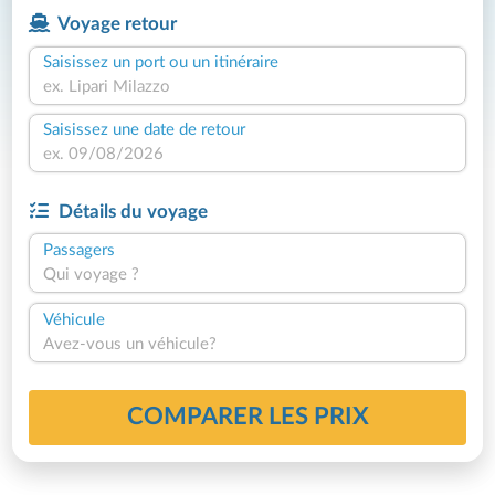
Voyage retour
Saisissez un port ou un itinéraire
Saisissez une date de retour
Détails du voyage
Passagers
Qui voyage ?
Véhicule
Avez-vous un véhicule?
COMPARER LES PRIX