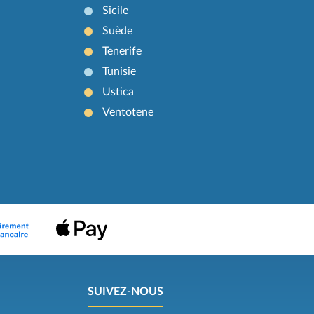
Sicile
Suède
Tenerife
Tunisie
Ustica
Ventotene
SUIVEZ-NOUS