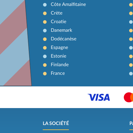
Côte Amalfitaine
Crète
Croatie
Danemark
Dodécanèse
Espagne
Estonie
Finlande
France
LA SOCIÉTÉ
P