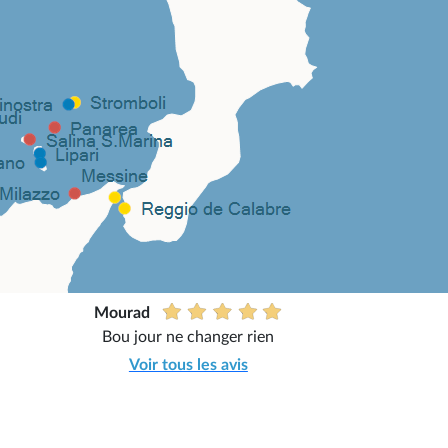
Mourad
Bou jour ne changer rien
Voir tous les avis