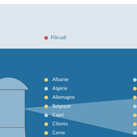
Filicudi
Albanie
Algérie
Allemagne
Belgique
Capri
Cilento
Corse