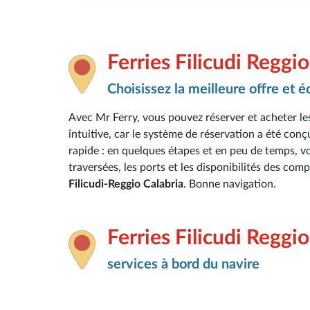
Ferries Filicudi Reggio
Choisissez la meilleure offre et 
Avec Mr Ferry, vous pouvez réserver et acheter les
intuitive, car le système de réservation a été conç
rapide : en quelques étapes et en peu de temps, vou
traversées, les ports et les disponibilités des com
Filicudi-Reggio Calabria
. Bonne navigation.
Ferries Filicudi Reggio
services à bord du navire