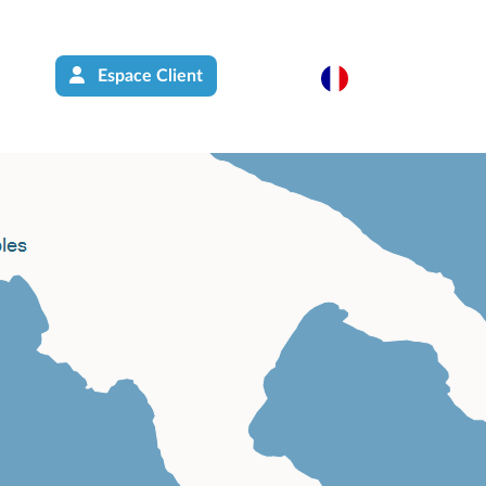
Espace Client