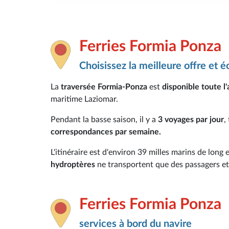
Ferries Formia Ponza
Choisissez la meilleure offre et 
La
traversée Formia-Ponza
est
disponible toute l
maritime Laziomar.
Pendant la basse saison, il y a
3 voyages par jour
,
correspondances par semaine.
L'itinéraire est d'environ 39 milles marins de long 
hydroptères
ne transportent que des passagers et 
Ferries Formia Ponza
services à bord du navire