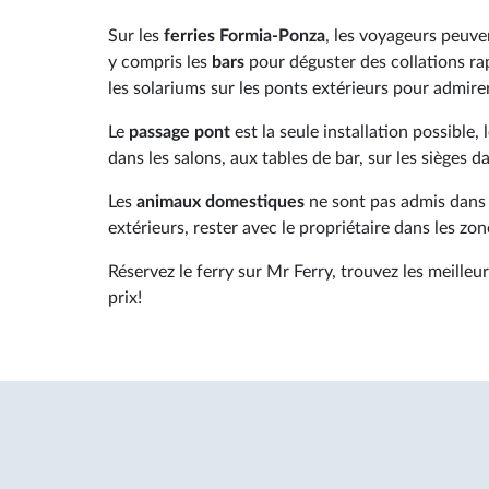
Sur les
ferries Formia-Ponza
, les voyageurs peuven
y compris les
bars
pour déguster des collations rapi
les solariums sur les ponts extérieurs pour admir
Le
passage pont
est la seule installation possible,
dans les salons, aux tables de bar, sur les sièges 
Les
animaux domestiques
ne sont pas admis dans 
extérieurs, rester avec le propriétaire dans les zo
Réservez le ferry sur Mr Ferry, trouvez les meilleur
prix!