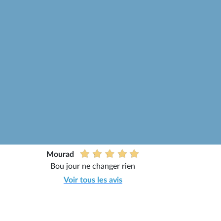
Mourad
Bou jour ne changer rien
Voir tous les avis