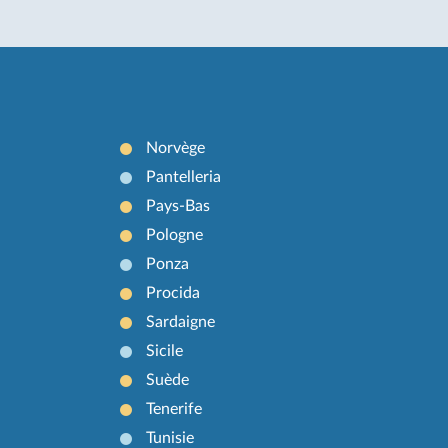
Norvège
Pantelleria
Pays-Bas
Pologne
Ponza
Procida
Sardaigne
Sicile
Suède
Tenerife
Tunisie