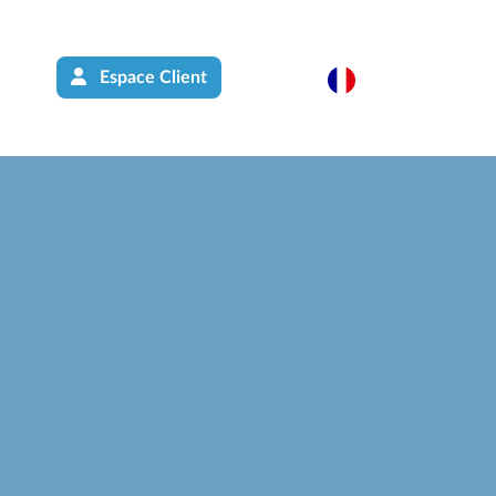
Espace Client