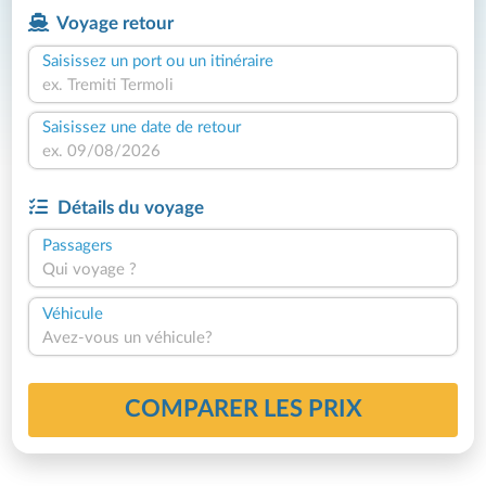
Voyage retour
Saisissez un port ou un itinéraire
Saisissez une date de retour
Détails du voyage
Passagers
Qui voyage ?
Véhicule
Avez-vous un véhicule?
COMPARER LES PRIX