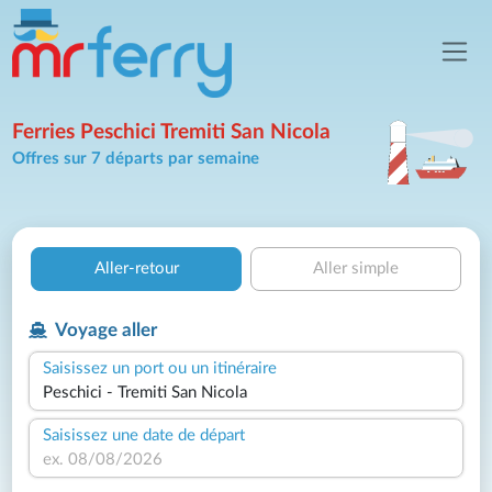
Ferries Peschici Tremiti San Nicola
Offres sur 7 départs par semaine
Aller-retour
Aller simple
Voyage aller
Saisissez un port ou un itinéraire
Saisissez une date de départ