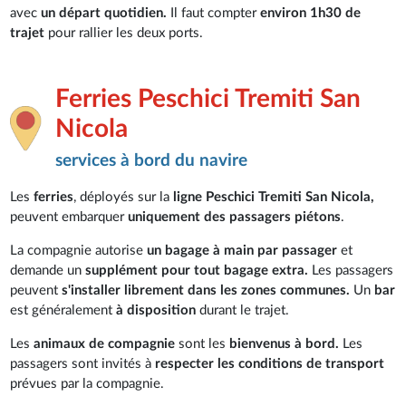
avec
un départ quotidien.
Il faut compter
environ 1h30 de
trajet
pour rallier les deux ports.
Ferries Peschici Tremiti San
Nicola
services à bord du navire
Les
ferries
, déployés sur la
ligne Peschici Tremiti San Nicola,
peuvent embarquer
uniquement des passagers piétons
.
La compagnie autorise
un bagage à main par passager
et
demande un
supplément pour tout bagage extra.
Les passagers
peuvent
s'installer librement dans les zones communes.
Un
bar
est généralement
à disposition
durant le trajet.
Les
animaux de compagnie
sont les
bienvenus à bord.
Les
passagers sont invités à
respecter les conditions de transport
prévues par la compagnie.