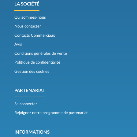
LA SOCIÉTÉ
Qui sommes-nous
Nous contacter
Contacts Commerciaux
Avis
Conditions générales de vente
Politique de confidentialité
Gestion des cookies
PARTENARIAT
Se connecter
Rejoignez notre programme de partenariat
INFORMATIONS