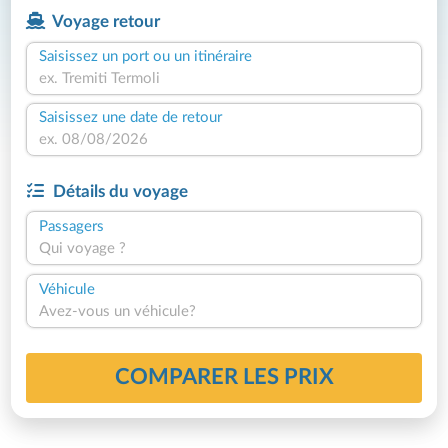
Voyage retour
Saisissez un port ou un itinéraire
Saisissez une date de retour
Détails du voyage
Passagers
Qui voyage ?
Véhicule
Avez-vous un véhicule?
COMPARER LES PRIX