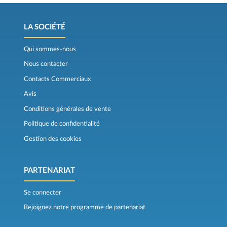
LA SOCIÉTÉ
Qui sommes-nous
Nous contacter
Contacts Commerciaux
Avis
Conditions générales de vente
Politique de confidentialité
Gestion des cookies
PARTENARIAT
Se connecter
Rejoignez notre programme de partenariat