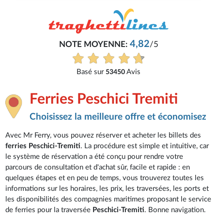
4,82
NOTE MOYENNE:
/5
Basé sur
Avis
53450
Ferries Peschici Tremiti
Choisissez la meilleure offre et économisez
Avec Mr Ferry, vous pouvez réserver et acheter les billets des
ferries Peschici-Tremiti
. La procédure est simple et intuitive, car
le système de réservation a été conçu pour rendre votre
parcours de consultation et d'achat sûr, facile et rapide : en
quelques étapes et en peu de temps, vous trouverez toutes les
informations sur les horaires, les prix, les traversées, les ports et
les disponibilités des compagnies maritimes proposant le service
de ferries pour la traversée
Peschici-Tremiti
. Bonne navigation.