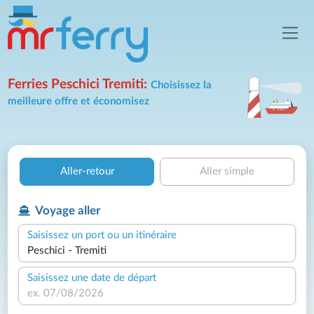
Ferries Peschici Tremiti:
Choisissez la
meilleure offre et économisez
Aller-retour
Aller simple
Voyage aller
Saisissez un port ou un itinéraire
Saisissez une date de départ