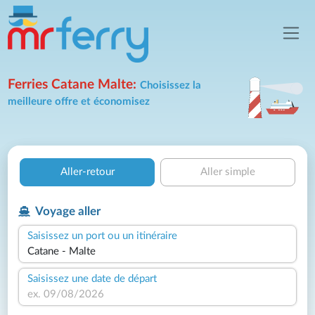
Ferries Catane Malte:
Choisissez la
meilleure offre et économisez
Aller-retour
Aller simple
Voyage aller
Saisissez un port ou un itinéraire
Saisissez une date de départ