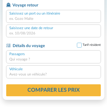
Voyage retour
Saisissez un port ou un itinéraire
Saisissez une date de retour
Tarif résident
Détails du voyage
Passagers
Qui voyage ?
Véhicule
Avez-vous un véhicule?
COMPARER LES PRIX