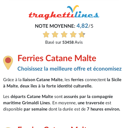
4,82
NOTE MOYENNE:
/5
Basé sur
Avis
53458
Ferries Catane Malte
Choisissez la meilleure offre et économisez
Grâce à la
liaison Catane Malte
, les
ferries
connectent
la Sicile
à Malte
,
deux îles à la forte identité culturelle.
Les
départs Catane Malte
sont
assurés par la compagnie
maritime Grimaldi Lines
. En moyenne,
une traversée
est
disponible
par semaine
dont la durée est de
7 heures environ.