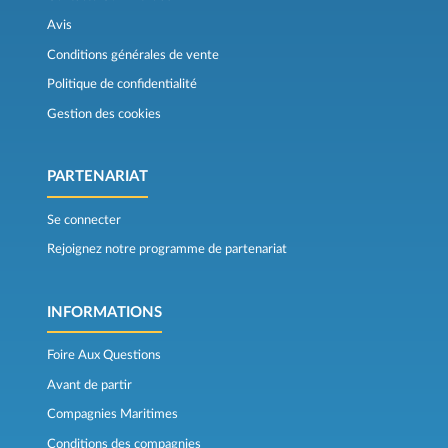
Avis
Conditions générales de vente
Politique de confidentialité
Gestion des cookies
PARTENARIAT
Se connecter
Rejoignez notre programme de partenariat
INFORMATIONS
Foire Aux Questions
Avant de partir
Compagnies Maritimes
Conditions des compagnies