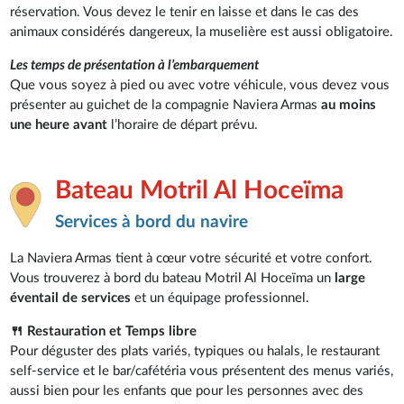
réservation. Vous devez le tenir en laisse et dans le cas des
animaux considérés dangereux, la muselière est aussi obligatoire.
Les temps de présentation à l’embarquement
Que vous soyez à pied ou avec votre véhicule, vous devez vous
présenter au guichet de la compagnie Naviera Armas
au moins
une heure avant
l’horaire de départ prévu.
Bateau Motril Al Hoceïma
Services à bord du navire
La Naviera Armas tient à cœur votre sécurité et votre confort.
Vous trouverez à bord du bateau Motril Al Hoceïma un
large
éventail de services
et un équipage professionnel.
🍴 Restauration et Temps libre
Pour déguster des plats variés, typiques ou halals, le restaurant
self-service et le bar/cafétéria vous présentent des menus variés,
aussi bien pour les enfants que pour les personnes avec des