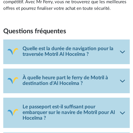
compétitif. Avec Mr Ferry, vous ne trouverez que les meilleures
offres et pourrez finaliser votre achat en toute sécurité.
Questions fréquentes
Quelle est la durée de navigation pour la
traversée Motril Al Hoceïma ?
À quelle heure part le ferry de Motril à
destination d'Al Hoceïma ?
Le passeport est-il suffisant pour
embarquer sur le navire de Motril pour Al
Hoceïma ?