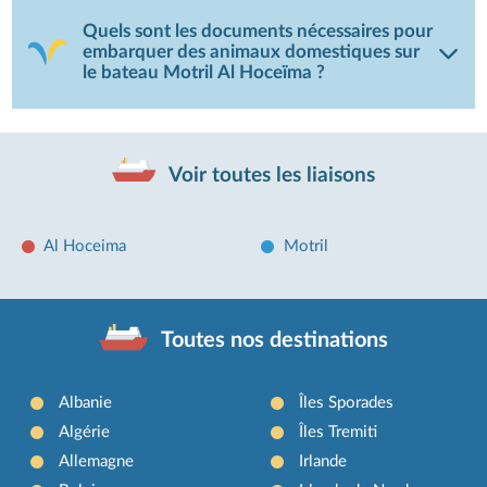
Quels sont les documents nécessaires pour
embarquer des animaux domestiques sur
le bateau Motril Al Hoceïma ?
Voir toutes les liaisons
Al Hoceima
Motril
Toutes nos destinations
Albanie
Îles Sporades
Algérie
Îles Tremiti
Allemagne
Irlande