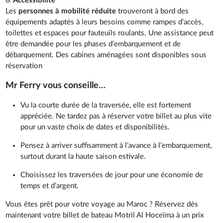
♿
Accessibilité
Les
personnes à mobilité réduite
trouveront à bord des
équipements adaptés à leurs besoins comme rampes d’accès,
toilettes et espaces pour fauteuils roulants. Une assistance peut
être demandée pour les phases d’embarquement et de
débarquement. Des cabines aménagées sont disponibles sous
réservation
Mr Ferry vous conseille…
Vu la courte durée de la traversée, elle est fortement
appréciée. Ne tardez pas à réserver votre billet au plus vite
pour un vaste choix de dates et disponibilités.
Pensez à arriver suffisamment à l’avance à l’embarquement,
surtout durant la haute saison estivale.
Choisissez les traversées de jour pour une économie de
temps et d’argent.
Vous êtes prêt pour votre voyage au Maroc ? Réservez dès
maintenant votre billet de bateau Motril Al Hoceïma à un prix