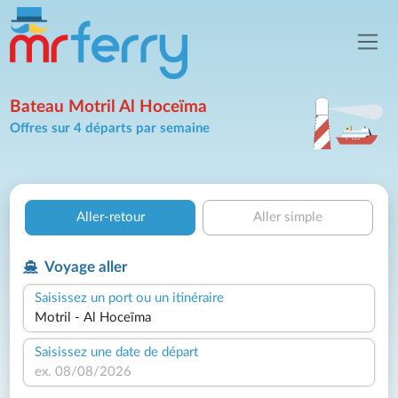
Bateau Motril Al Hoceïma
Offres sur 4 départs par semaine
Aller-retour
Aller simple
Voyage aller
Saisissez un port ou un itinéraire
Saisissez une date de départ