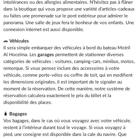
intolérances ou des allergies alimentaires. N’hésitez pas à flâner
dans la boutique qui vous propose une variété d’articles-cadeaux
ou faites une promenade sur le pont extérieur pour admirer le
panorama. Une salle de jeux fera le bonheur de vos enfants. Une
connexion internet est aussi disponible.
🚗
Véhicules
Il sera simple embarquer des véhicules à bord du bateau Motril
Al Hoceïma. Les
garages
permettent de stationner diverses
catégories de véhicules : voitures, camping-cars, minibus, motos,
remorque. Si vous pensez inclure des accessoires à votre
véhicule, comme porte-vélos ou coffre de toit, qui en modifient
les dimensions originales, il est important de le signaler au
moment de la réservation. De cette manière, notre système de
réservation calculera exactement le prix du billet et la
disponibilité des places.
🧳
Bagages
Vos bagages, dans le cas où vous voyagez avec votre véhicule,
restent à l’intérieur durant tout le voyage. Si vous voyagez à
pied, une consigne est disponible dans la cale du navire. Que