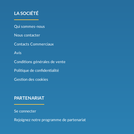
LA SOCIÉTÉ
Qui sommes-nous
Nous contacter
Contacts Commerciaux
Avis
Conditions générales de vente
Politique de confidentialité
Gestion des cookies
PARTENARIAT
Se connecter
Rejoignez notre programme de partenariat