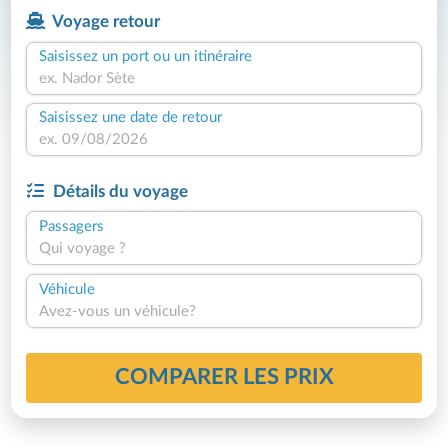
Voyage retour
Saisissez un port ou un itinéraire
Saisissez une date de retour
Détails du voyage
Passagers
Qui voyage ?
Véhicule
Avez-vous un véhicule?
COMPARER LES PRIX