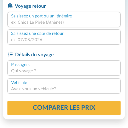
Voyage retour
Saisissez un port ou un itinéraire
Saisissez une date de retour
Détails du voyage
Passagers
Qui voyage ?
Véhicule
Avez-vous un véhicule?
COMPARER LES PRIX