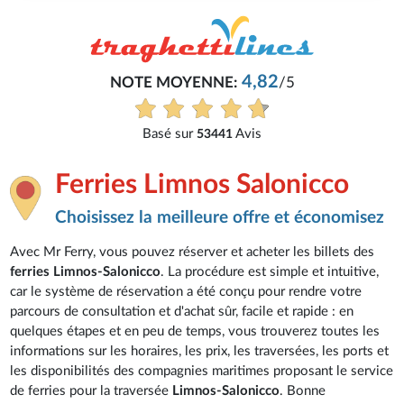
4,82
NOTE MOYENNE:
/5
Basé sur
Avis
53441
Ferries Limnos Salonicco
Choisissez la meilleure offre et économisez
Avec Mr Ferry, vous pouvez réserver et acheter les billets des
ferries Limnos-Salonicco
. La procédure est simple et intuitive,
car le système de réservation a été conçu pour rendre votre
parcours de consultation et d'achat sûr, facile et rapide : en
quelques étapes et en peu de temps, vous trouverez toutes les
informations sur les horaires, les prix, les traversées, les ports et
les disponibilités des compagnies maritimes proposant le service
de ferries pour la traversée
Limnos-Salonicco
. Bonne