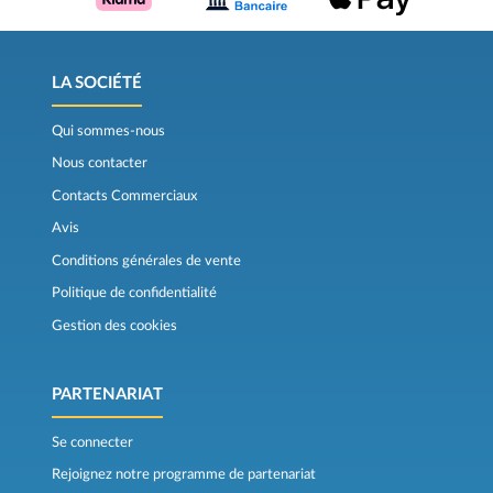
LA SOCIÉTÉ
Qui sommes-nous
Nous contacter
Contacts Commerciaux
Avis
Conditions générales de vente
Politique de confidentialité
Gestion des cookies
PARTENARIAT
Se connecter
Rejoignez notre programme de partenariat