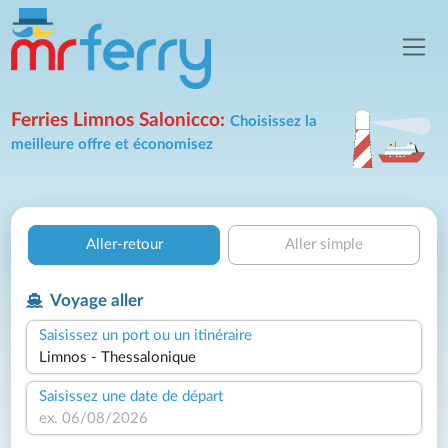
Ferries Limnos Salonicco:
Choisissez la
meilleure offre et économisez
Aller-retour
Aller simple
Voyage aller
Saisissez un port ou un itinéraire
Saisissez une date de départ