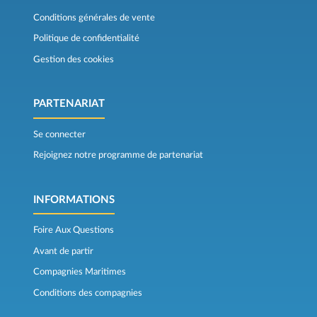
Conditions générales de vente
Politique de confidentialité
Gestion des cookies
PARTENARIAT
Se connecter
Rejoignez notre programme de partenariat
INFORMATIONS
Foire Aux Questions
Avant de partir
Compagnies Maritimes
Conditions des compagnies