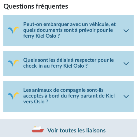
Questions fréquentes
Peut-on embarquer avec un véhicule, et
quels documents sont à prévoir pour le
ferry Kiel Oslo ?
Quels sont les délais à respecter pour le
check-in au ferry Kiel Oslo ?
Les animaux de compagnie sont-ils
acceptés à bord du ferry partant de Kiel
vers Oslo ?
Voir toutes les liaisons