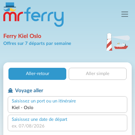
Ferry Kiel Oslo
Offres sur 7 départs par semaine
Aller-retour
Aller simple
Voyage aller
Saisissez un port ou un itinéraire
Saisissez une date de départ