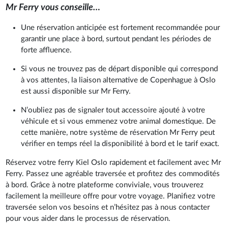
Mr Ferry vous conseille…
Une réservation anticipée est fortement recommandée pour
garantir une place à bord, surtout pendant les périodes de
forte affluence.
Si vous ne trouvez pas de départ disponible qui correspond
à vos attentes, la liaison alternative de Copenhague à Oslo
est aussi disponible sur Mr Ferry.
N’oubliez pas de signaler tout accessoire ajouté à votre
véhicule et si vous emmenez votre animal domestique. De
cette manière, notre système de réservation Mr Ferry peut
vérifier en temps réel la disponibilité à bord et le tarif exact.
Réservez votre ferry Kiel Oslo rapidement et facilement avec Mr
Ferry. Passez une agréable traversée et profitez des commodités
à bord. Grâce à notre plateforme conviviale, vous trouverez
facilement la meilleure offre pour votre voyage. Planifiez votre
traversée selon vos besoins et n’hésitez pas à nous contacter
pour vous aider dans le processus de réservation.