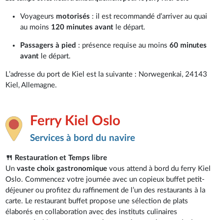
Voyageurs
motorisés
: il est recommandé d’arriver au quai
au moins
120 minutes avant
le départ.
Passagers à pied
: présence requise au moins
60 minutes
avant
le départ.
L’adresse du port de Kiel est la suivante : Norwegenkai, 24143
Kiel, Allemagne.
Ferry Kiel Oslo
Services à bord du navire
🍴 Restauration et Temps libre
Un
vaste choix gastronomique
vous attend à bord du ferry Kiel
Oslo. Commencez votre journée avec un copieux buffet petit-
déjeuner ou profitez du raffinement de l’un des restaurants à la
carte. Le restaurant buffet propose une sélection de plats
élaborés en collaboration avec des instituts culinaires