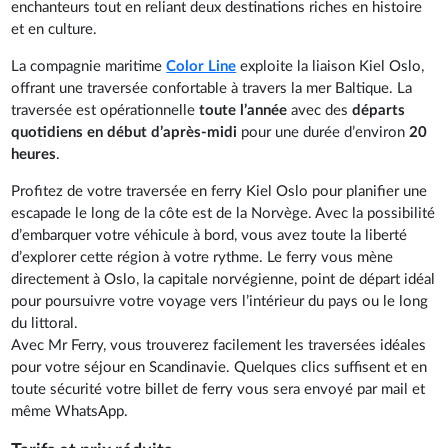
enchanteurs tout en reliant deux destinations riches en histoire
et en culture.
La compagnie maritime
Color Line
exploite la liaison Kiel Oslo,
offrant une traversée confortable à travers la mer Baltique. La
traversée est opérationnelle
toute l’année
avec des
départs
quotidiens en début d’après-midi
pour une durée d’environ
20
heures
.
Profitez de votre traversée en ferry Kiel Oslo pour planifier une
escapade le long de la côte est de la Norvège. Avec la possibilité
d’embarquer votre véhicule à bord, vous avez toute la liberté
d’explorer cette région à votre rythme. Le ferry vous mène
directement à Oslo, la capitale norvégienne, point de départ idéal
pour poursuivre votre voyage vers l’intérieur du pays ou le long
du littoral.
Avec Mr Ferry, vous trouverez facilement les traversées idéales
pour votre séjour en Scandinavie. Quelques clics suffisent et en
toute sécurité votre billet de ferry vous sera envoyé par mail et
même WhatsApp.