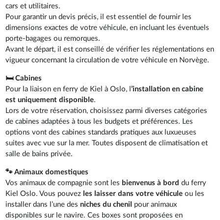
cars et utilitaires.
Pour garantir un devis précis, il est essentiel de fournir les
dimensions exactes de votre véhicule, en incluant les éventuels
porte-bagages ou remorques.
Avant le départ, il est conseillé de vérifier les réglementations en
vigueur concernant la circulation de votre véhicule en Norvège.
🛏️ Cabines
Pour la liaison en ferry de Kiel à Oslo, l
’installation en cabine
est uniquement disponible
.
Lors de votre réservation, choisissez parmi diverses catégories
de cabines adaptées à tous les budgets et préférences. Les
options vont des cabines standards pratiques aux luxueuses
suites avec vue sur la mer. Toutes disposent de climatisation et
salle de bains privée.
🐾 Animaux domestiques
Vos animaux de compagnie sont les
bienvenus à bord
du ferry
Kiel Oslo. Vous pouvez
les laisser dans votre véhicule
ou les
installer dans l’une des
niches du chenil
pour animaux
disponibles sur le navire. Ces boxes sont proposées en