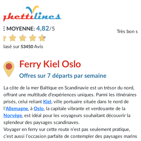
Philippe
Très bon service, tout s'est bien passé.
Voir tous les avis
Ferry Kiel Oslo
Offres sur 7 départs par semaine
La côte de la mer Baltique en Scandinavie est un trésor du nord,
offrant une multitude d’expériences uniques. Parmi les itinéraires
prisés, celui reliant
Kiel
, ville portuaire située dans le nord de
l’
Allemagne
, à
Oslo
, la capitale vibrante et verdoyante de la
Norvège
, est idéal pour les voyageurs souhaitant découvrir la
splendeur des paysages scandinaves.
Voyager en ferry sur cette route n’est pas seulement pratique,
c’est aussi l’occasion parfaite de contempler des paysages marins