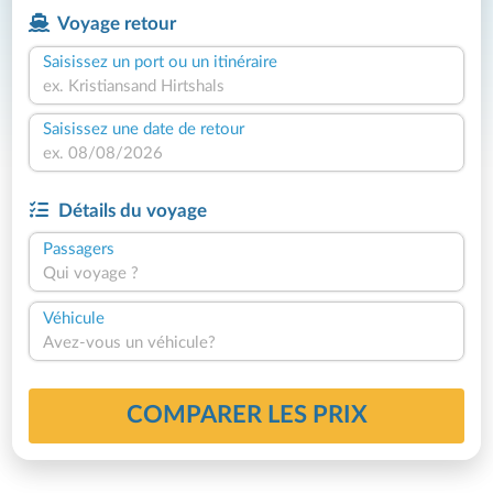
Voyage retour
Saisissez un port ou un itinéraire
Saisissez une date de retour
Détails du voyage
Passagers
Qui voyage ?
Véhicule
Avez-vous un véhicule?
COMPARER LES PRIX