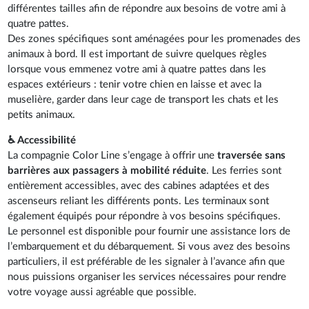
différentes tailles afin de répondre aux besoins de votre ami à
quatre pattes.
Des zones spécifiques sont aménagées pour les promenades des
animaux à bord. Il est important de suivre quelques règles
lorsque vous emmenez votre ami à quatre pattes dans les
espaces extérieurs : tenir votre chien en laisse et avec la
muselière, garder dans leur cage de transport les chats et les
petits animaux.
♿ Accessibilité
La compagnie Color Line s’engage à offrir une
traversée sans
barrières aux passagers à mobilité réduite
. Les ferries sont
entièrement accessibles, avec des cabines adaptées et des
ascenseurs reliant les différents ponts. Les terminaux sont
également équipés pour répondre à vos besoins spécifiques.
Le personnel est disponible pour fournir une assistance lors de
l’embarquement et du débarquement. Si vous avez des besoins
particuliers, il est préférable de les signaler à l’avance afin que
nous puissions organiser les services nécessaires pour rendre
votre voyage aussi agréable que possible.