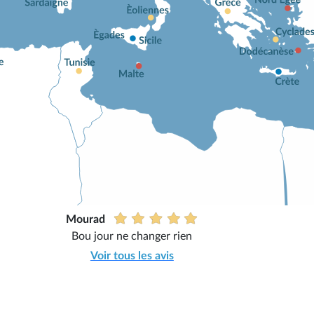
Mourad
Bou jour ne changer rien
Voir tous les avis