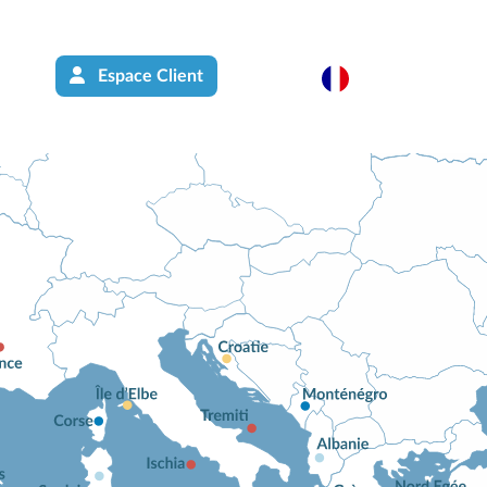
Espace Client