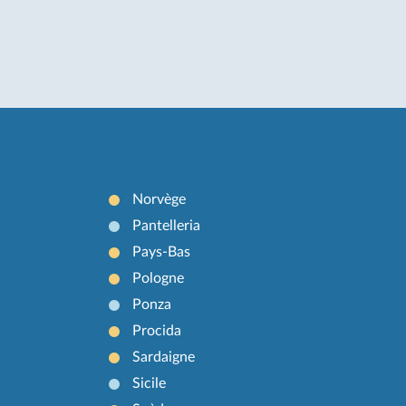
Norvège
Pantelleria
Pays-Bas
Pologne
Ponza
Procida
Sardaigne
Sicile