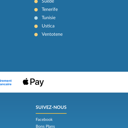
Suède
Tenerife
Tunisie
Ustica
Ventotene
SUIVEZ-NOUS
Facebook
Bons Plans