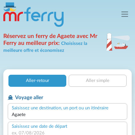
Réservez un ferry de Agaete avec Mr
Ferry au meilleur prix:
Choisissez la
meilleure offre et économisez
Aller-retour
Aller simple
Voyage aller
Saisissez une destination, un port ou un itinéraire
Saisissez une date de départ