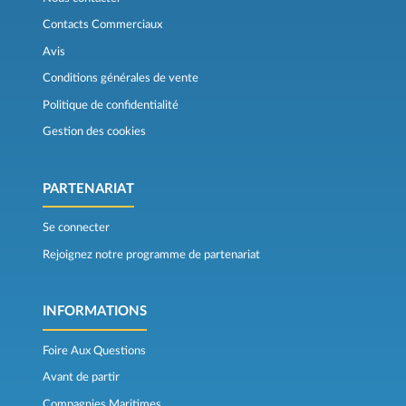
Contacts Commerciaux
Avis
Conditions générales de vente
Politique de confidentialité
Gestion des cookies
PARTENARIAT
Se connecter
Rejoignez notre programme de partenariat
INFORMATIONS
Foire Aux Questions
Avant de partir
Compagnies Maritimes