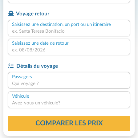
Voyage retour
Saisissez une destination, un port ou un itinéraire
Saisissez une date de retour
Détails du voyage
Passagers
Qui voyage ?
Véhicule
Avez-vous un véhicule?
COMPARER LES PRIX