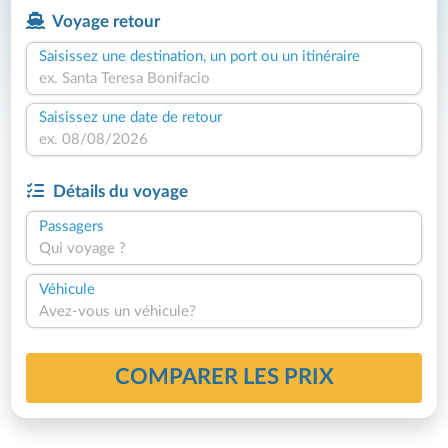
Voyage retour
Saisissez une destination, un port ou un itinéraire
Saisissez une date de retour
Détails du voyage
Passagers
Qui voyage ?
Véhicule
Avez-vous un véhicule?
COMPARER LES PRIX