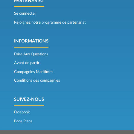
PARTENARIAT
Se connecter
Rejoignez notre programme de partenariat
INFORMATIONS
Foire Aux Questions
Avant de partir
Compagnies Maritimes
Conditions des compagnies
SUIVEZ-NOUS
Facebook
Bons Plans