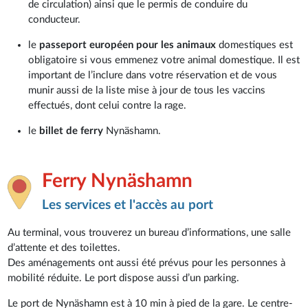
de circulation) ainsi que le permis de conduire du
conducteur.
le
passeport européen pour les animaux
domestiques est
obligatoire si vous emmenez votre animal domestique. Il est
important de l’inclure dans votre réservation et de vous
munir aussi de la liste mise à jour de tous les vaccins
effectués, dont celui contre la rage.
le
billet de ferry
Nynäshamn.
Ferry Nynäshamn
Les services et l'accès au port
Au terminal, vous trouverez un bureau d’informations, une salle
d’attente et des toilettes.
Des aménagements ont aussi été prévus pour les personnes à
mobilité réduite. Le port dispose aussi d’un parking.
Le port de Nynäshamn est à 10 min à pied de la gare. Le centre-