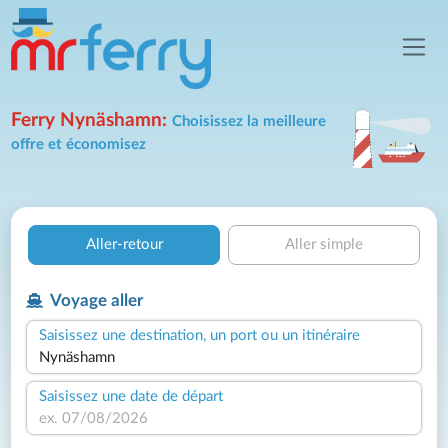
Ferry Nynäshamn:
Choisissez la meilleure
offre et économisez
Aller-retour
Aller simple
Voyage aller
Saisissez une destination, un port ou un itinéraire
Saisissez une date de départ