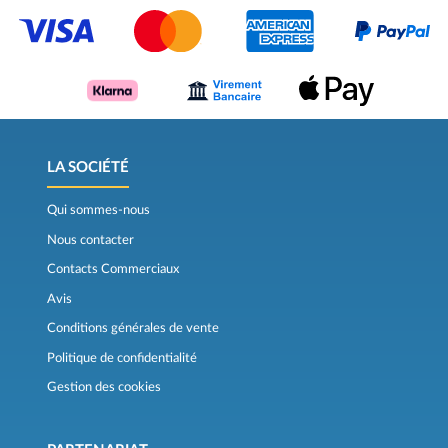
LA SOCIÉTÉ
Qui sommes-nous
Nous contacter
Contacts Commerciaux
Avis
Conditions générales de vente
Politique de confidentialité
Gestion des cookies