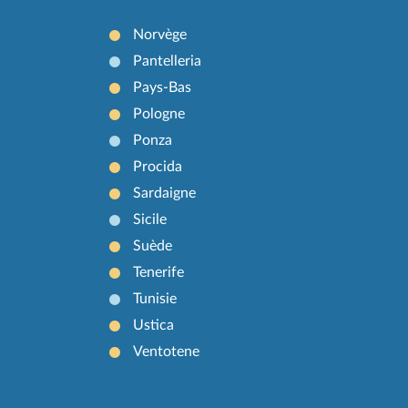
Norvège
Pantelleria
Pays-Bas
Pologne
Ponza
Procida
Sardaigne
Sicile
Suède
Tenerife
Tunisie
Ustica
Ventotene