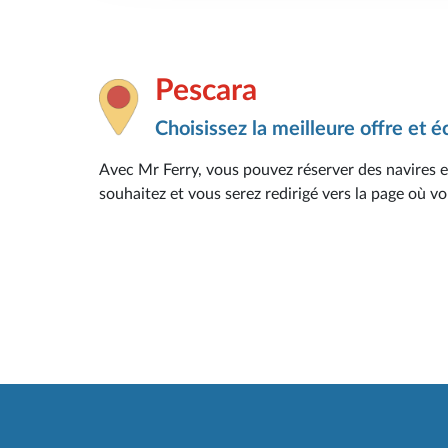
Pescara
Choisissez la meilleure offre et 
Avec Mr Ferry, vous pouvez réserver des navires et
souhaitez et vous serez redirigé vers la page où vo