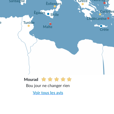
Mourad
Bou jour ne changer rien
Voir tous les avis