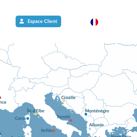
Espace Client