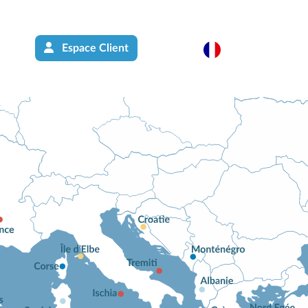
Espace Client