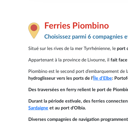
Ferries Piombino
Choisissez parmi 6 compagnies et
Situé sur les rives de la mer Tyrrhénienne, le
port 
Appartenant à la province de Livourne, il
fait face
Piombino est le second port d’embarquement de l
hydroglisseur vers les ports de l'
Île d’Elbe
: Portof
Des
traversées en ferry relient le port de Piombin
Durant la période estivale
, des
ferries connecten
Sardaigne
et au port d'Olbia.
Diverses compagnies de navigation
programment 