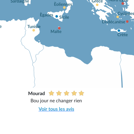
Mourad
Bou jour ne changer rien
Voir tous les avis