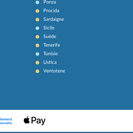
Ponza
Procida
Sardaigne
Sicile
Suède
Tenerife
Tunisie
Ustica
Ventotene