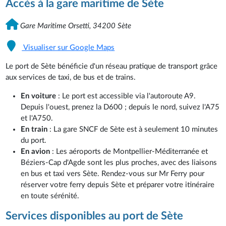
Accès à la gare maritime de Sète
Gare Maritime Orsetti, 34200 Sète
Visualiser sur Google Maps
Le port de Sète bénéficie d'un réseau pratique de transport grâce
aux services de taxi, de bus et de trains.
En voiture
: Le port est accessible via l'autoroute A9.
Depuis l'ouest, prenez la D600 ; depuis le nord, suivez l'A75
et l'A750.
En train
: La gare SNCF de Sète est à seulement 10 minutes
du port.
En avion
: Les aéroports de Montpellier-Méditerranée et
Béziers-Cap d'Agde sont les plus proches, avec des liaisons
en bus et taxi vers Sète. Rendez-vous sur Mr Ferry pour
réserver votre ferry depuis Sète et préparer votre itinéraire
en toute sérénité.
Services disponibles au port de Sète