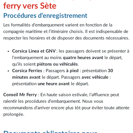
ferry vers Sète
Procédures d’enregistrement
Les formalités d’embarquement varient en fonction de la
compagnie maritime et l’itinéraire choisis. Il est indispensable de
respecter les horaires et de disposer des documents nécessaires.
Corsica Linea et GNV
: les passagers doivent se présenter à
l’embarquement au moins
quatre heures avant
le départ,
qu’ils soient
piétons ou véhiculés
.
Corsica Ferries
: Passagers
à pied
: présentation
30
minutes avant
le départ. Passagers
avec véhicule
:
présentation
une heure avant
le départ.
Conseil Mr Ferry
: En haute saison estivale, l’affluence peut
ralentir les procédures d’embarquement. Nous vous
recommandons d’arriver encore plus tôt pour éviter toute attente
prolongée.