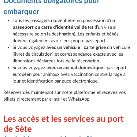
Documents obligatoires pour
embarquer
Tous les passagers doivent être en possession d’un
passeport ou carte d’identité valide
(et d’un visa si
nécessaire selon la destination). Les enfants et bébés
doivent également avoir leur propre passeport.
Si vous voyagez
avec un véhicule
:
carte grise
du véhicule
(livret de circulation) et correspondance exacte avec les
dimensions déclarées lors de la réservation.
Si vous voyagez
avec un animal domestique
: passeport
européen pour animaux avec vaccination contre la rage à
jour et identification par puce électronique.
Réservez dès maintenant sur notre plateforme et recevez vos
billets directement par e-mail et WhatsApp.
Les accès et les services au port
de Sète