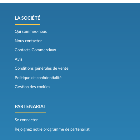
LA SOCIÉTÉ
Qui sommes-nous
Nous contacter
Contacts Commerciaux
Avis
Conditions générales de vente
Politique de confidentialité
Gestion des cookies
PARTENARIAT
Se connecter
Rejoignez notre programme de partenariat