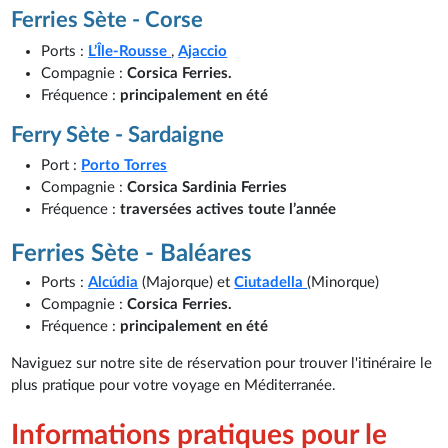
Ferries Sète - Corse
Ports :
L’Île-Rousse
,
Ajaccio
Compagnie :
Corsica Ferries.
Fréquence :
principalement en été
Ferry Sète - Sardaigne
Port :
Porto Torres
Compagnie :
Corsica Sardinia Ferries
Fréquence :
traversées actives toute l’année
Ferries Sète - Baléares
Ports :
Alcúdia
(Majorque) et
Ciutadella
(Minorque)
Compagnie :
Corsica Ferries.
Fréquence :
principalement en été
Naviguez sur notre site de réservation pour trouver l'itinéraire le
plus pratique pour votre voyage en Méditerranée.
Informations pratiques pour le