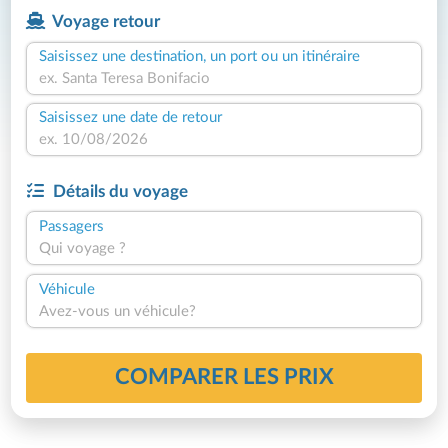
Voyage retour
Saisissez une destination, un port ou un itinéraire
Saisissez une date de retour
Détails du voyage
Passagers
Qui voyage ?
Véhicule
Avez-vous un véhicule?
COMPARER LES PRIX