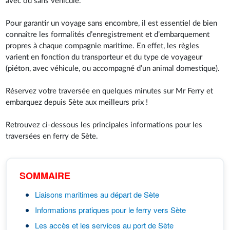
avec ou sans véhicule.
Pour garantir un voyage sans encombre, il est essentiel de bien
connaître les formalités d’enregistrement et d’embarquement
propres à chaque compagnie maritime. En effet, les règles
varient en fonction du transporteur et du type de voyageur
(piéton, avec véhicule, ou accompagné d’un animal domestique).
Réservez votre traversée en quelques minutes sur Mr Ferry et
embarquez depuis Sète aux meilleurs prix !
Retrouvez ci-dessous les principales informations pour les
traversées en ferry de Sète.
SOMMAIRE
Liaisons maritimes au départ de Sète
Informations pratiques pour le ferry vers Sète
Les accès et les services au port de Sète