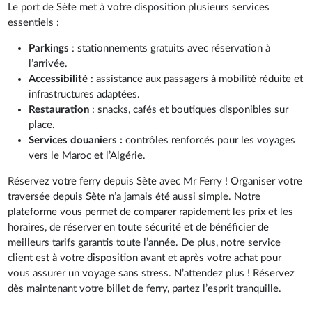
Le port de Sète met à votre disposition plusieurs services
essentiels :
Parkings
: stationnements gratuits avec réservation à
l’arrivée.
Accessibilité
: assistance aux passagers à mobilité réduite et
infrastructures adaptées.
Restauration
: snacks, cafés et boutiques disponibles sur
place.
Services douaniers :
contrôles renforcés pour les voyages
vers le Maroc et l’Algérie.
Réservez votre ferry depuis Sète avec Mr Ferry ! Organiser votre
traversée depuis Sète n’a jamais été aussi simple. Notre
plateforme vous permet de comparer rapidement les prix et les
horaires, de réserver en toute sécurité et de bénéficier de
meilleurs tarifs garantis toute l’année. De plus, notre service
client est à votre disposition avant et après votre achat pour
vous assurer un voyage sans stress. N’attendez plus ! Réservez
dès maintenant votre billet de ferry, partez l’esprit tranquille.