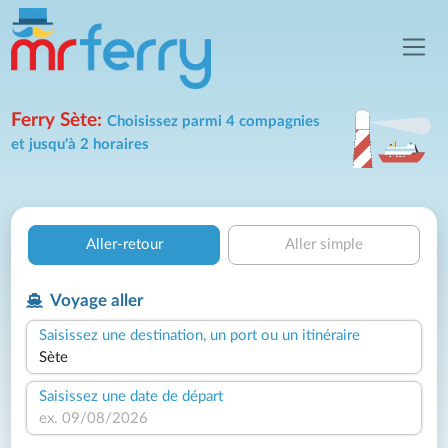
Ferry Sète:
Choisissez parmi 4 compagnies
et jusqu'à 2 horaires
Aller-retour
Aller simple
Voyage aller
Saisissez une destination, un port ou un itinéraire
Saisissez une date de départ