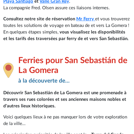
Playa Santiago
et
Valle Gran Rey
.
La compagnie Fred. Olsen assure ces liaisons internes.
Consultez notre site de réservation
Mr Ferry
et vous trouverez
toutes les solutions de voyage en bateau de et vers La Gomera !
En quelques étapes simples,
vous visualisez les disponibilités
et les tarifs des traversées par ferry de et vers San Sebastián.
Ferries pour San Sebastián de
La Gomera
à la découverte de...
Découvrir San Sebastián de La Gomera est une promenade à
travers ses rues colorées et ses anciennes maisons nobles et
d'autres lieux historiques.
Voici quelques lieux à ne pas manquer lors de votre exploration
de la ville…