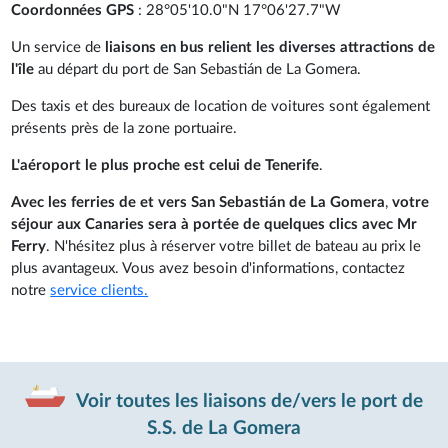
Coordonnées GPS
: 28°05'10.0"N 17°06'27.7"W
Un service de
liaisons en bus relient les diverses attractions de
l'île
au départ du port de San Sebastián de La Gomera.
Des taxis et des bureaux de location de voitures sont également
présents près de la zone portuaire.
L'aéroport le plus proche est celui de Tenerife
.
Avec les ferries de et vers San Sebastián de La Gomera
,
votre
séjour aux Canaries sera à portée de quelques clics avec Mr
Ferry
. N'hésitez plus à réserver votre billet de bateau au prix le
plus avantageux. Vous avez besoin d'informations, contactez
notre
service clients.
Voir toutes les liaisons de/vers le port de
S.S. de La Gomera