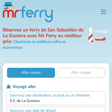
Réservez un ferry de San Sebastián de
La Gomera avec Mr Ferry au meilleur
prix:
Choisissez la meilleure offre et
économisez
Aller-retour
Aller simple
Voyage aller
Saisissez une destination, un port ou un itinéraire
Saisissez une date de départ