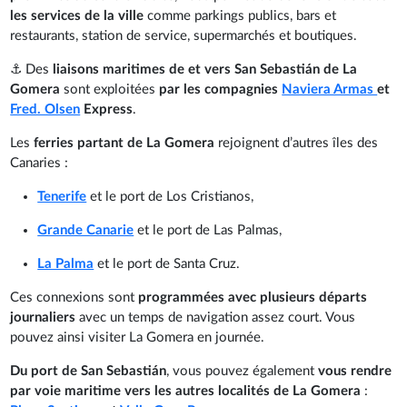
les services de la ville
comme parkings publics, bars et
restaurants, station de service, supermarchés et boutiques.
⚓ Des
liaisons maritimes de et vers San Sebastián de La
Gomera
sont exploitées
par les compagnies
Naviera Armas
et
Fred. Olsen
Express
.
Les
ferries partant de La Gomera
rejoignent d’autres îles des
Canaries :
Tenerife
et le port de Los Cristianos,
Grande Canarie
et le port de Las Palmas,
La Palma
et le port de Santa Cruz.
Ces connexions sont
programmées avec plusieurs départs
journaliers
avec un temps de navigation assez court. Vous
pouvez ainsi visiter La Gomera en journée.
Du port de San Sebastián
, vous pouvez également
vous rendre
par voie maritime vers les autres localités de La Gomera
: