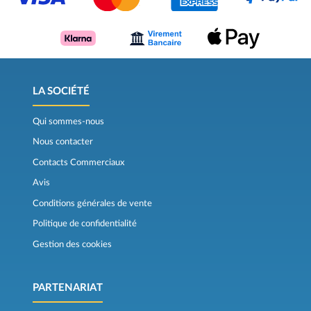
LA SOCIÉTÉ
Qui sommes-nous
Nous contacter
Contacts Commerciaux
Avis
Conditions générales de vente
Politique de confidentialité
Gestion des cookies
PARTENARIAT