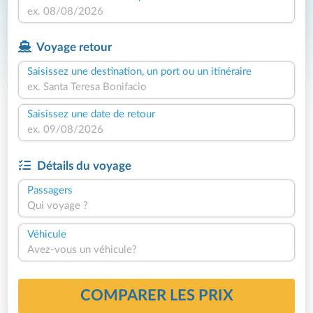
Voyage retour
Saisissez une destination, un port ou un itinéraire
Saisissez une date de retour
Détails du voyage
Passagers
Qui voyage ?
Véhicule
Avez-vous un véhicule?
COMPARER LES PRIX