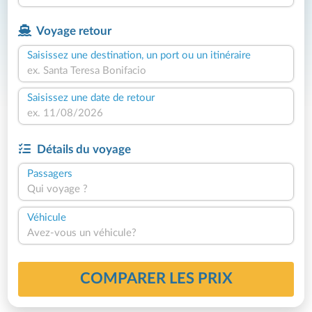
Voyage retour
Saisissez une destination, un port ou un itinéraire
Saisissez une date de retour
Détails du voyage
Passagers
Qui voyage ?
Véhicule
Avez-vous un véhicule?
COMPARER LES PRIX