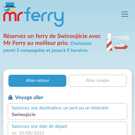
Réservez un ferry de Swinoujście avec
Mr Ferry au meilleur prix:
Choisissez
parmi 3 compagnies et jusqu'à 9 horaires
Aller-retour
Aller simple
Voyage aller
Saisissez une destination, un port ou un itinéraire
Saisissez une date de départ