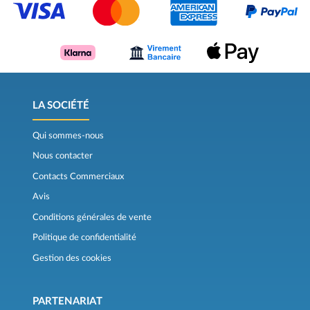
LA SOCIÉTÉ
Qui sommes-nous
Nous contacter
Contacts Commerciaux
Avis
Conditions générales de vente
Politique de confidentialité
Gestion des cookies
PARTENARIAT