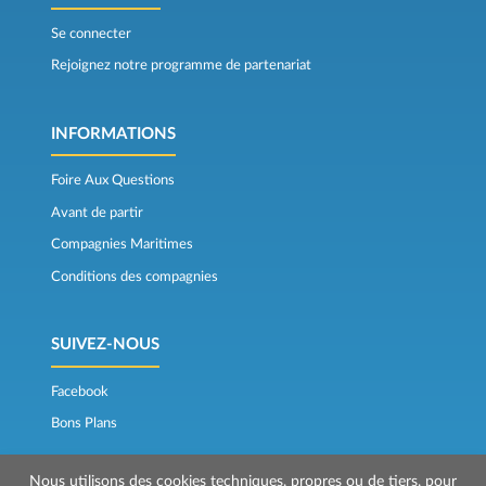
Se connecter
Rejoignez notre programme de partenariat
INFORMATIONS
Foire Aux Questions
Avant de partir
Compagnies Maritimes
Conditions des compagnies
SUIVEZ-NOUS
Facebook
Bons Plans
Nous utilisons des cookies techniques, propres ou de tiers, pour