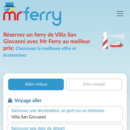
Réservez un ferry de Villa San
Giovanni avec Mr Ferry au meilleur
prix:
Choisissez la meilleure offre et
économisez
Aller-retour
Aller simple
Voyage aller
Saisissez une destination, un port ou un itinéraire
Saisissez une date de départ