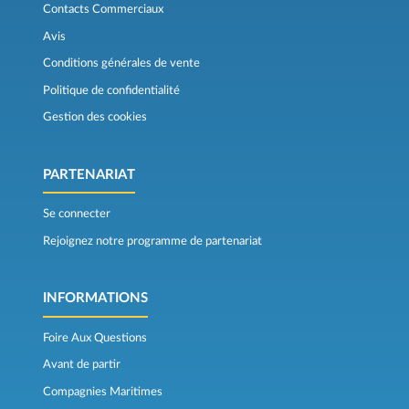
Contacts Commerciaux
Avis
Conditions générales de vente
Politique de confidentialité
Gestion des cookies
PARTENARIAT
Se connecter
Rejoignez notre programme de partenariat
INFORMATIONS
Foire Aux Questions
Avant de partir
Compagnies Maritimes