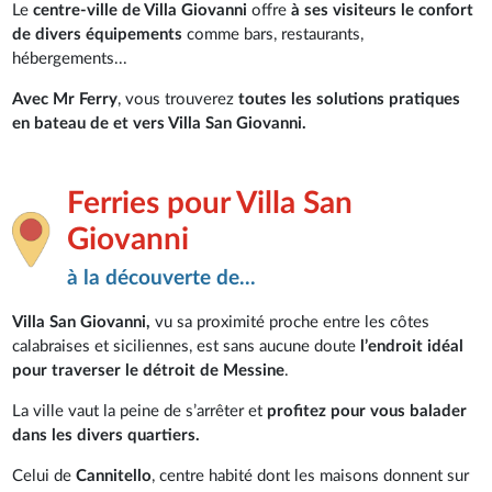
Le
centre-ville de Villa Giovanni
offre
à ses visiteurs le confort
de divers équipements
comme bars, restaurants,
hébergements...
Avec Mr Ferry
, vous trouverez
toutes les solutions pratiques
en bateau de et vers Villa San Giovanni.
Ferries pour Villa San
Giovanni
à la découverte de...
Villa San Giovanni,
vu sa proximité proche entre les côtes
calabraises et siciliennes, est sans aucune doute
l’endroit idéal
pour traverser le détroit de Messine
.
La ville vaut la peine de s’arrêter et
profitez pour vous balader
dans les divers quartiers.
Celui de
Cannitello
, centre habité dont les maisons donnent sur