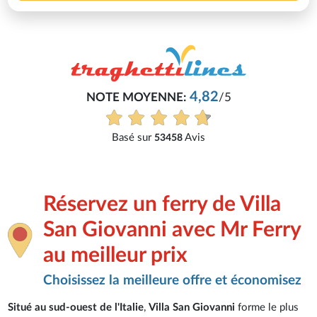
4,82
NOTE MOYENNE:
/5
Basé sur
Avis
53458
Réservez un ferry de Villa
San Giovanni avec Mr Ferry
au meilleur prix
Choisissez la meilleure offre et économisez
Situé au sud-ouest de l'Italie
,
Villa San Giovanni
forme le plus