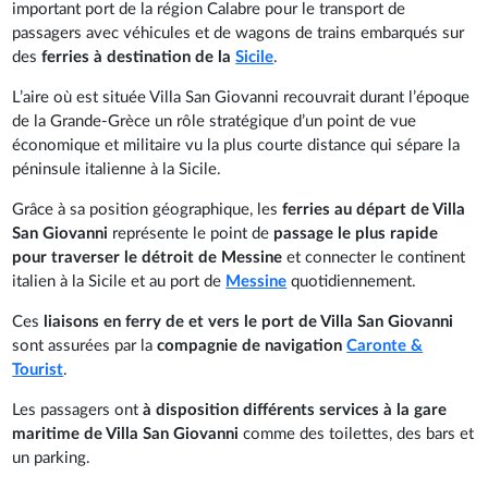
important port de la région Calabre pour le transport de
passagers avec véhicules et de wagons de trains embarqués sur
des
ferries à destination de la
Sicile
.
L’aire où est située Villa San Giovanni recouvrait durant l’époque
de la Grande-Grèce un rôle stratégique d’un point de vue
économique et militaire vu la plus courte distance qui sépare la
péninsule italienne à la Sicile.
Grâce à sa position géographique, les
ferries au départ de Villa
San Giovanni
représente le point de
passage le plus rapide
pour traverser le détroit de Messine
et connecter le continent
italien à la Sicile et au port de
Messine
quotidiennement.
Ces
liaisons en ferry de et vers le port de Villa San Giovanni
sont assurées par la
compagnie de navigation
Caronte &
Tourist
.
Les passagers ont
à disposition différents services à la gare
maritime de Villa San Giovanni
comme des toilettes, des bars et
un parking.