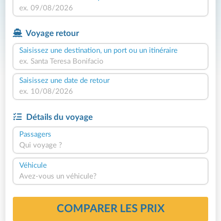
Voyage retour
Saisissez une destination, un port ou un itinéraire
Saisissez une date de retour
Détails du voyage
Passagers
Qui voyage ?
Véhicule
Avez-vous un véhicule?
COMPARER LES PRIX