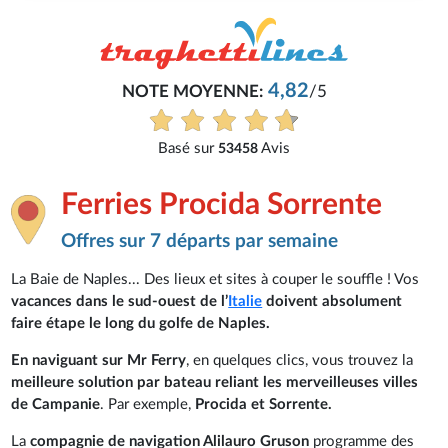
4,82
NOTE MOYENNE:
/5
Basé sur
Avis
53458
Ferries Procida Sorrente
Offres sur 7 départs par semaine
La Baie de Naples... Des lieux et sites à couper le souffle ! Vos
vacances dans le sud-ouest de l’
Italie
doivent absolument
faire étape le long du golfe de Naples.
En naviguant sur Mr Ferry
, en quelques clics, vous trouvez la
meilleure solution par bateau reliant les merveilleuses villes
de Campanie
. Par exemple,
Procida et Sorrente.
La
compagnie de navigation Alilauro Gruson
programme des