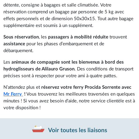
détente, consigne à bagages et salle climatisée. Votre
réservation comprend un bagage par personne de 5 kg avec
effets personnels et de dimension 50x30x15. Tout autre bagage
supplémentaire est soumis à un supplément.
Sous réservation
, les
passagers à mobilité réduite
trouvent
assistance
pour les phases d’embarquement et de
débarquement.
Les
animaux de compagnie sont les bienvenus à bord des
hydroglisseurs de Alilauro Gruson
. Des conditions de transport
précises sont à respecter pour votre ami à quatre pattes.
N’attendez plus et
réservez votre ferry Procida Sorrente avec
Mr Ferry
!
Vous trouverez les meilleures traversées en quelques
minutes ! Si vous avez besoin d'aide, notre service clientèle est à
votre disposition !
Voir toutes les liaisons