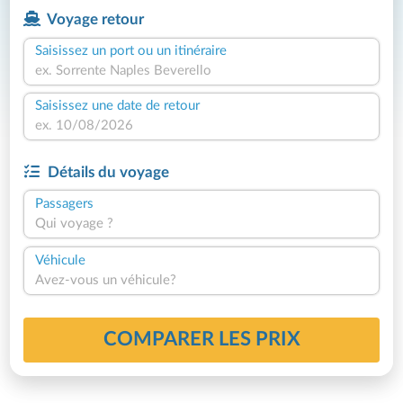
Voyage retour
Saisissez un port ou un itinéraire
Saisissez une date de retour
Détails du voyage
Passagers
Qui voyage ?
Véhicule
Avez-vous un véhicule?
COMPARER LES PRIX