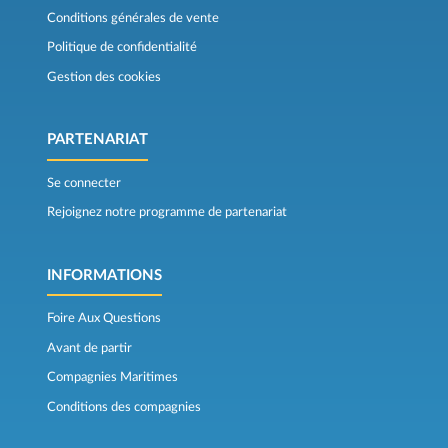
Conditions générales de vente
Politique de confidentialité
Gestion des cookies
PARTENARIAT
Se connecter
Rejoignez notre programme de partenariat
INFORMATIONS
Foire Aux Questions
Avant de partir
Compagnies Maritimes
Conditions des compagnies