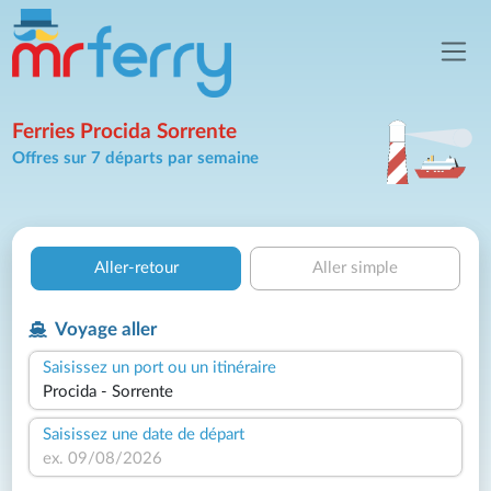
Ferries Procida Sorrente
Offres sur 7 départs par semaine
Aller-retour
Aller simple
Voyage aller
Saisissez un port ou un itinéraire
Saisissez une date de départ