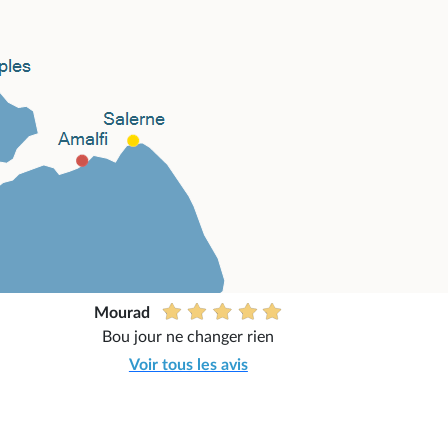
Mourad
Bou jour ne changer rien
Voir tous les avis