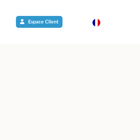
Espace Client