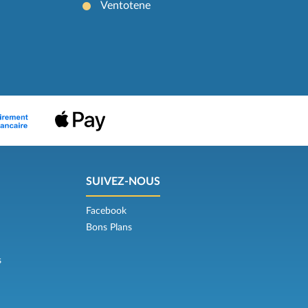
Ventotene
SUIVEZ-NOUS
Facebook
Bons Plans
s