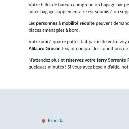
Votre billet de bateau comprend un bagage par pe
autre bagage supplémentaire est soumis à un sup
Les
personnes à mobilité réduite
peuvent demand
places aménagées à bord.
Votre ami à quatre pattes fait partie de votre voy
Alilauro Gruson
tenant compte des conditions de 
N’attendez plus et
réservez votre ferry Sorrente 
quelques minutes ! Si vous avez besoin d'aide, notre
Procida