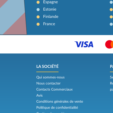
Espagne
Estonie
Finlande
France
LA SOCIÉTÉ
P
Qui sommes-nous
S
Nous contacter
R
Contacts Commerciaux
p
Avis
Conditions générales de vente
Politique de confidentialité