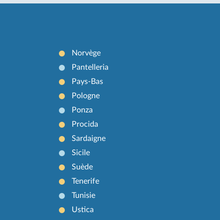
Norvège
Pantelleria
Pays-Bas
Pologne
Ponza
Procida
Sardaigne
Sicile
Suède
Tenerife
Tunisie
Ustica