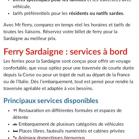
véhicule,
tarifs préférentiels pour les
résidents ou natifs sardes
.
Avec Mr Ferry, comparez en temps réel les horaires et tarifs de
toutes les liaisons. Réservez votre billet de ferry pour la
Sardaigne au meilleur prix.
Ferry Sardaigne : services à bord
Les ferries pour la Sardaigne sont conçus pour offrir un voyage
confortable, que vous optiez pour une traversée de courte durée
depuis la Corse ou pour un trajet de nuit au départ de la France
ou de l’Italie. Dès l’embarquement, tout est pensé pour rendre la
traversée agréable et adaptée à vos besoins.
Principaux services disponibles
🍴 Restauration en différentes formules et espaces de
détente
🚗 Embarquement de plusieurs catégories de véhicules
🛏️ Places libres, fauteuils numérotés et cabines privées
🐾 Animaux domestiques bienvenus