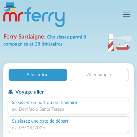
Ferry Sardaigne:
Choisissez parmi 8
compagnies et 28 itinéraires
Aller-retour
Aller simple
Voyage aller
Saisissez un port ou un itinéraire
Saisissez une date de départ