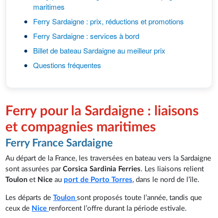
maritimes
Ferry Sardaigne : prix, réductions et promotions
Ferry Sardaigne : services à bord
Billet de bateau Sardaigne au meilleur prix
Questions fréquentes
Ferry pour la Sardaigne : liaisons
et compagnies maritimes
Ferry France Sardaigne
Au départ de la France, les traversées en bateau vers la Sardaigne
sont assurées par
Corsica Sardinia Ferries
. Les liaisons relient
Toulon
et
Nice
au
port de Porto Torres
, dans le nord de l’île.
Les départs de
Toulon
sont proposés toute l’année, tandis que
ceux de
Nice
renforcent l’offre durant la période estivale.