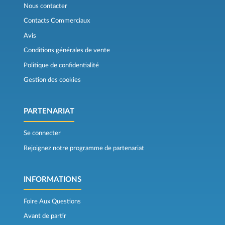
Nous contacter
Contacts Commerciaux
Avis
Conditions générales de vente
Politique de confidentialité
Gestion des cookies
PARTENARIAT
Se connecter
Rejoignez notre programme de partenariat
INFORMATIONS
Foire Aux Questions
Avant de partir