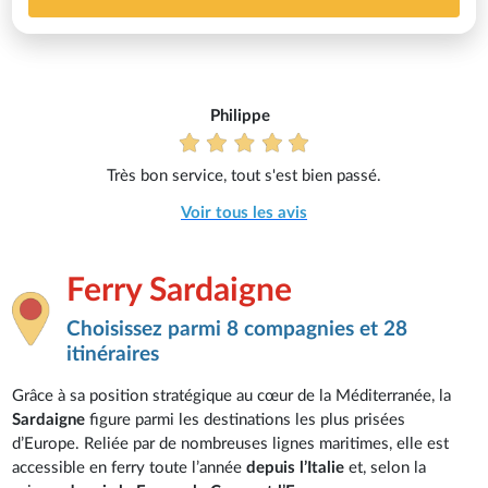
Philippe
Très bon service, tout s'est bien passé.
Voir tous les avis
Ferry Sardaigne
Choisissez parmi 8 compagnies et 28
itinéraires
Grâce à sa position stratégique au cœur de la Méditerranée, la
Sardaigne
figure parmi les destinations les plus prisées
d’Europe. Reliée par de nombreuses lignes maritimes, elle est
accessible en ferry toute l’année
depuis l’Italie
et, selon la