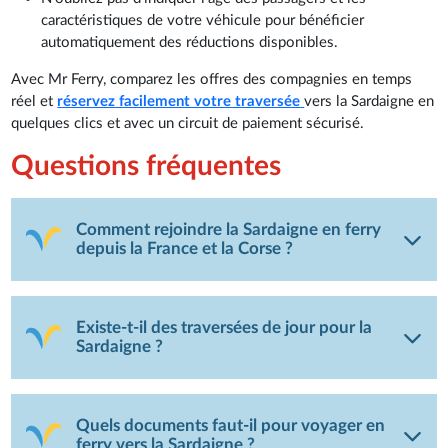
caractéristiques de votre véhicule pour bénéficier
automatiquement des réductions disponibles.
Avec Mr Ferry, comparez les offres des compagnies en temps
réel et
réservez facilement votre traversée
vers la Sardaigne en
quelques clics et avec un circuit de paiement sécurisé.
Questions fréquentes
Comment rejoindre la Sardaigne en ferry
depuis la France et la Corse ?
Existe-t-il des traversées de jour pour la
Sardaigne ?
Quels documents faut-il pour voyager en
ferry vers la Sardaigne ?