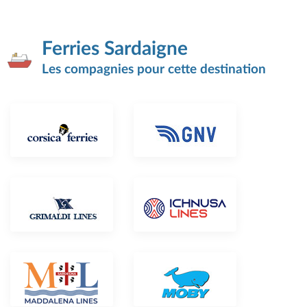
Ferries Sardaigne
Les compagnies pour cette destination