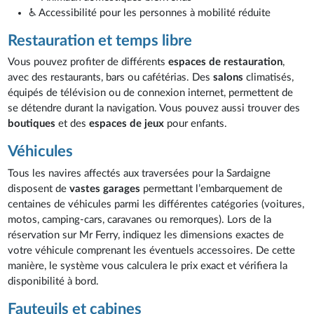
♿ Accessibilité pour les personnes à mobilité réduite
Restauration et temps libre
Vous pouvez profiter de différents
espaces de restauration
,
avec des restaurants, bars ou cafétérias. Des
salons
climatisés,
équipés de télévision ou de connexion internet, permettent de
se détendre durant la navigation. Vous pouvez aussi trouver des
boutiques
et des
espaces de jeux
pour enfants.
Véhicules
Tous les navires affectés aux traversées pour la Sardaigne
disposent de
vastes garages
permettant l’embarquement de
centaines de véhicules parmi les différentes catégories (voitures,
motos, camping-cars, caravanes ou remorques). Lors de la
réservation sur Mr Ferry, indiquez les dimensions exactes de
votre véhicule comprenant les éventuels accessoires. De cette
manière, le système vous calculera le prix exact et vérifiera la
disponibilité à bord.
Fauteuils et cabines