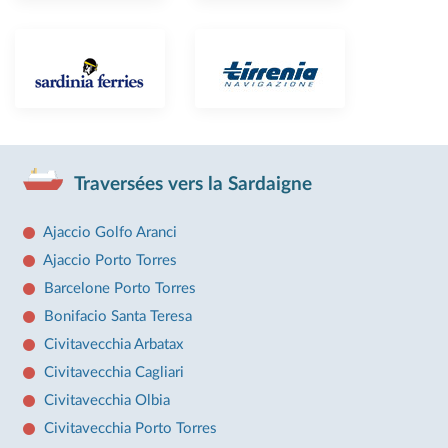
Traversées vers la Sardaigne
Ajaccio Golfo Aranci
Ajaccio Porto Torres
Barcelone Porto Torres
Bonifacio Santa Teresa
Civitavecchia Arbatax
Civitavecchia Cagliari
Civitavecchia Olbia
Civitavecchia Porto Torres