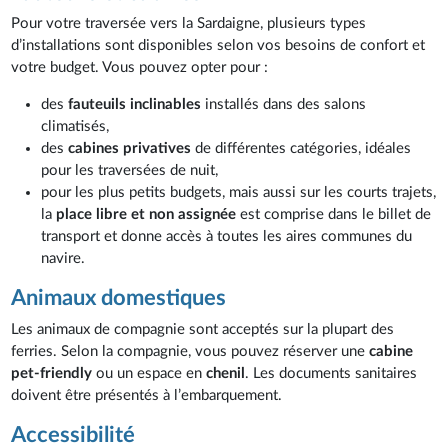
Pour votre traversée vers la Sardaigne, plusieurs types
d’installations sont disponibles selon vos besoins de confort et
votre budget. Vous pouvez opter pour :
des
fauteuils inclinables
installés dans des salons
climatisés,
des
cabines privatives
de différentes catégories, idéales
pour les traversées de nuit,
pour les plus petits budgets, mais aussi sur les courts trajets,
la
place libre et non assignée
est comprise dans le billet de
transport et donne accès à toutes les aires communes du
navire.
Animaux domestiques
Les animaux de compagnie sont acceptés sur la plupart des
ferries. Selon la compagnie, vous pouvez réserver une
cabine
pet-friendly
ou un espace en
chenil
. Les documents sanitaires
doivent être présentés à l’embarquement.
Accessibilité