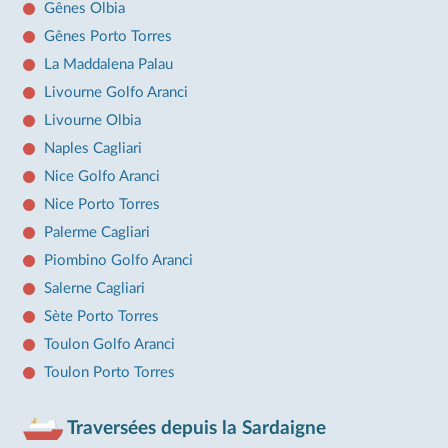
Gênes Olbia
Gênes Porto Torres
La Maddalena Palau
Livourne Golfo Aranci
Livourne Olbia
Naples Cagliari
Nice Golfo Aranci
Nice Porto Torres
Palerme Cagliari
Piombino Golfo Aranci
Salerne Cagliari
Sète Porto Torres
Toulon Golfo Aranci
Toulon Porto Torres
Traversées depuis la Sardaigne