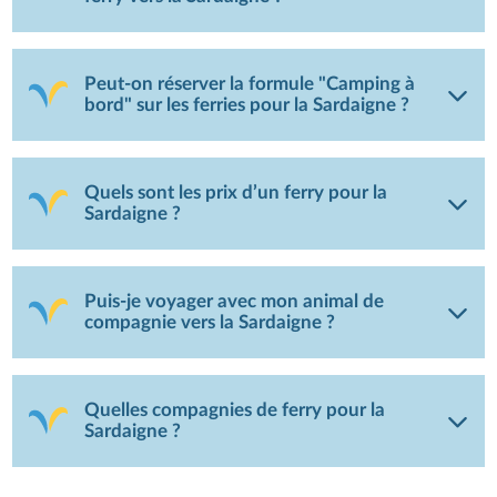
Peut-on réserver la formule "Camping à
bord" sur les ferries pour la Sardaigne ?
Quels sont les prix d’un ferry pour la
Sardaigne ?
Puis-je voyager avec mon animal de
compagnie vers la Sardaigne ?
Quelles compagnies de ferry pour la
Sardaigne ?