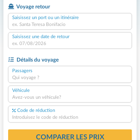
Voyage retour
Saisissez un port ou un itinéraire
Saisissez une date de retour
Détails du voyage
Passagers
Qui voyage ?
Véhicule
Avez-vous un véhicule?
Code de réduction
COMPARER LES PRIX