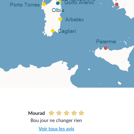
Mourad
Bou jour ne changer rien
Voir tous les avis