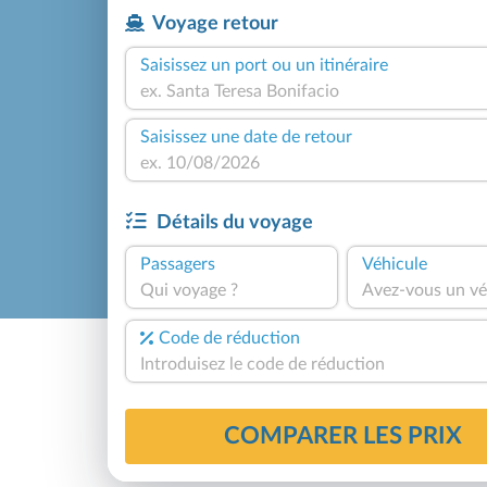
Voyage retour
Saisissez un port ou un itinéraire
Saisissez une date de retour
Détails du voyage
Passagers
Véhicule
Qui voyage ?
Avez-vous un vé
Code de réduction
COMPARER LES PRIX