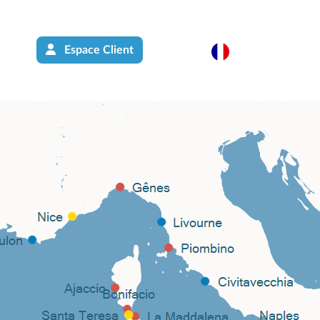
Espace Client