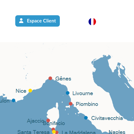
Espace Client