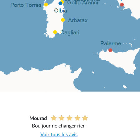
Mourad
Bou jour ne changer rien
Voir tous les avis