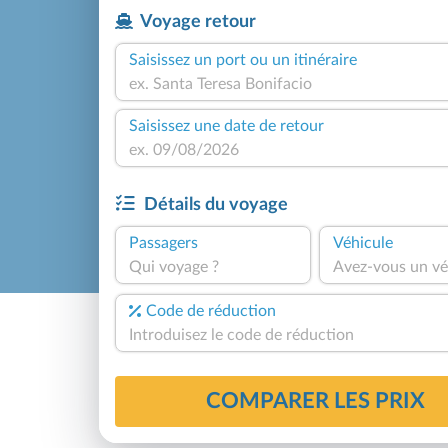
Voyage retour
Saisissez un port ou un itinéraire
Saisissez une date de retour
Détails du voyage
Passagers
Véhicule
Qui voyage ?
Avez-vous un vé
Code de réduction
COMPARER LES PRIX