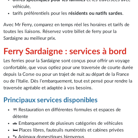
véhicule,
tarifs préférentiels pour les
résidents ou natifs sardes
.
Avec Mr Ferry, comparez en temps réel les horaires et tarifs de
toutes les liaisons. Réservez votre billet de ferry pour la
Sardaigne au meilleur prix.
Ferry Sardaigne : services à bord
Les ferries pour la Sardaigne sont conçus pour offrir un voyage
confortable, que vous optiez pour une traversée de courte durée
depuis la Corse ou pour un trajet de nuit au départ de la France
ou de l’Italie. Dès l’embarquement, tout est pensé pour rendre la
traversée agréable et adaptée à vos besoins.
Principaux services disponibles
🍴 Restauration en différentes formules et espaces de
détente
🚗 Embarquement de plusieurs catégories de véhicules
🛏️ Places libres, fauteuils numérotés et cabines privées
🐾 Animaux domestiques bienvenus