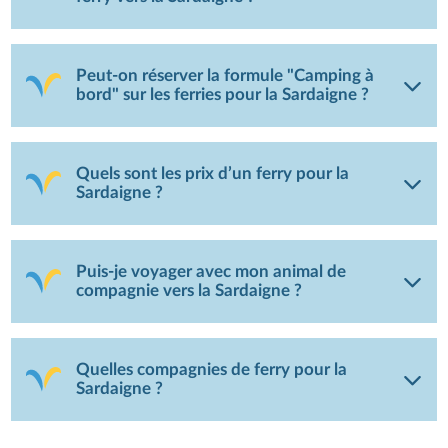
Peut-on réserver la formule "Camping à
bord" sur les ferries pour la Sardaigne ?
Quels sont les prix d’un ferry pour la
Sardaigne ?
Puis-je voyager avec mon animal de
compagnie vers la Sardaigne ?
Quelles compagnies de ferry pour la
Sardaigne ?