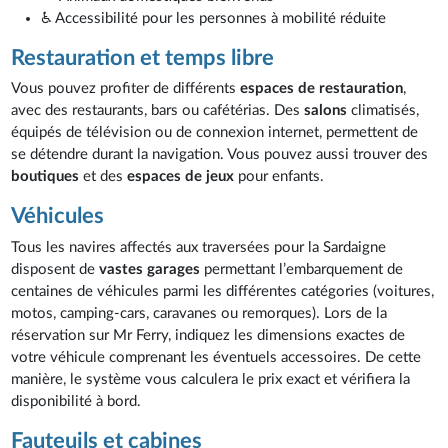
♿ Accessibilité pour les personnes à mobilité réduite
Restauration et temps libre
Vous pouvez profiter de différents
espaces de restauration
,
avec des restaurants, bars ou cafétérias. Des
salons
climatisés,
équipés de télévision ou de connexion internet, permettent de
se détendre durant la navigation. Vous pouvez aussi trouver des
boutiques
et des
espaces de jeux
pour enfants.
Véhicules
Tous les navires affectés aux traversées pour la Sardaigne
disposent de
vastes garages
permettant l’embarquement de
centaines de véhicules parmi les différentes catégories (voitures,
motos, camping-cars, caravanes ou remorques). Lors de la
réservation sur Mr Ferry, indiquez les dimensions exactes de
votre véhicule comprenant les éventuels accessoires. De cette
manière, le système vous calculera le prix exact et vérifiera la
disponibilité à bord.
Fauteuils et cabines