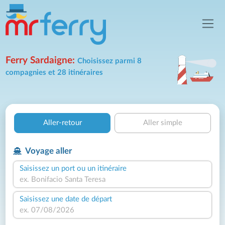
Ferry Sardaigne:
Choisissez parmi 8
compagnies et 28 itinéraires
Aller-retour
Aller simple
Voyage aller
Saisissez un port ou un itinéraire
Saisissez une date de départ