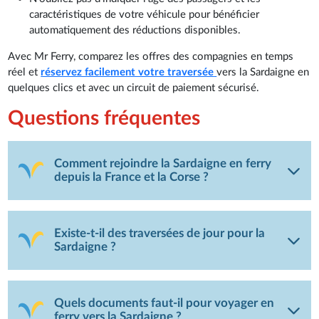
caractéristiques de votre véhicule pour bénéficier
automatiquement des réductions disponibles.
Avec Mr Ferry, comparez les offres des compagnies en temps
réel et
réservez facilement votre traversée
vers la Sardaigne en
quelques clics et avec un circuit de paiement sécurisé.
Questions fréquentes
Comment rejoindre la Sardaigne en ferry
depuis la France et la Corse ?
Existe-t-il des traversées de jour pour la
Sardaigne ?
Quels documents faut-il pour voyager en
ferry vers la Sardaigne ?