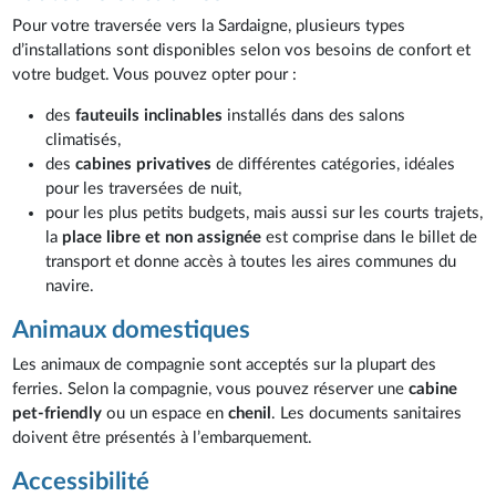
Pour votre traversée vers la Sardaigne, plusieurs types
d’installations sont disponibles selon vos besoins de confort et
votre budget. Vous pouvez opter pour :
des
fauteuils inclinables
installés dans des salons
climatisés,
des
cabines privatives
de différentes catégories, idéales
pour les traversées de nuit,
pour les plus petits budgets, mais aussi sur les courts trajets,
la
place libre et non assignée
est comprise dans le billet de
transport et donne accès à toutes les aires communes du
navire.
Animaux domestiques
Les animaux de compagnie sont acceptés sur la plupart des
ferries. Selon la compagnie, vous pouvez réserver une
cabine
pet-friendly
ou un espace en
chenil
. Les documents sanitaires
doivent être présentés à l’embarquement.
Accessibilité