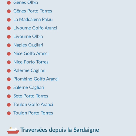
Gênes Olbia
Gênes Porto Torres
La Maddalena Palau
Livourne Golfo Aranci
Livourne Olbia
Naples Cagliari
Nice Golfo Aranci
Nice Porto Torres
Palerme Cagliari
Piombino Golfo Aranci
Salerne Cagliari
Sète Porto Torres
Toulon Golfo Aranci
Toulon Porto Torres
Traversées depuis la Sardaigne