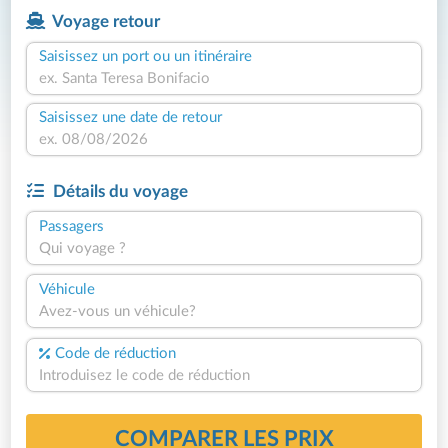
Voyage retour
Saisissez un port ou un itinéraire
Saisissez une date de retour
Détails du voyage
Passagers
Qui voyage ?
Véhicule
Avez-vous un véhicule?
Code de réduction
COMPARER LES PRIX