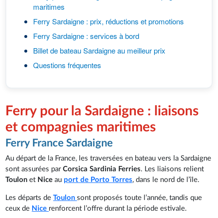
maritimes
Ferry Sardaigne : prix, réductions et promotions
Ferry Sardaigne : services à bord
Billet de bateau Sardaigne au meilleur prix
Questions fréquentes
Ferry pour la Sardaigne : liaisons
et compagnies maritimes
Ferry France Sardaigne
Au départ de la France, les traversées en bateau vers la Sardaigne
sont assurées par
Corsica Sardinia Ferries
. Les liaisons relient
Toulon
et
Nice
au
port de Porto Torres
, dans le nord de l’île.
Les départs de
Toulon
sont proposés toute l’année, tandis que
ceux de
Nice
renforcent l’offre durant la période estivale.