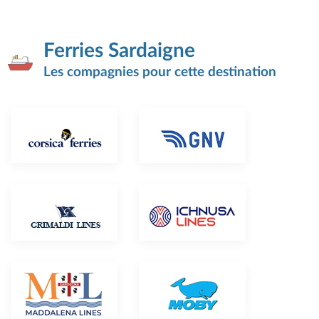
Ferries Sardaigne
Les compagnies pour cette destination