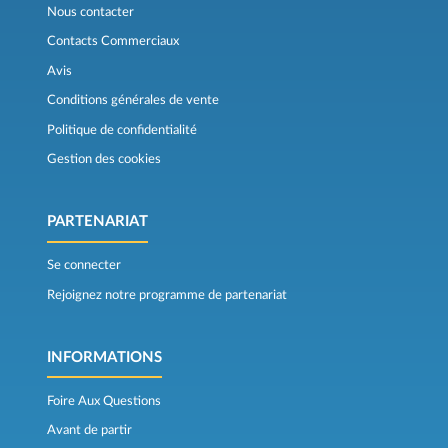
Nous contacter
Contacts Commerciaux
Avis
Conditions générales de vente
Politique de confidentialité
Gestion des cookies
PARTENARIAT
Se connecter
Rejoignez notre programme de partenariat
INFORMATIONS
Foire Aux Questions
Avant de partir