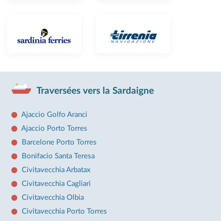
Traversées vers la Sardaigne
Ajaccio Golfo Aranci
Ajaccio Porto Torres
Barcelone Porto Torres
Bonifacio Santa Teresa
Civitavecchia Arbatax
Civitavecchia Cagliari
Civitavecchia Olbia
Civitavecchia Porto Torres