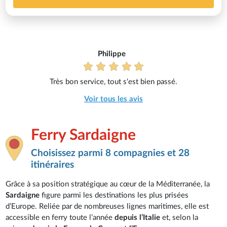
Philippe
Très bon service, tout s'est bien passé.
Voir tous les avis
Ferry Sardaigne
Choisissez parmi 8 compagnies et 28
itinéraires
Grâce à sa position stratégique au cœur de la Méditerranée, la
Sardaigne
figure parmi les destinations les plus prisées
d’Europe. Reliée par de nombreuses lignes maritimes, elle est
accessible en ferry toute l’année
depuis l’Italie
et, selon la