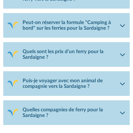
Peut-on réserver la formule "Camping à
bord" sur les ferries pour la Sardaigne ?
Quels sont les prix d’un ferry pour la
Sardaigne ?
Puis-je voyager avec mon animal de
compagnie vers la Sardaigne ?
Quelles compagnies de ferry pour la
Sardaigne ?