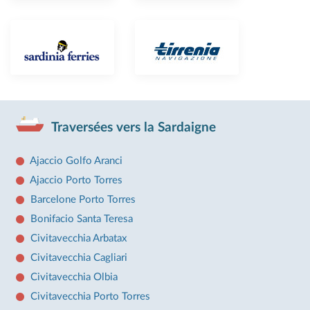
Traversées vers la Sardaigne
Ajaccio Golfo Aranci
Ajaccio Porto Torres
Barcelone Porto Torres
Bonifacio Santa Teresa
Civitavecchia Arbatax
Civitavecchia Cagliari
Civitavecchia Olbia
Civitavecchia Porto Torres