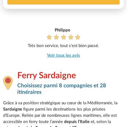
Philippe
Très bon service, tout s'est bien passé.
Voir tous les avis
Ferry Sardaigne
Choisissez parmi 8 compagnies et 28
itinéraires
Grâce à sa position stratégique au cœur de la Méditerranée, la
Sardaigne
figure parmi les destinations les plus prisées
d’Europe. Reliée par de nombreuses lignes maritimes, elle est
accessible en ferry toute l’année
depuis l’Italie
et, selon la