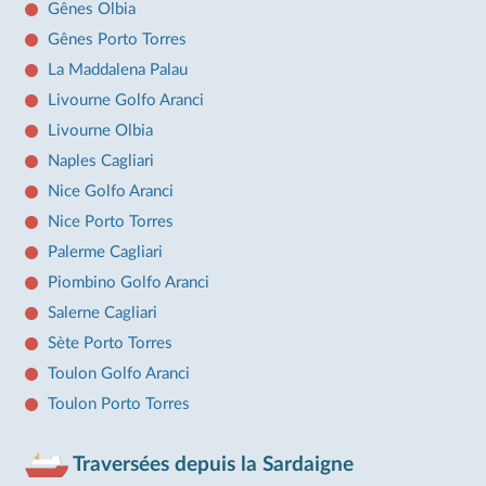
Gênes Olbia
Gênes Porto Torres
La Maddalena Palau
Livourne Golfo Aranci
Livourne Olbia
Naples Cagliari
Nice Golfo Aranci
Nice Porto Torres
Palerme Cagliari
Piombino Golfo Aranci
Salerne Cagliari
Sète Porto Torres
Toulon Golfo Aranci
Toulon Porto Torres
Traversées depuis la Sardaigne