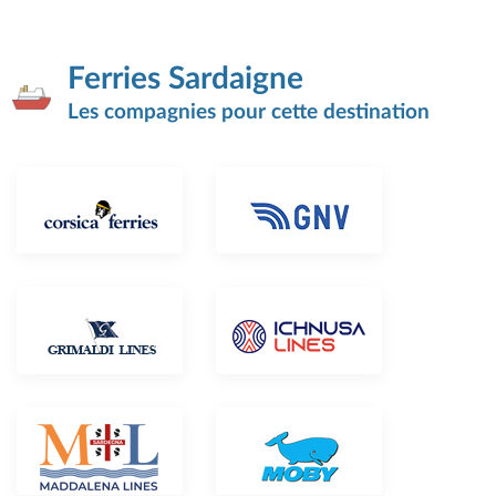
Ferries Sardaigne
Les compagnies pour cette destination