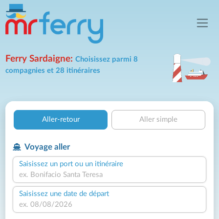
Ferry Sardaigne:
Choisissez parmi 8
compagnies et 28 itinéraires
Aller-retour
Aller simple
Voyage aller
Saisissez un port ou un itinéraire
Saisissez une date de départ