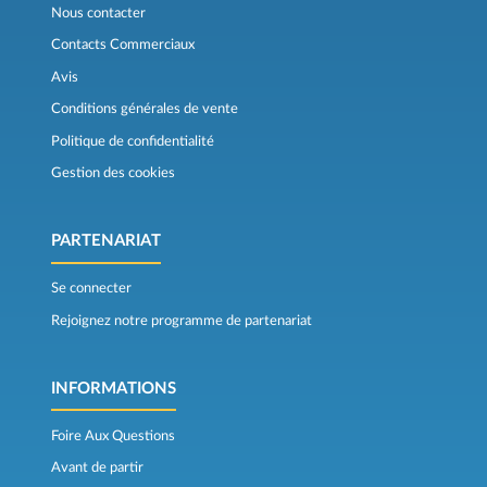
Nous contacter
Contacts Commerciaux
Avis
Conditions générales de vente
Politique de confidentialité
Gestion des cookies
PARTENARIAT
Se connecter
Rejoignez notre programme de partenariat
INFORMATIONS
Foire Aux Questions
Avant de partir