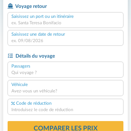
Voyage retour
Saisissez un port ou un itinéraire
Saisissez une date de retour
Détails du voyage
Passagers
Qui voyage ?
Véhicule
Avez-vous un véhicule?
Code de réduction
COMPARER LES PRIX