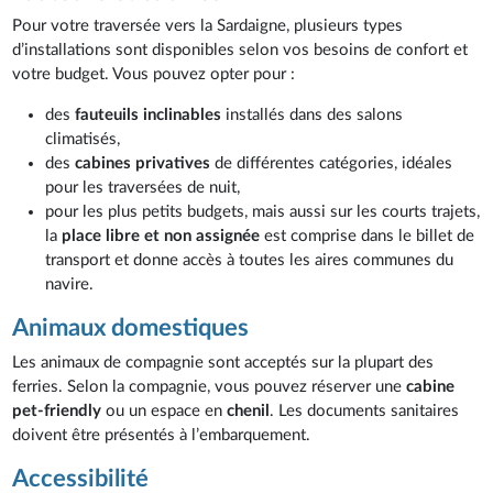
Pour votre traversée vers la Sardaigne, plusieurs types
d’installations sont disponibles selon vos besoins de confort et
votre budget. Vous pouvez opter pour :
des
fauteuils inclinables
installés dans des salons
climatisés,
des
cabines privatives
de différentes catégories, idéales
pour les traversées de nuit,
pour les plus petits budgets, mais aussi sur les courts trajets,
la
place libre et non assignée
est comprise dans le billet de
transport et donne accès à toutes les aires communes du
navire.
Animaux domestiques
Les animaux de compagnie sont acceptés sur la plupart des
ferries. Selon la compagnie, vous pouvez réserver une
cabine
pet-friendly
ou un espace en
chenil
. Les documents sanitaires
doivent être présentés à l’embarquement.
Accessibilité