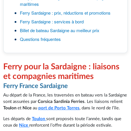
maritimes
Ferry Sardaigne : prix, réductions et promotions
Ferry Sardaigne : services à bord
Billet de bateau Sardaigne au meilleur prix
Questions fréquentes
Ferry pour la Sardaigne : liaisons
et compagnies maritimes
Ferry France Sardaigne
Au départ de la France, les traversées en bateau vers la Sardaigne
sont assurées par
Corsica Sardinia Ferries
. Les liaisons relient
Toulon
et
Nice
au
port de Porto Torres
, dans le nord de l’île.
Les départs de
Toulon
sont proposés toute l’année, tandis que
ceux de
Nice
renforcent l’offre durant la période estivale.