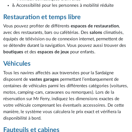
♿ Accessibilité pour les personnes à mobilité réduite
Restauration et temps libre
Vous pouvez profiter de différents
espaces de restauration
,
avec des restaurants, bars ou cafétérias. Des
salons
climatisés,
équipés de télévision ou de connexion internet, permettent de
se détendre durant la navigation. Vous pouvez aussi trouver des
boutiques
et des
espaces de jeux
pour enfants.
Véhicules
Tous les navires affectés aux traversées pour la Sardaigne
disposent de
vastes garages
permettant l’embarquement de
centaines de véhicules parmi les différentes catégories (voitures,
motos, camping-cars, caravanes ou remorques). Lors de la
réservation sur Mr Ferry, indiquez les dimensions exactes de
votre véhicule comprenant les éventuels accessoires. De cette
manière, le système vous calculera le prix exact et vérifiera la
disponibilité à bord.
Fauteuils et cabines