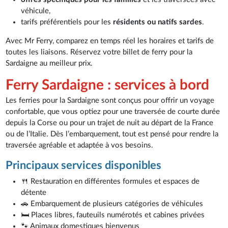
véhicule,
tarifs préférentiels pour les
résidents ou natifs sardes
.
Avec Mr Ferry, comparez en temps réel les horaires et tarifs de
toutes les liaisons. Réservez votre billet de ferry pour la
Sardaigne au meilleur prix.
Ferry Sardaigne : services à bord
Les ferries pour la Sardaigne sont conçus pour offrir un voyage
confortable, que vous optiez pour une traversée de courte durée
depuis la Corse ou pour un trajet de nuit au départ de la France
ou de l’Italie. Dès l’embarquement, tout est pensé pour rendre la
traversée agréable et adaptée à vos besoins.
Principaux services disponibles
🍴 Restauration en différentes formules et espaces de
détente
🚗 Embarquement de plusieurs catégories de véhicules
🛏️ Places libres, fauteuils numérotés et cabines privées
🐾 Animaux domestiques bienvenus