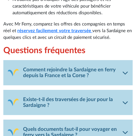
caractéristiques de votre véhicule pour bénéficier
automatiquement des réductions disponibles.
Avec Mr Ferry, comparez les offres des compagnies en temps
réel et
réservez facilement votre traversée
vers la Sardaigne en
quelques clics et avec un circuit de paiement sécurisé.
Questions fréquentes
Comment rejoindre la Sardaigne en ferry
depuis la France et la Corse ?
Existe-t-il des traversées de jour pour la
Sardaigne ?
Quels documents faut-il pour voyager en
ferry vers la Sardaigne ?