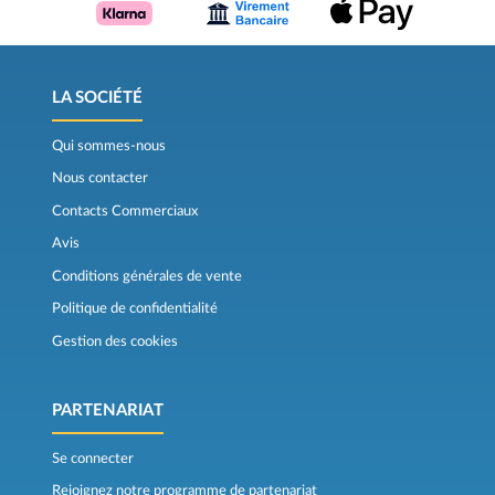
LA SOCIÉTÉ
Qui sommes-nous
Nous contacter
Contacts Commerciaux
Avis
Conditions générales de vente
Politique de confidentialité
Gestion des cookies
PARTENARIAT
Se connecter
Rejoignez notre programme de partenariat