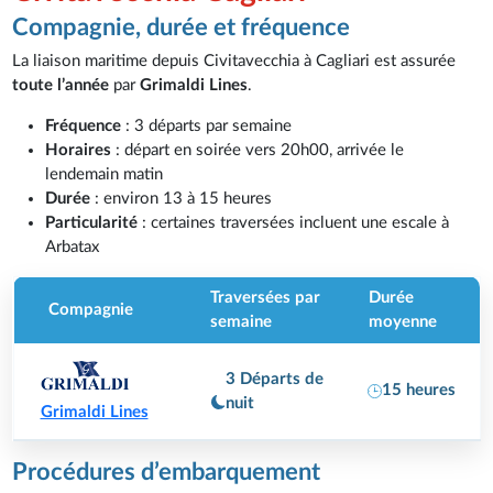
Compagnie, durée et fréquence
La liaison maritime depuis Civitavecchia à Cagliari est assurée
toute l’année
par
Grimaldi Lines
.
Fréquence
: 3 départs par semaine
Horaires
: départ en soirée vers 20h00, arrivée le
lendemain matin
Durée
: environ 13 à 15 heures
Particularité
: certaines traversées incluent une escale à
Arbatax
Traversées par
Durée
Compagnie
semaine
moyenne
3 Départs de
15 heures
nuit
Grimaldi Lines
Procédures d’embarquement