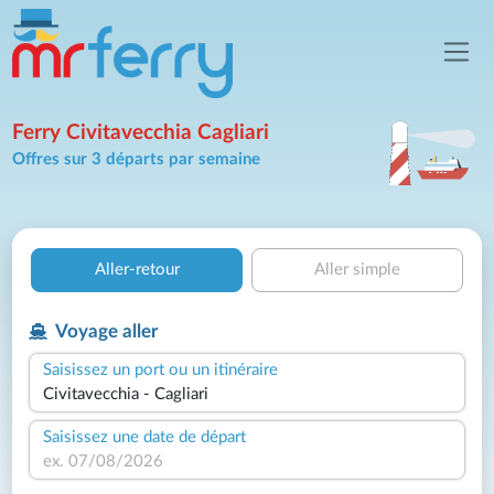
Ferry Civitavecchia Cagliari
Offres sur 3 départs par semaine
Aller-retour
Aller simple
Voyage aller
Saisissez un port ou un itinéraire
Saisissez une date de départ