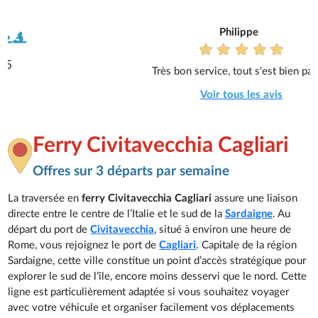
Philippe
Très bon service, tout s'est bien passé.
Voir tous les avis
Ferry Civitavecchia Cagliari
Offres sur 3 départs par semaine
La traversée en
ferry Civitavecchia Cagliari
assure une liaison
directe entre le centre de l’Italie et le sud de la
Sardaigne
. Au
départ du port de
Civitavecchia
, situé à environ une heure de
Rome, vous rejoignez le port de
Cagliari
. Capitale de la région
Sardaigne, cette ville constitue un point d’accès stratégique pour
explorer le sud de l’île, encore moins desservi que le nord. Cette
ligne est particulièrement adaptée si vous souhaitez voyager
avec votre véhicule et organiser facilement vos déplacements