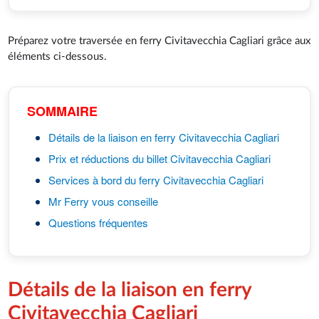
Préparez votre traversée en ferry Civitavecchia Cagliari grâce aux
éléments ci-dessous.
SOMMAIRE
Détails de la liaison en ferry Civitavecchia Cagliari
Prix et réductions du billet Civitavecchia Cagliari
Services à bord du ferry Civitavecchia Cagliari
Mr Ferry vous conseille
Questions fréquentes
Détails de la liaison en ferry
Civitavecchia Cagliari