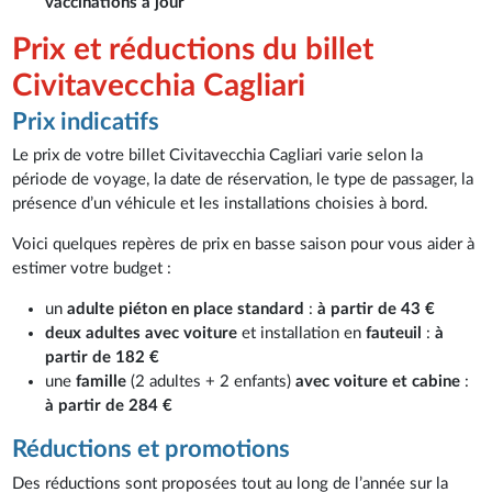
vaccinations à jour
Prix et réductions du billet
Civitavecchia Cagliari
Prix indicatifs
Le prix de votre billet Civitavecchia Cagliari varie selon la
période de voyage, la date de réservation, le type de passager, la
présence d’un véhicule et les installations choisies à bord.
Voici quelques repères de prix en basse saison pour vous aider à
estimer votre budget :
un
adulte piéton en place standard
:
à partir de 43 €
deux adultes avec voiture
et installation en
fauteuil
:
à
partir de 182 €
une
famille
(2 adultes + 2 enfants)
avec voiture et cabine
:
à partir de 284 €
Réductions et promotions
Des réductions sont proposées tout au long de l’année sur la