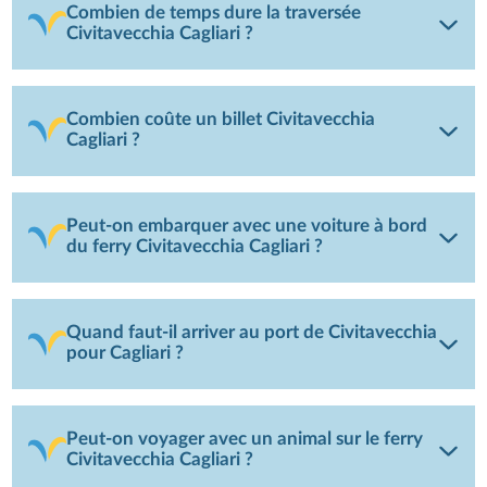
Combien de temps dure la traversée
Civitavecchia Cagliari ?
Combien coûte un billet Civitavecchia
Cagliari ?
Peut-on embarquer avec une voiture à bord
du ferry Civitavecchia Cagliari ?
Quand faut-il arriver au port de Civitavecchia
pour Cagliari ?
Peut-on voyager avec un animal sur le ferry
Civitavecchia Cagliari ?