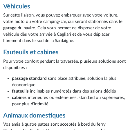
Véhicules
Sur cette liaison, vous pouvez embarquer avec votre voiture,
votre moto ou votre camping-car, qui seront stationnés dans le
garage
du navire. Cela vous permet de disposer de votre
véhicule dès votre arrivée à Cagliari et de vous déplacer
librement dans le sud de la Sardaigne.
Fauteuils et cabines
Pour votre confort pendant la traversée, plusieurs solutions sont
disponibles :
passage standard
sans place attribuée, solution la plus
économique
fauteuils
inclinables numérotés dans des salons dédiés
cabines
intérieures ou extérieures, standard ou supérieures,
pour plus d’intimité
Animaux domestiques
Vos amis à quatre pattes sont acceptés à bord du ferry