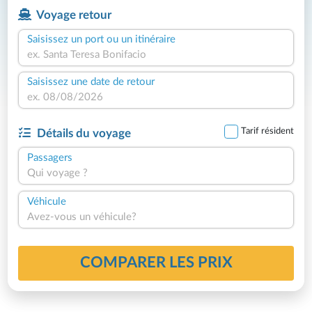
Voyage retour
Saisissez un port ou un itinéraire
Saisissez une date de retour
Tarif résident
Détails du voyage
Passagers
Qui voyage ?
Véhicule
Avez-vous un véhicule?
COMPARER LES PRIX