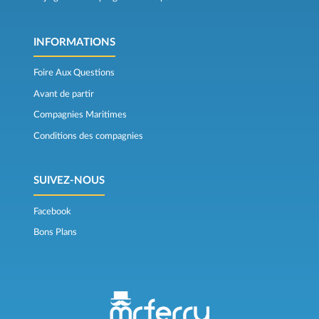
INFORMATIONS
Foire Aux Questions
Avant de partir
Compagnies Maritimes
Conditions des compagnies
SUIVEZ-NOUS
Facebook
Bons Plans