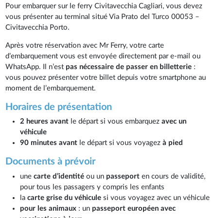
Pour embarquer sur le ferry Civitavecchia Cagliari, vous devez
vous présenter au terminal situé Via Prato del Turco 00053 –
Civitavecchia Porto.
Après votre réservation avec Mr Ferry, votre carte
d’embarquement vous est envoyée directement par e-mail ou
WhatsApp. Il n’est
pas nécessaire de passer en billetterie
:
vous pouvez présenter votre billet depuis votre smartphone au
moment de l’embarquement.
Horaires de présentation
2 heures avant
le départ si vous embarquez
avec un
véhicule
90 minutes avant
le départ si vous voyagez
à pied
Documents à prévoir
une
carte d’identité
ou un
passeport
en cours de validité,
pour tous les passagers y compris les enfants
la
carte grise du véhicule
si vous voyagez avec un véhicule
pour les animaux
: un
passeport européen avec