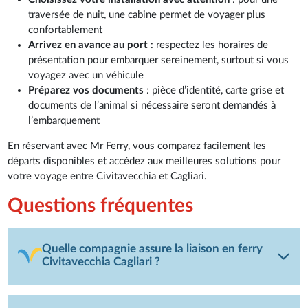
traversée de nuit, une cabine permet de voyager plus
confortablement
Arrivez en avance au port
: respectez les horaires de
présentation pour embarquer sereinement, surtout si vous
voyagez avec un véhicule
Préparez vos documents
: pièce d’identité, carte grise et
documents de l’animal si nécessaire seront demandés à
l’embarquement
En réservant avec Mr Ferry, vous comparez facilement les
départs disponibles et accédez aux meilleures solutions pour
votre voyage entre Civitavecchia et Cagliari.
Questions fréquentes
Quelle compagnie assure la liaison en ferry
Civitavecchia Cagliari ?