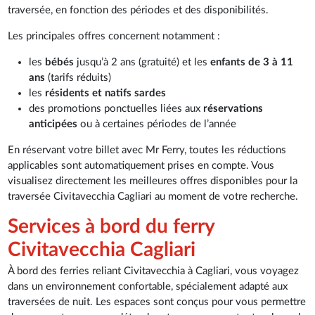
traversée, en fonction des périodes et des disponibilités.
Les principales offres concernent notamment :
les
bébés
jusqu’à 2 ans (gratuité) et les
enfants de 3 à 11
ans
(tarifs réduits)
les
résidents et natifs sardes
des promotions ponctuelles liées aux
réservations
anticipées
ou à certaines périodes de l’année
En réservant votre billet avec Mr Ferry, toutes les réductions
applicables sont automatiquement prises en compte. Vous
visualisez directement les meilleures offres disponibles pour la
traversée Civitavecchia Cagliari au moment de votre recherche.
Services à bord du ferry
Civitavecchia Cagliari
À bord des ferries reliant Civitavecchia à Cagliari, vous voyagez
dans un environnement confortable, spécialement adapté aux
traversées de nuit. Les espaces sont conçus pour vous permettre