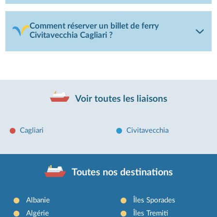
Comment réserver un billet de ferry
Civitavecchia Cagliari ?
Voir toutes les liaisons
Cagliari
Civitavecchia
Toutes nos destinations
Albanie
Îles Sporades
Algérie
Îles Tremiti