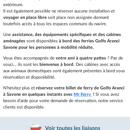
extérieure.
Il est également possible ne réserver aucune installation et
voyager en place libre
soit place non assignée donnant
toutefois accès à tous les espaces communs du navire.
Une
assistance, des équipements spécifiques et des cabines
aménagées
sont disponibles
à bord des ferries Golfo Aranci
Savone pour les personnes à mobilité réduite.
Vous êtes accompagnés de
votre ami à quatre pattes
? Pas de
souci… ils sont les
bienvenus à bord
. Des cabines avec accès
aux animaux domestiques sont également présentes à bord sous
réservation et disponibilité.
N’hésitez plus et
réservez votre billet de ferry de Golfo Aranci
à Savone en quelques instants avec
Mr Ferry
!
Si vous avez
besoin d’aide pour votre demande de réservation, notre service
clients est disponible.
Voir toutes les liaisons