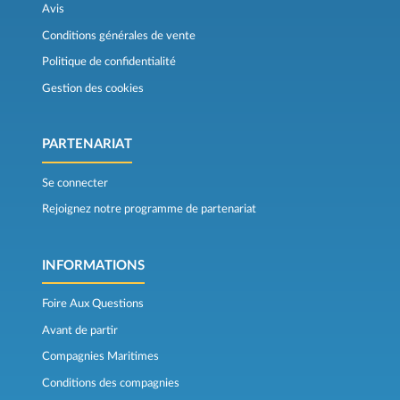
Avis
Conditions générales de vente
Politique de confidentialité
Gestion des cookies
PARTENARIAT
Se connecter
Rejoignez notre programme de partenariat
INFORMATIONS
Foire Aux Questions
Avant de partir
Compagnies Maritimes
Conditions des compagnies