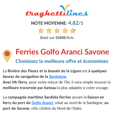
4,82
NOTE MOYENNE:
/5
Basé sur
Avis
53450
Ferries Golfo Aranci Savone
Choisissez la meilleure offre et économisez
La
Rivière des Fleurs et la beauté de la Ligure
est
à quelques
heures de navigation de la
Sardaigne
.
Avec Mr Ferry
, pour votre retour de l’île, il sera simple trouver la
meilleure traversée par bateau
la plus adaptée à votre voyage.
La
compagnie maritime Sardinia Ferries
assure la
liaison en
ferry du port de
Golfo Aranci
,
situé au nord de la Sardaigne,
au
port de Savone
, ville côtière du Nord de l'Italie.