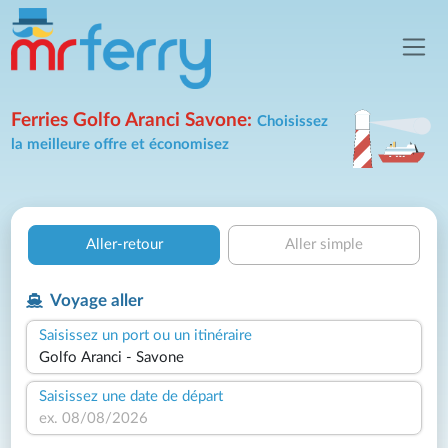
Ferries Golfo Aranci Savone:
Choisissez
la meilleure offre et économisez
Aller-retour
Aller simple
Voyage aller
Saisissez un port ou un itinéraire
Saisissez une date de départ