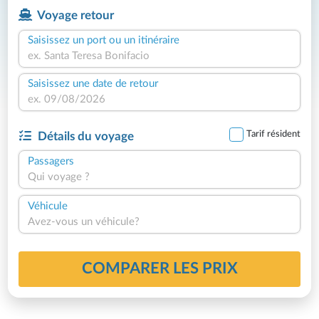
Voyage retour
Saisissez un port ou un itinéraire
Saisissez une date de retour
Tarif résident
Détails du voyage
Passagers
Qui voyage ?
Véhicule
Avez-vous un véhicule?
COMPARER LES PRIX