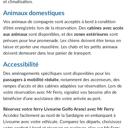
et climatisation.
Animaux domestiques
Vos animaux de compagnie sont acceptés à bord à condition
d’être enregistrés lors de la réservation. Des
cabines avec accès
aux animaux
sont disponibles, et des
zones extérieures
sont
prévues pour leur promenade. Les chiens doivent être tenus en
laisse et porter une muselière. Les chats et les petits animaux
doivent demeurer dans leur panier de transport.
Accessibilité
Des aménagements spécifiques sont disponibles pour les
passagers à mobilité réduite
, notamment des ascenseurs, des
rampes d’accès et des cabines adaptées sur réservation. Lors de
votre réservation avec Mr Ferry, signalez vos besoins afin de
bénéficier d’une assistance dès votre arrivée au port.
Réservez votre ferry Livourne Golfo Aranci avec Mr Ferry
Accédez facilement au nord de la Sardaigne en embarquant à
Livourne avec votre véhicule. Comparez les départs, choisissez