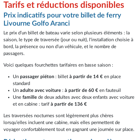
Tarifs et réductions disponibles
Prix indicatifs pour votre billet de ferry
Livourne Golfo Aranci
Le prix d’un billet de bateau varie selon plusieurs éléments : la
saison, le type de traversée (jour ou nuit), l'installation choisie à
bord, la présence ou non d’un véhicule, et le nombre de
passagers.
Voici quelques fourchettes tarifaires en basse saison :
Un
passager piéton
: billet
à partir de 14 €
en place
standard
Un
adulte avec voiture
:
à partir de 60 €
en fauteuil
Une
famille
de deux adultes avec deux enfants avec voiture
et en cabine : tarif
à partir de 136 €
Les traversées nocturnes sont légèrement plus chères
lorsqu’elles incluent une cabine, mais elles permettent de
voyager confortablement tout en gagnant une journée sur place.