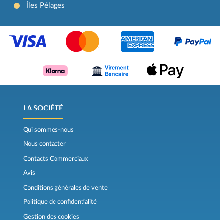
Îles Pélages
LA SOCIÉTÉ
Qui sommes-nous
Nous contacter
Contacts Commerciaux
Avis
Conditions générales de vente
Politique de confidentialité
Gestion des cookies