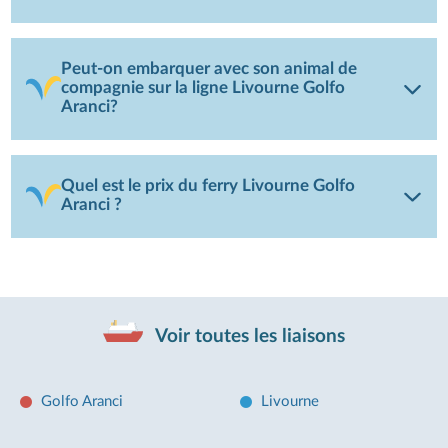
Peut-on embarquer avec son animal de
compagnie sur la ligne Livourne Golfo
Aranci?
Quel est le prix du ferry Livourne Golfo
Aranci ?
Voir toutes les liaisons
Golfo Aranci
Livourne