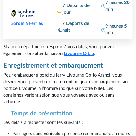
7 heures 20
7 Départs de
min
jour
7 Départs de
Sardinia Ferries
9 heures 5
nuit
min
Si aucun départ ne correspond à vos dates, vous pouvez
également consulter la liaison
Livourne Olbia
.
Enregistrement et embarquement
Pour embarquer à bord du ferry Livourne Golfo Aranci, vous
devrez vous présenter directement au quai d'embarquement au
port de Livourne, à l’horaire indiqué sur votre billet. Les
consignes varient selon que vous voyagez avec ou sans
véhicule.
Temps de présentation
Les délais à respecter sont les suivants :
Passagers
sans véhicule
: présence recommandée au moins