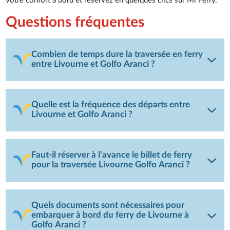
votre confort à bord et réservez en quelques clics sur Mr Ferry.
Questions fréquentes
Combien de temps dure la traversée en ferry
entre Livourne et Golfo Aranci ?
Quelle est la fréquence des départs entre
Livourne et Golfo Aranci ?
Faut-il réserver à l’avance le billet de ferry
pour la traversée Livourne Golfo Aranci ?
Quels documents sont nécessaires pour
embarquer à bord du ferry de Livourne à
Golfo Aranci ?