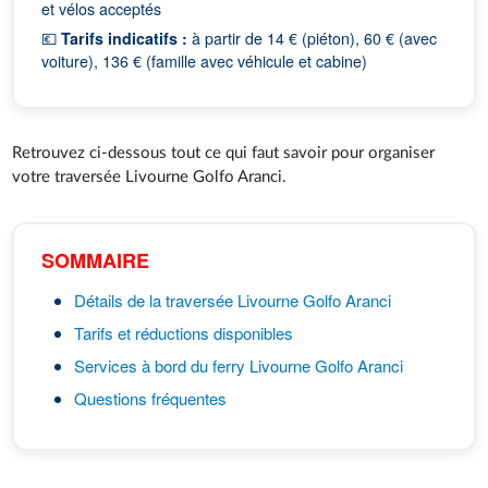
et vélos acceptés
💶
Tarifs indicatifs :
à partir de 14 € (piéton), 60 € (avec
voiture), 136 € (famille avec véhicule et cabine)
Retrouvez ci-dessous tout ce qui faut savoir pour organiser
votre traversée Livourne Golfo Aranci.
SOMMAIRE
Détails de la traversée Livourne Golfo Aranci
Tarifs et réductions disponibles
Services à bord du ferry Livourne Golfo Aranci
Questions fréquentes