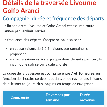
Détails de la traversée Livourne
Golfo Aranci
Compagnie, durée et fréquence des départs
La liaison entre Livourne et Golfo Aranci est assurée
toute
l’année
par
Sardinia Ferries
.
La fréquence des départs s’adapte selon la saison :
en basse saison
, de
3 à 5 liaisons par semaine
sont
proposées
en haute saison estivale
, jusqu’à
deux départs par jour
, le
matin ou le soir selon la date choisie
La durée de la traversée est comprise entre
7 et 10 heures
, en
fonction de l’horaire de départ et du type de navire. Les liaisons
de nuit sont toujours plus longues en temps de navigation.
Traversées par
Durée
Compagnie
semaine
moyenne