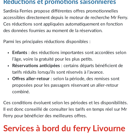
Réductions et promotions saisonnières
Sardinia Ferries propose différentes offres promotionnelles
accessibles directement depuis le moteur de recherche Mr Ferry.
Ces réductions sont appliquées automatiquement en fonction
des données fournies au moment de la réservation.
Parmi les principales réductions disponibles :
Enfants
: des réductions importantes sont accordées selon
l’âge, voire la gratuité pour les plus petits.
Réservations anticipées
: certains départs bénéficient de
tarifs réduits lorsqu’ils sont réservés à l’avance.
Offres aller-retour
: selon la période, des remises sont
proposées pour les passagers réservant un aller-retour
combiné.
Ces conditions évoluent selon les périodes et les disponibilités.
Il est donc conseillé de consulter les tarifs en temps réel sur Mr
Ferry pour bénéficier des meilleures offres.
Services à bord du ferry Livourne