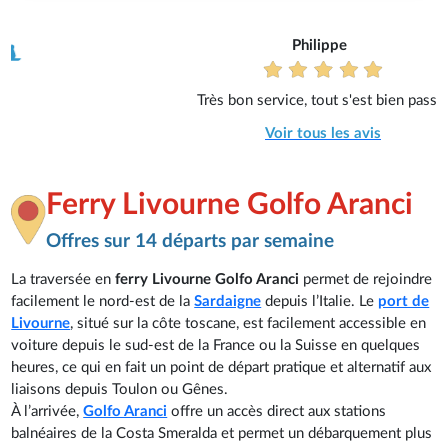
Philippe
Très bon service, tout s'est bien passé.
Voir tous les avis
Ferry Livourne Golfo Aranci
Offres sur 14 départs par semaine
La traversée en
ferry Livourne Golfo Aranci
permet de rejoindre
facilement le nord-est de la
Sardaigne
depuis l’Italie. Le
port de
Livourne
, situé sur la côte toscane, est facilement accessible en
voiture depuis le sud-est de la France ou la Suisse en quelques
heures, ce qui en fait un point de départ pratique et alternatif aux
liaisons depuis Toulon ou Gênes.
À l’arrivée,
Golfo Aranci
offre un accès direct aux stations
balnéaires de la Costa Smeralda et permet un débarquement plus