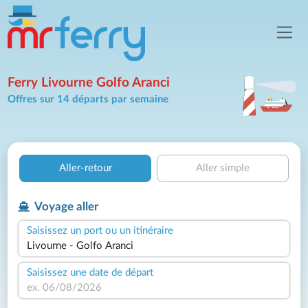
Ferry Livourne Golfo Aranci
Offres sur 14 départs par semaine
Aller-retour
Aller simple
Voyage aller
Saisissez un port ou un itinéraire
Saisissez une date de départ