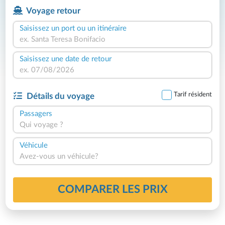
Voyage retour
Saisissez un port ou un itinéraire
Saisissez une date de retour
Tarif résident
Détails du voyage
Passagers
Qui voyage ?
Véhicule
Avez-vous un véhicule?
COMPARER LES PRIX