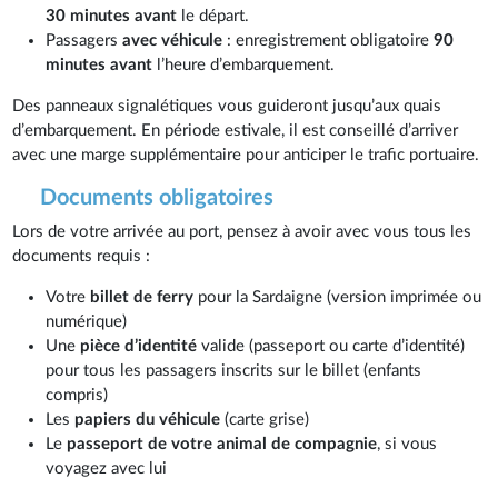
30 minutes avant
le départ.
Passagers
avec véhicule
: enregistrement obligatoire
90
minutes avant
l’heure d’embarquement.
Des panneaux signalétiques vous guideront jusqu’aux quais
d’embarquement. En période estivale, il est conseillé d’arriver
avec une marge supplémentaire pour anticiper le trafic portuaire.
Documents obligatoires
Lors de votre arrivée au port, pensez à avoir avec vous tous les
documents requis :
Votre
billet de ferry
pour la Sardaigne (version imprimée ou
numérique)
Une
pièce d’identité
valide (passeport ou carte d’identité)
pour tous les passagers inscrits sur le billet (enfants
compris)
Les
papiers du véhicule
(carte grise)
Le
passeport de votre animal de compagnie
, si vous
voyagez avec lui