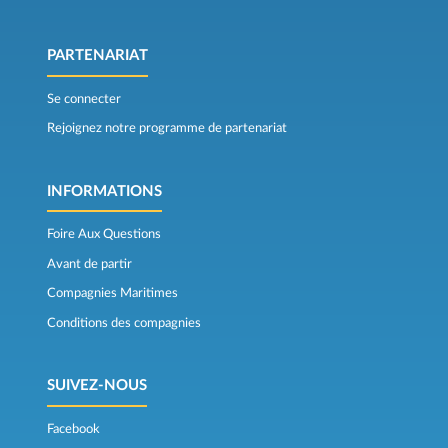
PARTENARIAT
Se connecter
Rejoignez notre programme de partenariat
INFORMATIONS
Foire Aux Questions
Avant de partir
Compagnies Maritimes
Conditions des compagnies
SUIVEZ-NOUS
Facebook