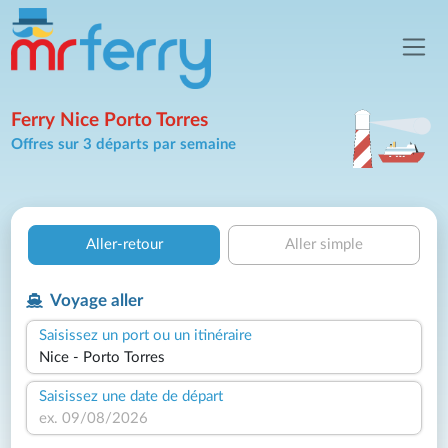
Ferry Nice Porto Torres
Offres sur 3 départs par semaine
Aller-retour
Aller simple
Voyage aller
Saisissez un port ou un itinéraire
Saisissez une date de départ