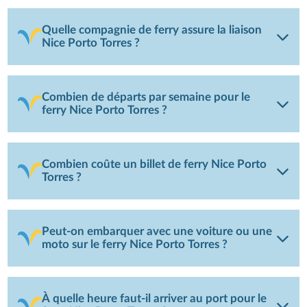
Quelle compagnie de ferry assure la liaison
Nice Porto Torres ?
Combien de départs par semaine pour le
ferry Nice Porto Torres ?
Combien coûte un billet de ferry Nice Porto
Torres ?
Peut-on embarquer avec une voiture ou une
moto sur le ferry Nice Porto Torres ?
À quelle heure faut-il arriver au port pour le