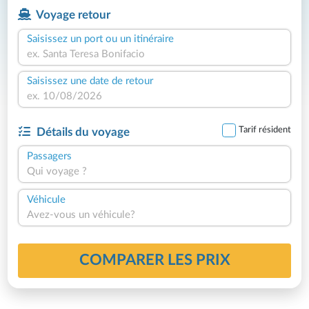
Voyage retour
Saisissez un port ou un itinéraire
Saisissez une date de retour
Tarif résident
Détails du voyage
Passagers
Qui voyage ?
Véhicule
Avez-vous un véhicule?
COMPARER LES PRIX