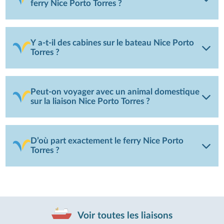
ferry Nice Porto Torres ?
Y a-t-il des cabines sur le bateau Nice Porto
Torres ?
Peut-on voyager avec un animal domestique
sur la liaison Nice Porto Torres ?
D’où part exactement le ferry Nice Porto
Torres ?
Voir toutes les liaisons