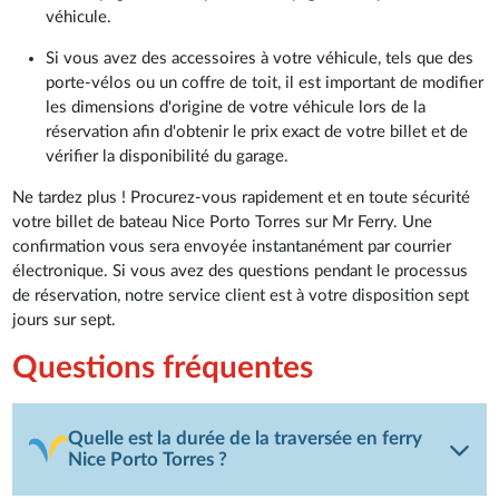
véhicule.
Si vous avez des accessoires à votre véhicule, tels que des
porte-vélos ou un coffre de toit, il est important de modifier
les dimensions d'origine de votre véhicule lors de la
réservation afin d'obtenir le prix exact de votre billet et de
vérifier la disponibilité du garage.
Ne tardez plus ! Procurez-vous rapidement et en toute sécurité
votre billet de bateau Nice Porto Torres sur Mr Ferry. Une
confirmation vous sera envoyée instantanément par courrier
électronique. Si vous avez des questions pendant le processus
de réservation, notre service client est à votre disposition sept
jours sur sept.
Questions fréquentes
Quelle est la durée de la traversée en ferry
Nice Porto Torres ?