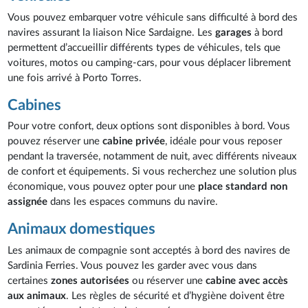
Vous pouvez embarquer votre véhicule sans difficulté à bord des
navires assurant la liaison Nice Sardaigne. Les
garages
à bord
permettent d’accueillir différents types de véhicules, tels que
voitures, motos ou camping-cars, pour vous déplacer librement
une fois arrivé à Porto Torres.
Cabines
Pour votre confort, deux options sont disponibles à bord. Vous
pouvez réserver une
cabine privée
, idéale pour vous reposer
pendant la traversée, notamment de nuit, avec différents niveaux
de confort et équipements. Si vous recherchez une solution plus
économique, vous pouvez opter pour une
place standard non
assignée
dans les espaces communs du navire.
Animaux domestiques
Les animaux de compagnie sont acceptés à bord des navires de
Sardinia Ferries. Vous pouvez les garder avec vous dans
certaines
zones autorisées
ou réserver une
cabine avec accès
aux animaux
. Les règles de sécurité et d’hygiène doivent être