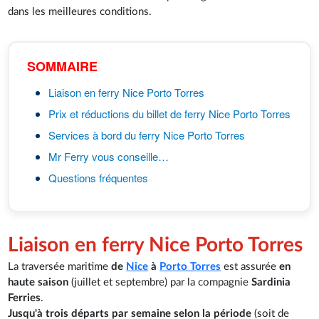
dans les meilleures conditions.
SOMMAIRE
Liaison en ferry Nice Porto Torres
Prix et réductions du billet de ferry Nice Porto Torres
Services à bord du ferry Nice Porto Torres
Mr Ferry vous conseille…
Questions fréquentes
Liaison en ferry Nice Porto Torres
La traversée maritime
de
Nice
à
Porto Torres
est assurée
en
haute saison
(juillet et septembre) par la compagnie
Sardinia
Ferries
.
Jusqu'à trois départs par semaine selon la période
(soit de