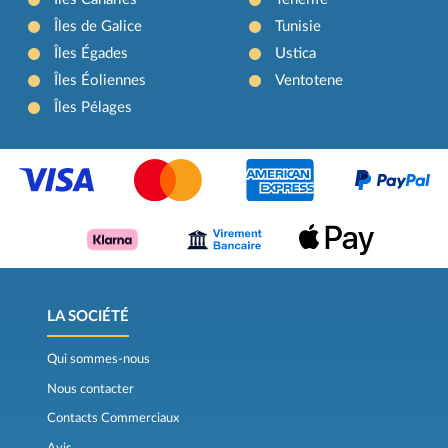
Îles de Galice
Tunisie
Îles Égades
Ustica
Îles Éoliennes
Ventotene
Îles Pélages
LA SOCIÉTÉ
Qui sommes-nous
Nous contacter
Contacts Commerciaux
Avis