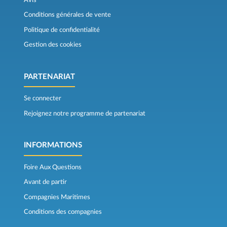
Conditions générales de vente
Politique de confidentialité
Gestion des cookies
PARTENARIAT
Se connecter
Rejoignez notre programme de partenariat
INFORMATIONS
Foire Aux Questions
Avant de partir
Compagnies Maritimes
Conditions des compagnies