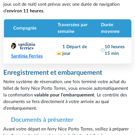
jour, soit de nuit) sont prévus avec une durée de navigation
d’
environ 11 heures
.
Traversées par
Durée
Compagnie
semaine
moyenne
10 heures
1 Départ de
15 min
jour
Sardinia Ferries
Enregistrement et embarquement
Notre système de réservation, une fois terminé votre achat du
billet de ferry Nice Porto Torres, vous envoie automatiquement
la confirmation
valable pour l’embarquement
. Le contrôle des
documents se fera directement à votre arrivée au quai
d’embarquement.
Documents à présenter
Avant votre départ en ferry Nice Porto Torres, veillez à préparer