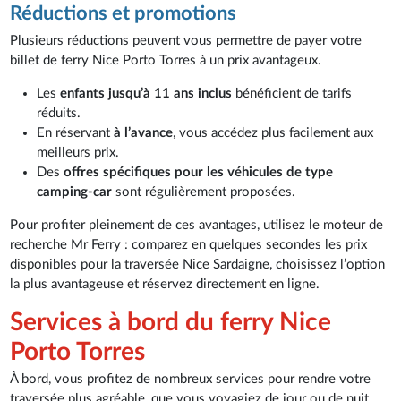
Réductions et promotions
Plusieurs réductions peuvent vous permettre de payer votre
billet de ferry Nice Porto Torres à un prix avantageux.
Les
enfants jusqu’à 11 ans inclus
bénéficient de tarifs
réduits.
En réservant
à l’avance
, vous accédez plus facilement aux
meilleurs prix.
Des
offres spécifiques pour les véhicules de type
camping-car
sont régulièrement proposées.
Pour profiter pleinement de ces avantages, utilisez le moteur de
recherche Mr Ferry : comparez en quelques secondes les prix
disponibles pour la traversée Nice Sardaigne, choisissez l’option
la plus avantageuse et réservez directement en ligne.
Services à bord du ferry Nice
Porto Torres
À bord, vous profitez de nombreux services pour rendre votre
traversée plus agréable, que vous voyagiez de jour ou de nuit.