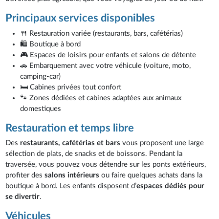
Principaux services disponibles
🍴 Restauration variée (restaurants, bars, cafétérias)
🛍️ Boutique à bord
🎮 Espaces de loisirs pour enfants et salons de détente
🚗 Embarquement avec votre véhicule (voiture, moto,
camping-car)
🛏️ Cabines privées tout confort
🐾 Zones dédiées et cabines adaptées aux animaux
domestiques
Restauration et temps libre
Des
restaurants, cafétérias et bars
vous proposent une large
sélection de plats, de snacks et de boissons. Pendant la
traversée, vous pouvez vous détendre sur les ponts extérieurs,
profiter des
salons intérieurs
ou faire quelques achats dans la
boutique à bord. Les enfants disposent d’
espaces dédiés pour
se divertir
.
Véhicules