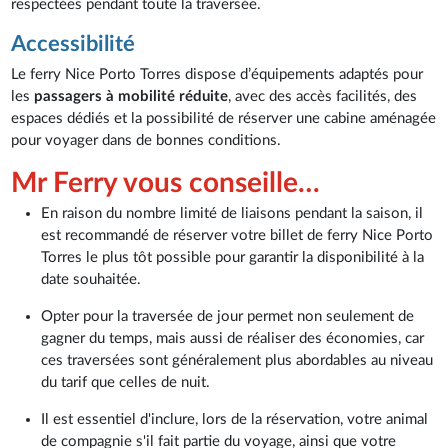
respectées pendant toute la traversée.
Accessibilité
Le ferry Nice Porto Torres dispose d’équipements adaptés pour
les
passagers à mobilité réduite
, avec des accès facilités, des
espaces dédiés et la possibilité de réserver une cabine aménagée
pour voyager dans de bonnes conditions.
Mr Ferry vous conseille…
En raison du nombre limité de liaisons pendant la saison, il
est recommandé de réserver votre billet de ferry Nice Porto
Torres le plus tôt possible pour garantir la disponibilité à la
date souhaitée.
Opter pour la traversée de jour permet non seulement de
gagner du temps, mais aussi de réaliser des économies, car
ces traversées sont généralement plus abordables au niveau
du tarif que celles de nuit.
Il est essentiel d'inclure, lors de la réservation, votre animal
de compagnie s'il fait partie du voyage, ainsi que votre