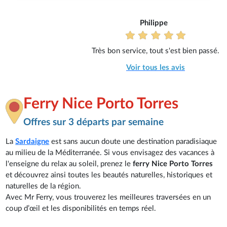
Philippe
Très bon service, tout s'est bien passé.
Voir tous les avis
Ferry Nice Porto Torres
Offres sur 3 départs par semaine
La
Sardaigne
est sans aucun doute une destination paradisiaque
au milieu de la Méditerranée. Si vous envisagez des vacances à
l'enseigne du relax au soleil, prenez le
ferry Nice Porto Torres
et découvrez ainsi toutes les beautés naturelles, historiques et
naturelles de la région.
Avec Mr Ferry, vous trouverez les meilleures traversées en un
coup d’œil et les disponibilités en temps réel.