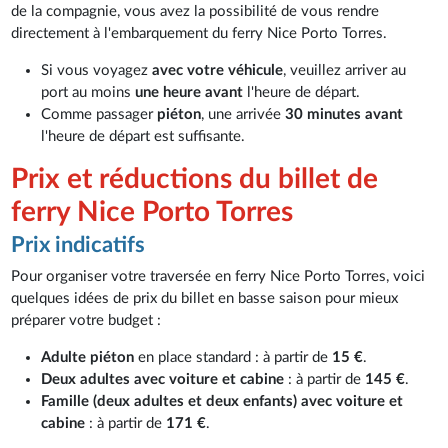
de la compagnie, vous avez la possibilité de vous rendre
directement à l'embarquement du ferry Nice Porto Torres.
Si vous voyagez
avec votre véhicule
, veuillez arriver au
port au moins
une heure avant
l'heure de départ.
Comme passager
piéton
, une arrivée
30 minutes avant
l'heure de départ est suffisante.
Prix et réductions du billet de
ferry Nice Porto Torres
Prix indicatifs
Pour organiser votre traversée en ferry Nice Porto Torres, voici
quelques idées de prix du billet en basse saison pour mieux
préparer votre budget :
Adulte piéton
en place standard : à partir de
15 €
.
Deux adultes avec voiture et cabine
: à partir de
145 €
.
Famille (deux adultes et deux enfants) avec voiture et
cabine
: à partir de
171 €
.