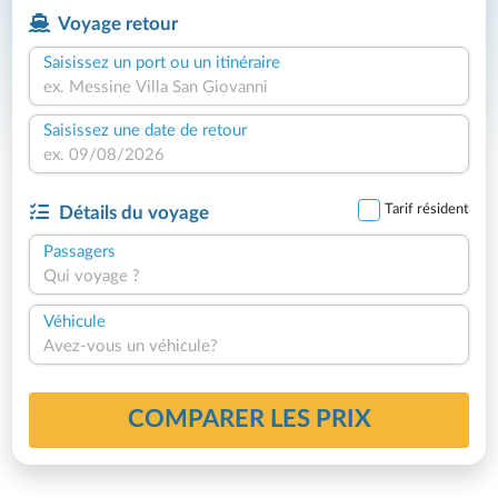
Voyage retour
Saisissez un port ou un itinéraire
Saisissez une date de retour
Tarif résident
Détails du voyage
Passagers
Qui voyage ?
Véhicule
Avez-vous un véhicule?
COMPARER LES PRIX