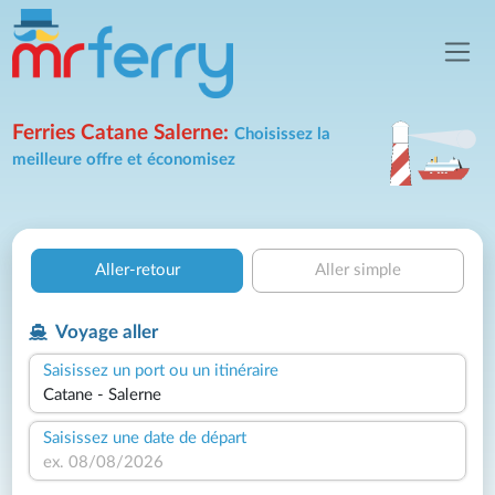
Ferries Catane Salerne:
Choisissez la
meilleure offre et économisez
Aller-retour
Aller simple
Voyage aller
Saisissez un port ou un itinéraire
Saisissez une date de départ