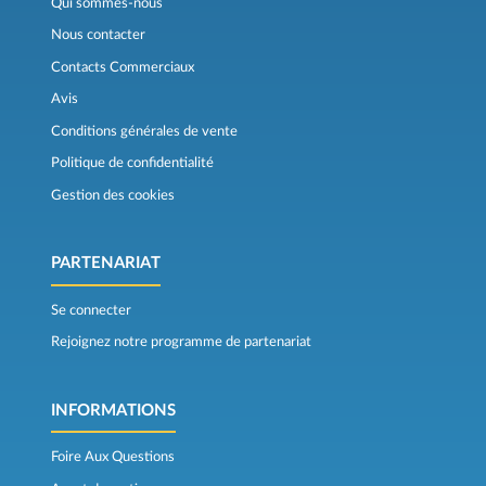
Qui sommes-nous
Nous contacter
Contacts Commerciaux
Avis
Conditions générales de vente
Politique de confidentialité
Gestion des cookies
PARTENARIAT
Se connecter
Rejoignez notre programme de partenariat
INFORMATIONS
Foire Aux Questions