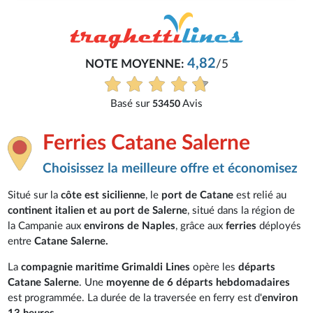
4,82
NOTE MOYENNE:
/5
Basé sur
Avis
53450
Ferries Catane Salerne
Choisissez la meilleure offre et économisez
Situé sur la
côte est sicilienne
, le
port de Catane
est relié au
continent italien et au port de Salerne
, situé dans la région de
la Campanie aux
environs de Naples
, grâce aux
ferries
déployés
entre
Catane Salerne.
La
compagnie maritime Grimaldi Lines
opère les
départs
Catane Salerne
. Une
moyenne de 6 départs hebdomadaires
est programmée. La durée de la traversée en ferry est d'
environ