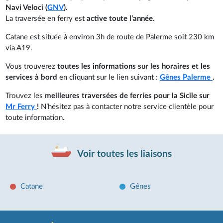
Navi Veloci (
GNV
).
La traversée en ferry est
active toute l’année.
Catane est située à environ 3h de route de Palerme soit 230 km
via A19.
Vous trouverez
toutes les informations sur les horaires et les
services à bord
en cliquant sur le lien suivant :
Gênes Palerme
.
Trouvez les
meilleures traversées de ferries pour la Sicile sur
Mr Ferry
!
N’hésitez pas à contacter notre service clientèle pour
toute information.
Voir toutes les liaisons
Catane
Gênes