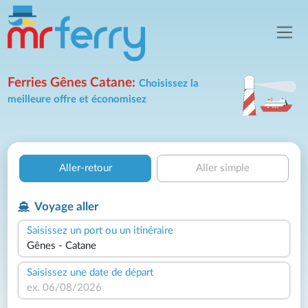
Ferries Gênes Catane:
Choisissez la
meilleure offre et économisez
Aller-retour
Aller simple
Voyage aller
Saisissez un port ou un itinéraire
Saisissez une date de départ