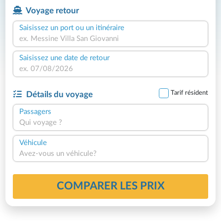
Voyage retour
Saisissez un port ou un itinéraire
Saisissez une date de retour
Tarif résident
Détails du voyage
Passagers
Qui voyage ?
Véhicule
Avez-vous un véhicule?
COMPARER LES PRIX