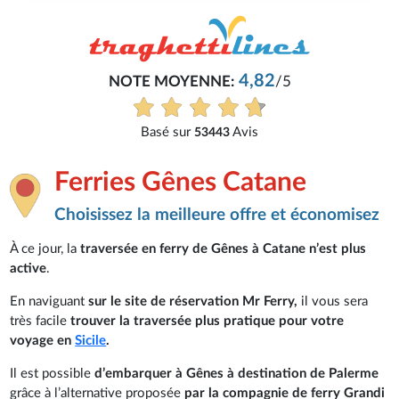
4,82
NOTE MOYENNE:
/5
Basé sur
Avis
53443
Ferries Gênes Catane
Choisissez la meilleure offre et économisez
À ce jour, la
traversée en ferry de Gênes à Catane n’est plus
active
.
En naviguant
sur le site de réservation Mr Ferry,
il vous sera
très facile
trouver la traversée plus pratique pour votre
voyage en
Sicile
.
Il est possible
d’embarquer à Gênes à destination de Palerme
grâce à l’alternative proposée
par la compagnie de ferry Grandi