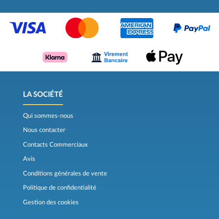
LA SOCIÉTÉ
Qui sommes-nous
Nous contacter
Contacts Commerciaux
Avis
Conditions générales de vente
Politique de confidentialité
Gestion des cookies