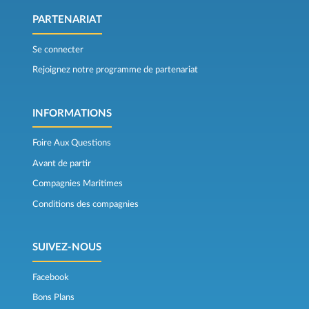
PARTENARIAT
Se connecter
Rejoignez notre programme de partenariat
INFORMATIONS
Foire Aux Questions
Avant de partir
Compagnies Maritimes
Conditions des compagnies
SUIVEZ-NOUS
Facebook
Bons Plans