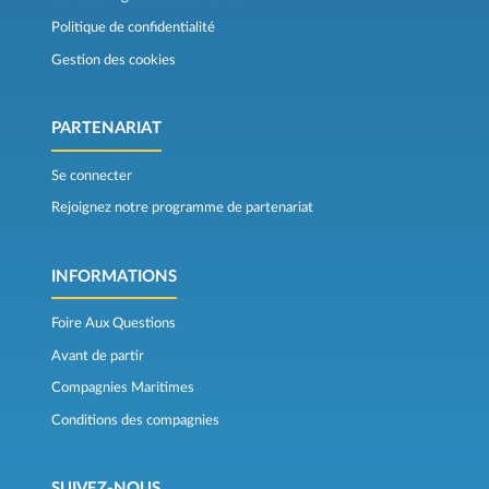
Politique de confidentialité
Gestion des cookies
PARTENARIAT
Se connecter
Rejoignez notre programme de partenariat
INFORMATIONS
Foire Aux Questions
Avant de partir
Compagnies Maritimes
Conditions des compagnies
SUIVEZ-NOUS