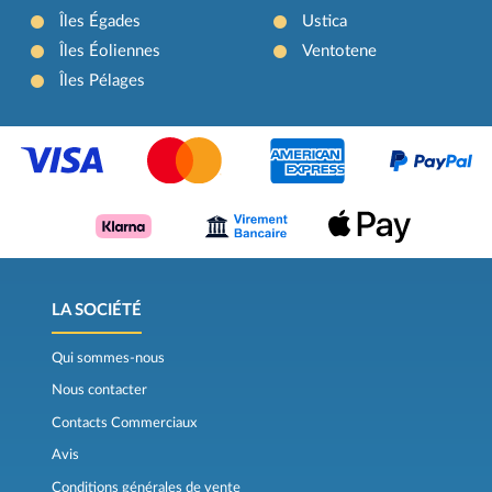
Îles Égades
Ustica
Îles Éoliennes
Ventotene
Îles Pélages
LA SOCIÉTÉ
Qui sommes-nous
Nous contacter
Contacts Commerciaux
Avis
Conditions générales de vente