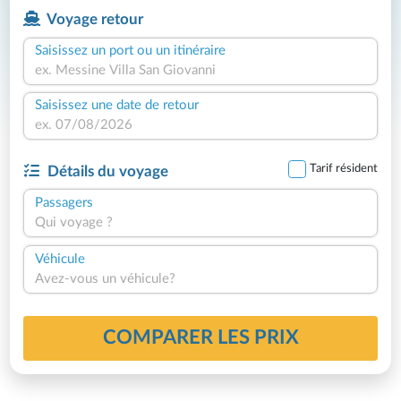
Voyage retour
Saisissez un port ou un itinéraire
Saisissez une date de retour
Tarif résident
Détails du voyage
Passagers
Qui voyage ?
Véhicule
Avez-vous un véhicule?
COMPARER LES PRIX