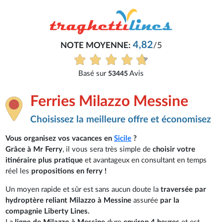
4,82
NOTE MOYENNE:
/5
Basé sur
Avis
53445
Ferries Milazzo Messine
Choisissez la meilleure offre et économisez
Vous organisez vos vacances en
Sicile
?
Grâce à Mr Ferry
, il vous sera très simple de
choisir votre
itinéraire plus pratique
et avantageux en consultant en temps
réel les
propositions en ferry !
Un moyen rapide et sûr est sans aucun doute la
traversée par
hydroptère reliant Milazzo à Messine
assurée
par la
compagnie Liberty Lines.