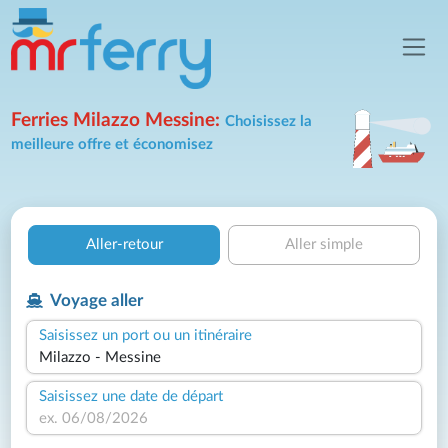
Ferries Milazzo Messine:
Choisissez la
meilleure offre et économisez
Aller-retour
Aller simple
Voyage aller
Saisissez un port ou un itinéraire
Saisissez une date de départ